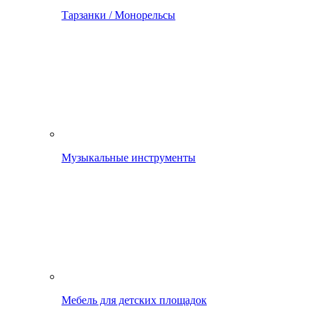
Тарзанки / Монорельсы
Музыкальные инструменты
Мебель для детских площадок