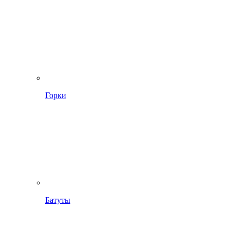
Горки
Батуты