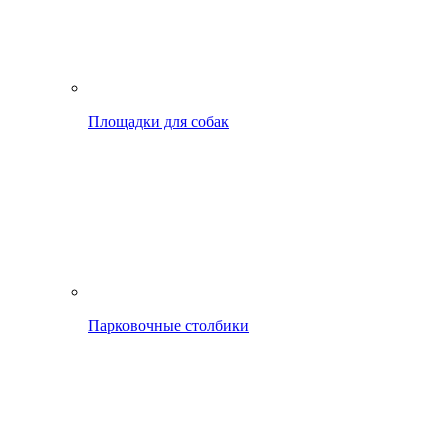
Площадки для собак
Парковочные столбики