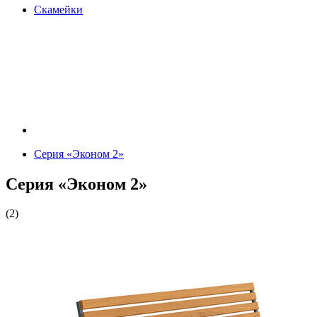
Скамейки
Серия «Эконом 2»
Серия «Эконом 2»
(2)