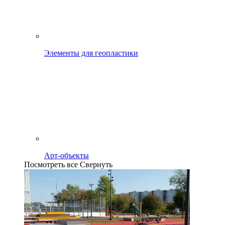
Элементы для геопластики
Арт-объекты
Посмотреть все
Свернуть