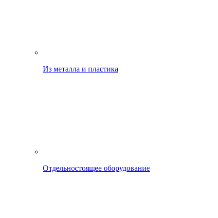
Из металла и пластика
Отдельностоящее оборудование