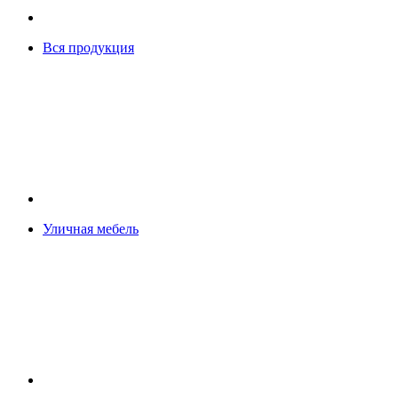
Вся продукция
Уличная мебель