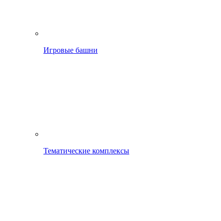
Игровые башни
Тематические комплексы