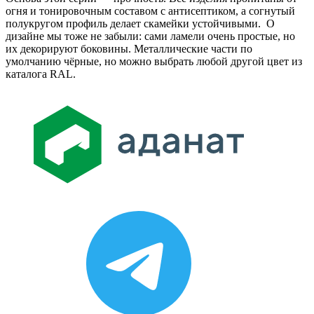
огня и тонировочным составом с антисептиком, а согнутый
полукругом профиль делает скамейки устойчивыми. О
дизайне мы тоже не забыли: сами ламели очень простые, но
их декорируют боковины. Металлические части по
умолчанию чёрные, но можно выбрать любой другой цвет из
каталога RAL.