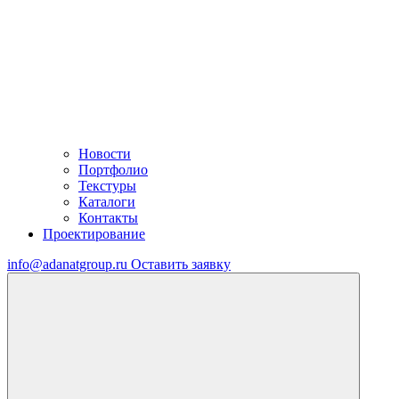
Новости
Портфолио
Текстуры
Каталоги
Контакты
Проектирование
info@adanatgroup.ru
Оставить заявку