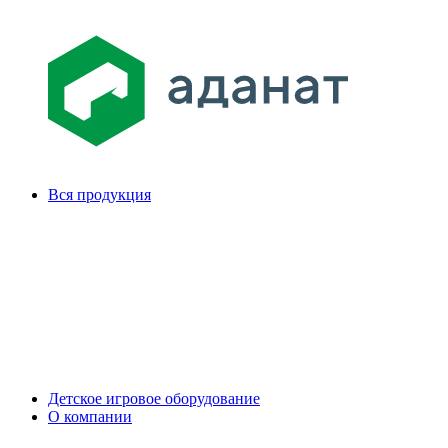
Вся продукция
Детское игровое оборудование
О компании