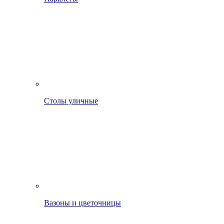
Столы уличные
Вазоны и цветочницы