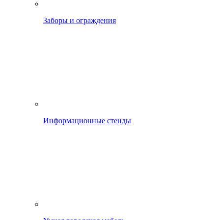
Заборы и ограждения
Информационные стенды