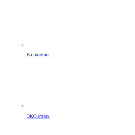
В наличии
ЭКО стиль