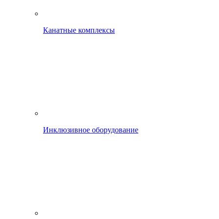
Канатные комплексы
Инклюзивное оборудование