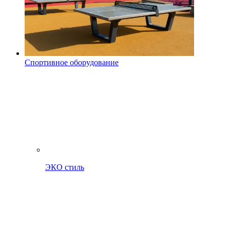
Спортивное оборудование
ЭКО стиль