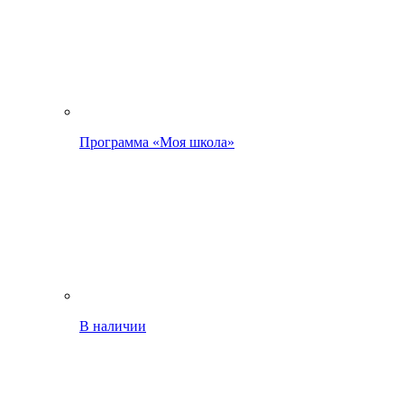
Программа «Моя школа»
В наличии