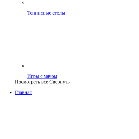
Теннисные столы
Игры с мячом
Посмотреть все
Свернуть
Главная