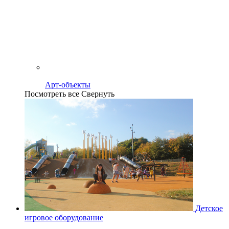
Арт-объекты
Посмотреть все
Свернуть
Детское
игровое оборудование