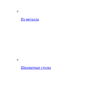
Из металла
Шахматные столы