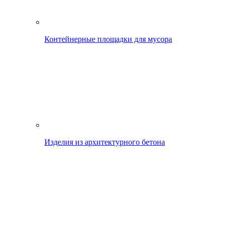
Контейнерные площадки для мусора
Изделия из архитектурного бетона