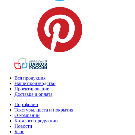
Вся продукция
Наше производство
Проектирование
Доставка и оплата
Портфолио
Текстуры, цвета и покрытия
О компании
Каталоги продукции
Новости
Блог