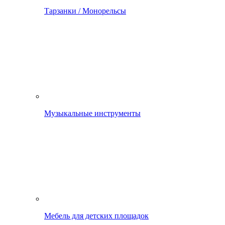
Тарзанки / Монорельсы
Музыкальные инструменты
Мебель для детских площадок