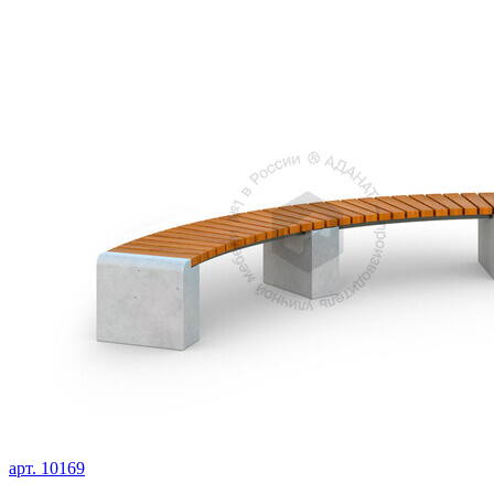
арт. 10169