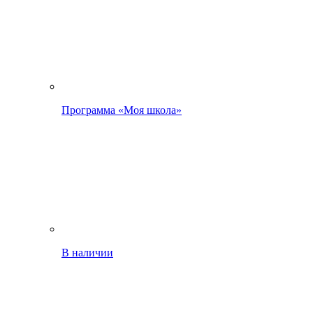
Программа «Моя школа»
В наличии