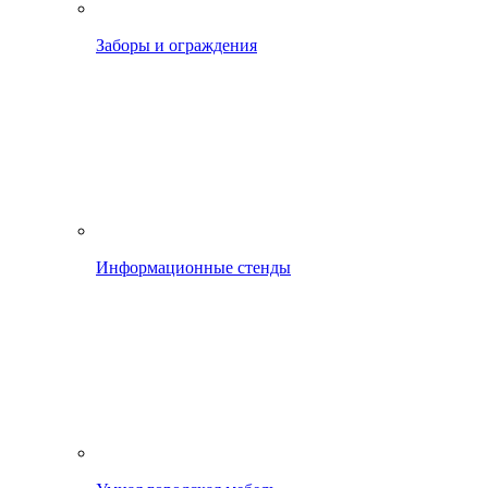
Заборы и ограждения
Информационные стенды