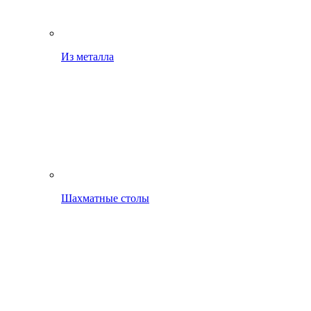
Из металла
Шахматные столы