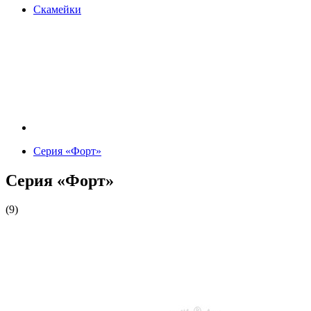
Скамейки
Серия «Форт»
Серия «Форт»
(9)