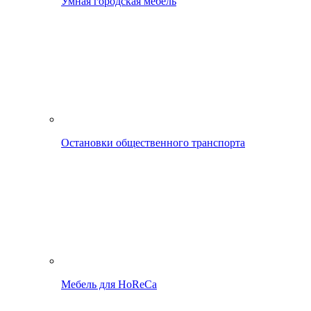
Умная городская мебель
Остановки общественного транспорта
Мебель для HoReCa