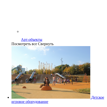
Арт-объекты
Посмотреть все
Свернуть
Детское
игровое оборудование