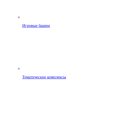
Игровые башни
Тематические комплексы