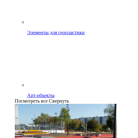
Элементы для геопластики
Арт-объекты
Посмотреть все
Свернуть