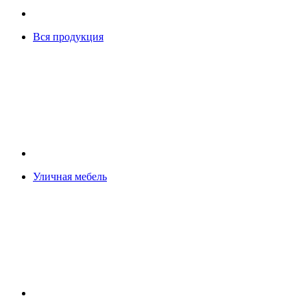
Вся продукция
Уличная мебель