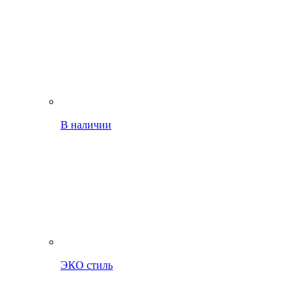
В наличии
ЭКО стиль