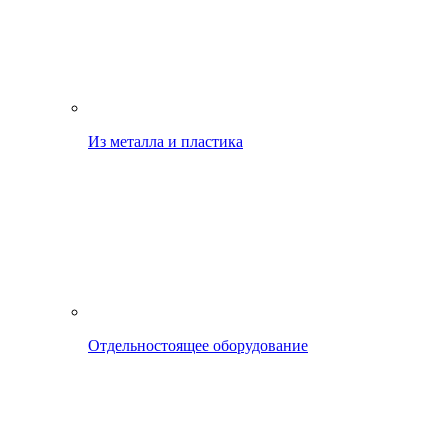
Из металла и пластика
Отдельностоящее оборудование