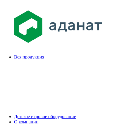
Вся продукция
Детское игровое оборудование
О компании