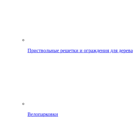
Приствольные решетки и ограждения для дерева
Велопарковки