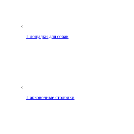
Площадки для собак
Парковочные столбики