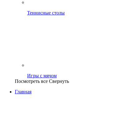
Теннисные столы
Игры с мячом
Посмотреть все
Свернуть
Главная