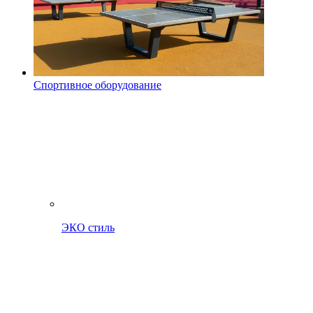
Спортивное оборудование
ЭКО стиль