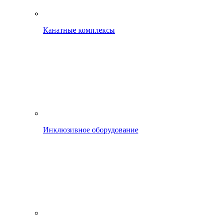
Канатные комплексы
Инклюзивное оборудование