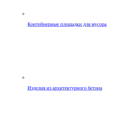
Контейнерные площадки для мусора
Изделия из архитектурного бетона