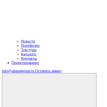
Новости
Портфолио
Текстуры
Каталоги
Контакты
Проектирование
info@adanatgroup.ru
Оставить заявку