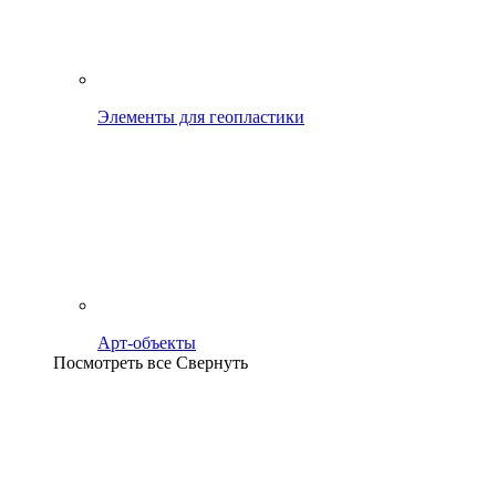
Элементы для геопластики
Арт-объекты
Посмотреть все
Свернуть