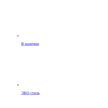
В наличии
ЭКО стиль