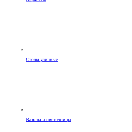
Столы уличные
Вазоны и цветочницы