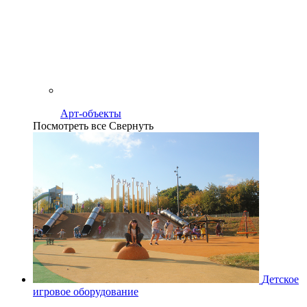
Арт-объекты
Посмотреть все
Свернуть
Детское
игровое оборудование