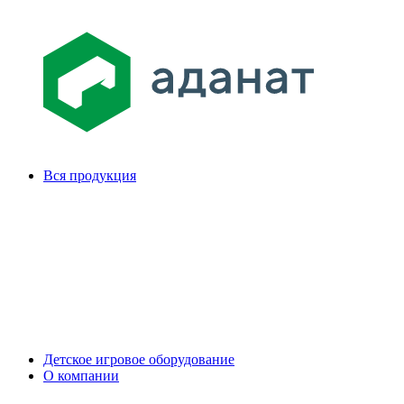
Вся продукция
Детское игровое оборудование
О компании