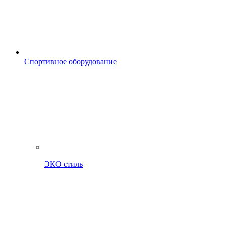
Спортивное оборудование
ЭКО стиль