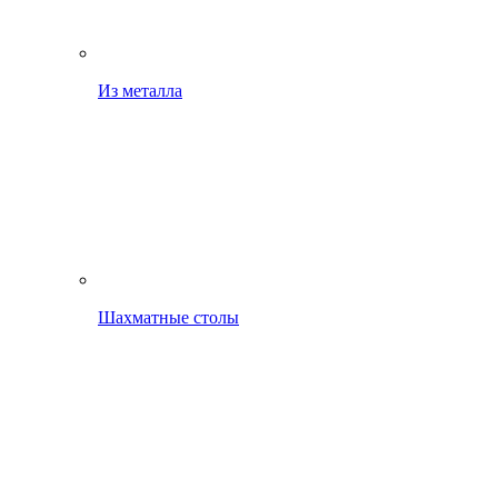
Из металла
Шахматные столы