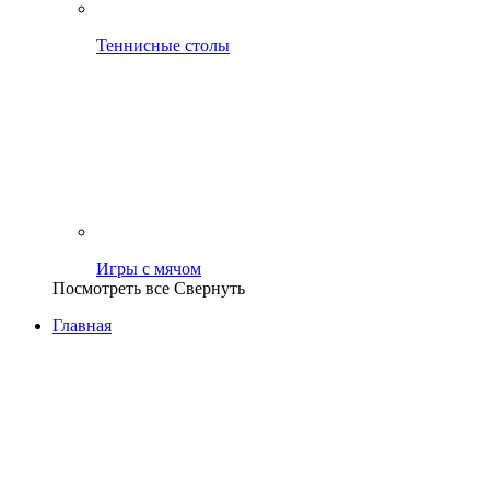
Теннисные столы
Игры с мячом
Посмотреть все
Свернуть
Главная