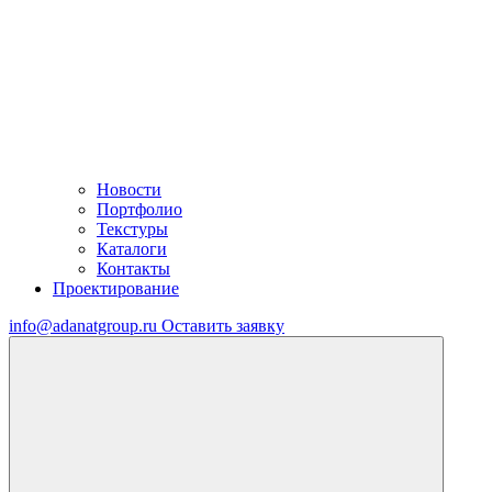
Новости
Портфолио
Текстуры
Каталоги
Контакты
Проектирование
info@adanatgroup.ru
Оставить заявку