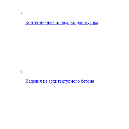
Контейнерные площадки для мусора
Изделия из архитектурного бетона