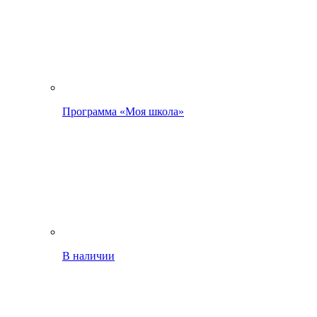
Программа «Моя школа»
В наличии