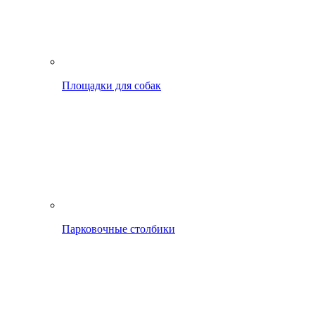
Площадки для собак
Парковочные столбики