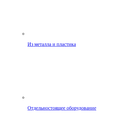
Из металла и пластика
Отдельностоящее оборудование