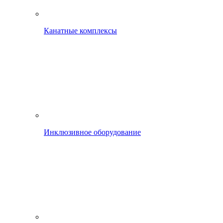
Канатные комплексы
Инклюзивное оборудование