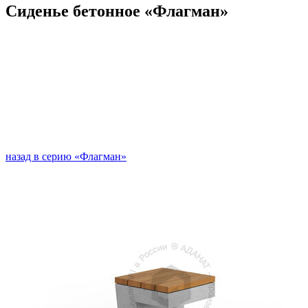
Сиденье бетонное «Флагман»
назад в серию «Флагман»