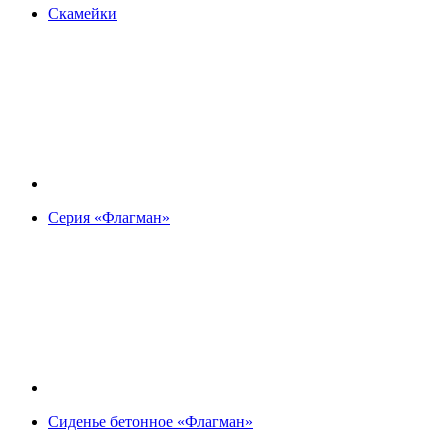
Скамейки
Серия «Флагман»
Сиденье бетонное «Флагман»