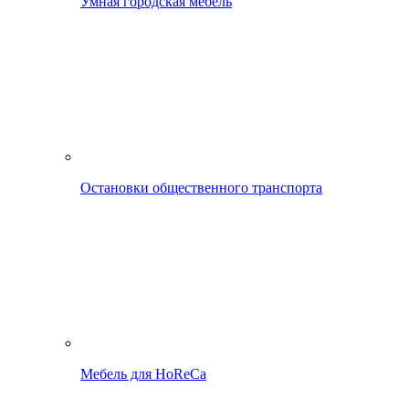
Умная городская мебель
Остановки общественного транспорта
Мебель для HoReCa