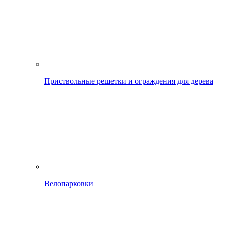
Приствольные решетки и ограждения для дерева
Велопарковки