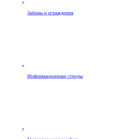
Заборы и ограждения
Информационные стенды