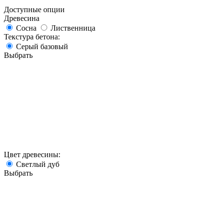
Доступные опции
Древесина
Сосна
Лиственница
Текстура бетона:
Серый базовый
Выбрать
Цвет древесины:
Светлый дуб
Выбрать