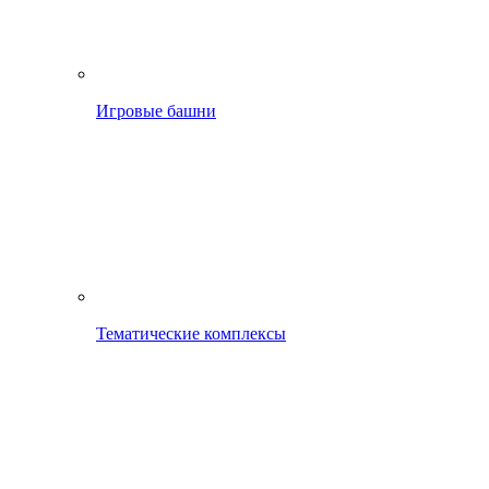
Игровые башни
Тематические комплексы