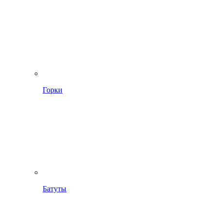
Горки
Батуты