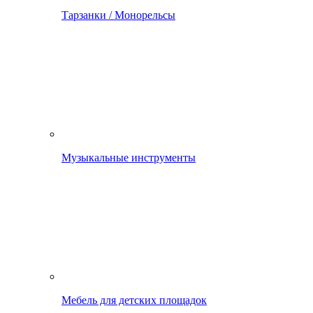
Тарзанки / Монорельсы
Музыкальные инструменты
Мебель для детских площадок