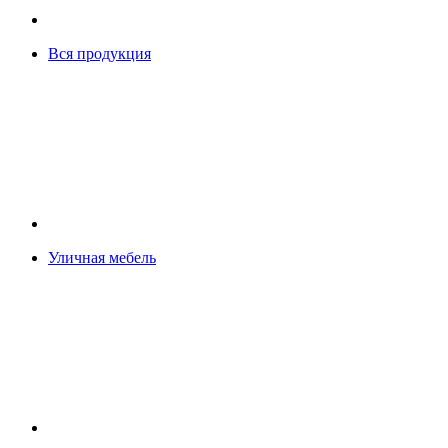
Вся продукция
Уличная мебель