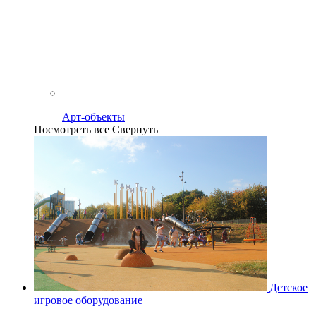
Арт-объекты
Посмотреть все
Свернуть
Детское
игровое оборудование