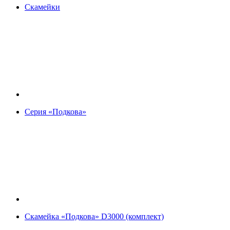
Скамейки
Серия «Подкова»
Скамейка «Подкова» D3000 (комплект)