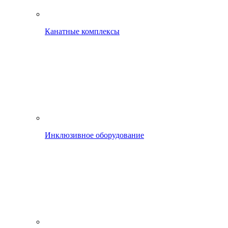
Канатные комплексы
Инклюзивное оборудование