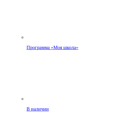
Программа «Моя школа»
В наличии