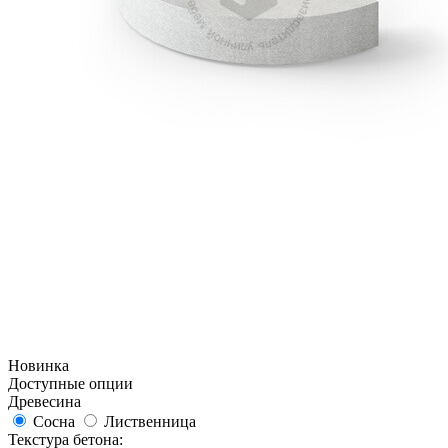
Новинка
Доступные опции
Древесина
Сосна
Лиственница
Текстура бетона: