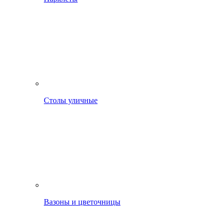
Столы уличные
Вазоны и цветочницы