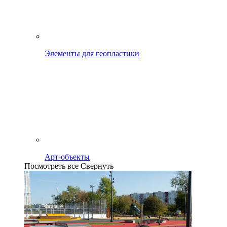
Элементы для геопластики
Арт-объекты
Посмотреть все
Свернуть