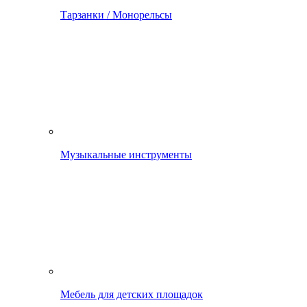
Тарзанки / Монорельсы
Музыкальные инструменты
Мебель для детских площадок