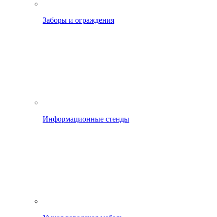
Заборы и ограждения
Информационные стенды