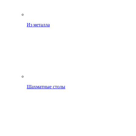
Из металла
Шахматные столы