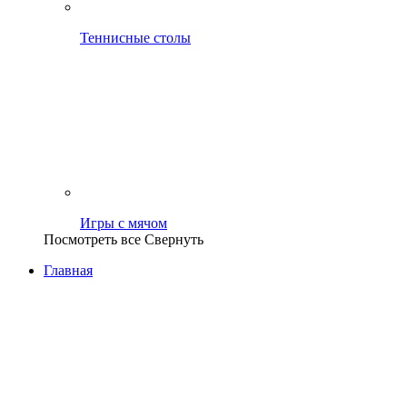
Теннисные столы
Игры с мячом
Посмотреть все
Свернуть
Главная