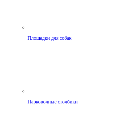
Площадки для собак
Парковочные столбики