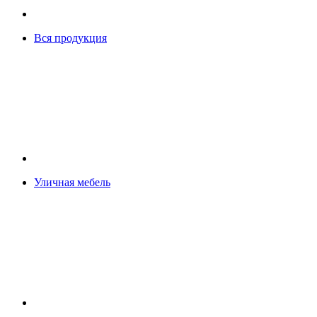
Вся продукция
Уличная мебель