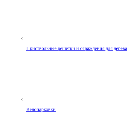
Приствольные решетки и ограждения для дерева
Велопарковки