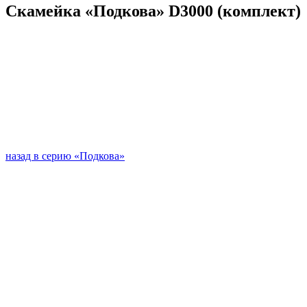
Скамейка «Подкова» D3000 (комплект)
назад в серию «Подкова»