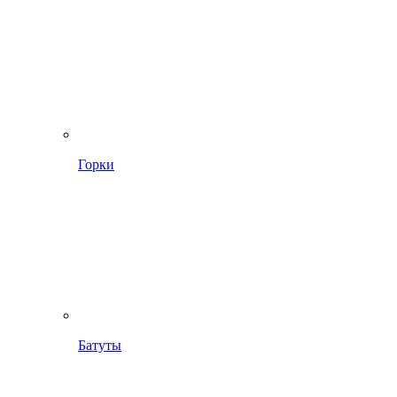
Горки
Батуты