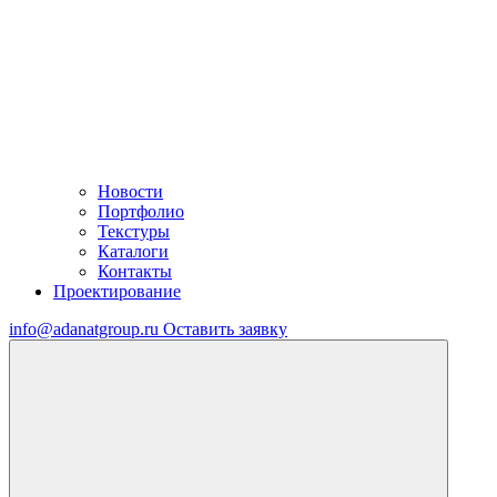
Новости
Портфолио
Текстуры
Каталоги
Контакты
Проектирование
info@adanatgroup.ru
Оставить заявку