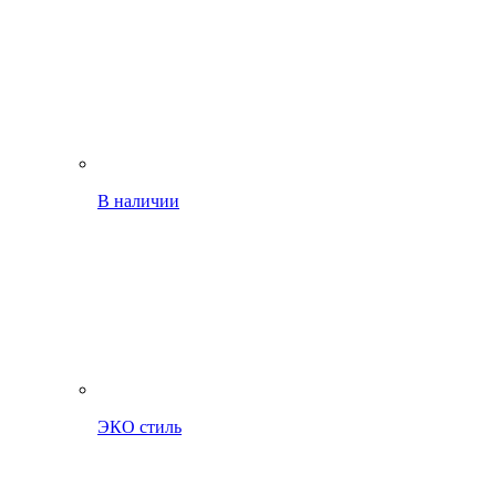
В наличии
ЭКО стиль