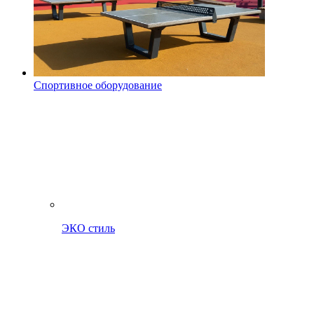
Спортивное оборудование
ЭКО стиль