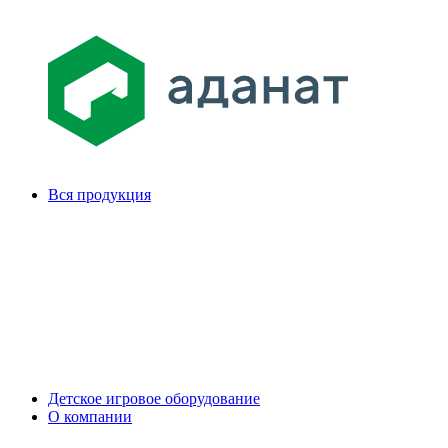
Вся продукция
Детское игровое оборудование
О компании