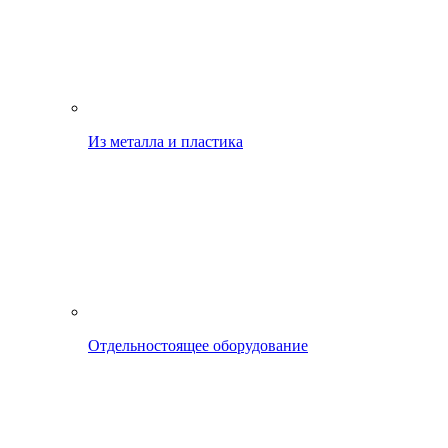
Из металла и пластика
Отдельностоящее оборудование