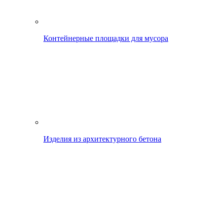
Контейнерные площадки для мусора
Изделия из архитектурного бетона