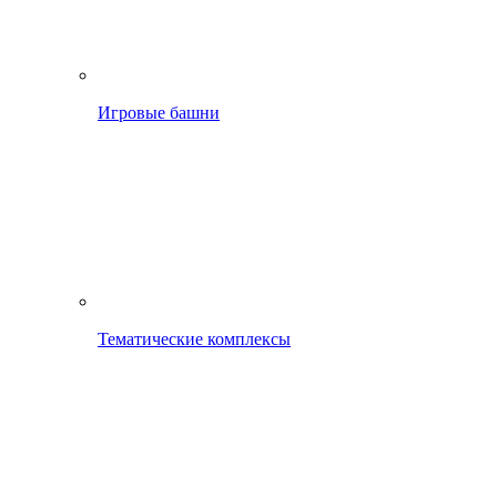
Игровые башни
Тематические комплексы