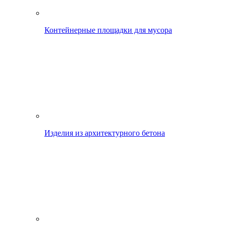
Контейнерные площадки для мусора
Изделия из архитектурного бетона