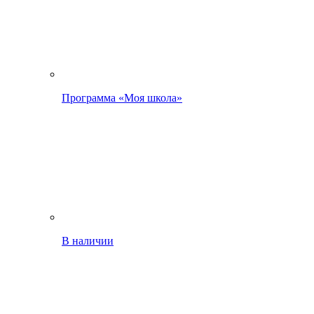
Программа «Моя школа»
В наличии