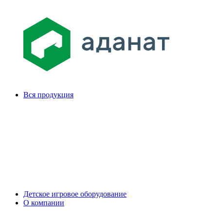
Вся продукция
Детское игровое оборудование
О компании