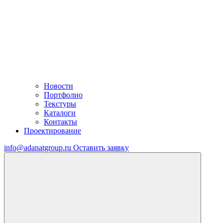
Новости
Портфолио
Текстуры
Каталоги
Контакты
Проектирование
info@adanatgroup.ru
Оставить заявку