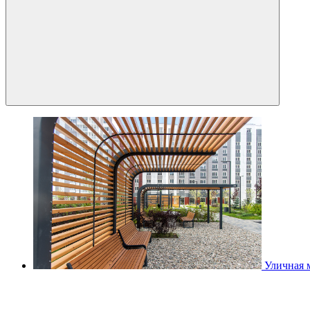
Уличная 