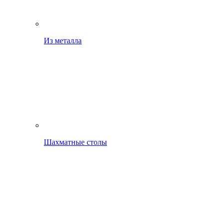
Из металла
Шахматные столы