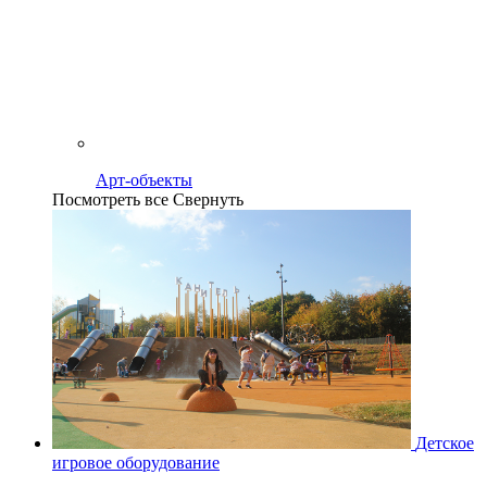
Арт-объекты
Посмотреть все
Свернуть
Детское
игровое оборудование