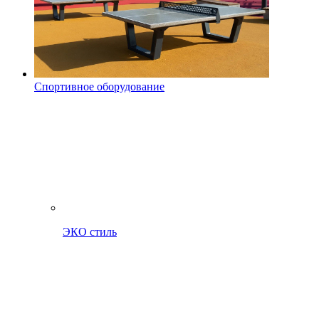
Спортивное оборудование
ЭКО стиль