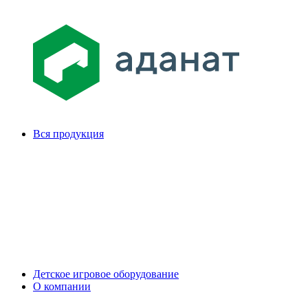
Вся продукция
Детское игровое оборудование
О компании