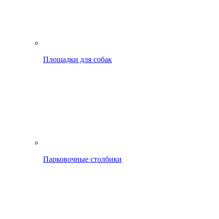
Площадки для собак
Парковочные столбики