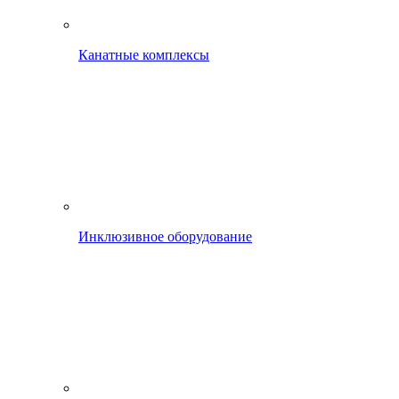
Канатные комплексы
Инклюзивное оборудование