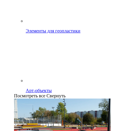
Элементы для геопластики
Арт-объекты
Посмотреть все
Свернуть