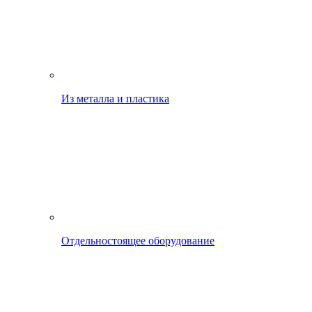
Из металла и пластика
Отдельностоящее оборудование