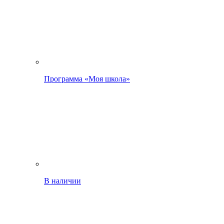
Программа «Моя школа»
В наличии