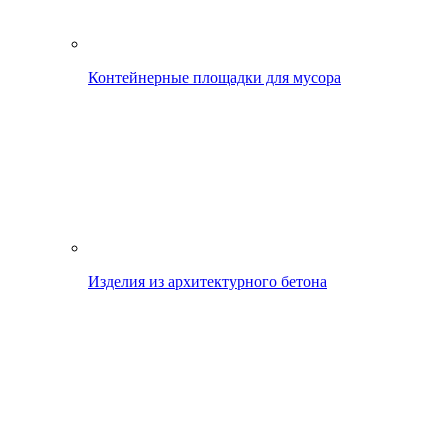
Контейнерные площадки для мусора
Изделия из архитектурного бетона