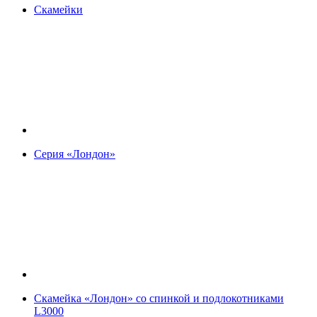
Скамейки
Серия «Лондон»
Скамейка «Лондон» со спинкой и подлокотниками
L3000