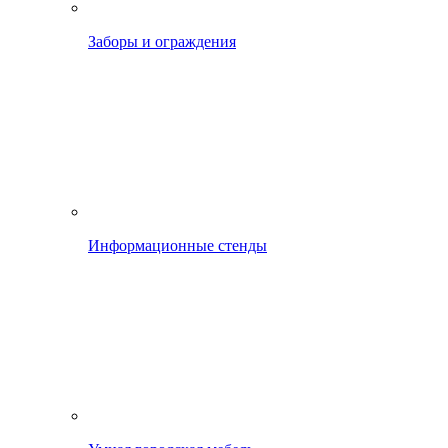
Заборы и ограждения
Информационные стенды