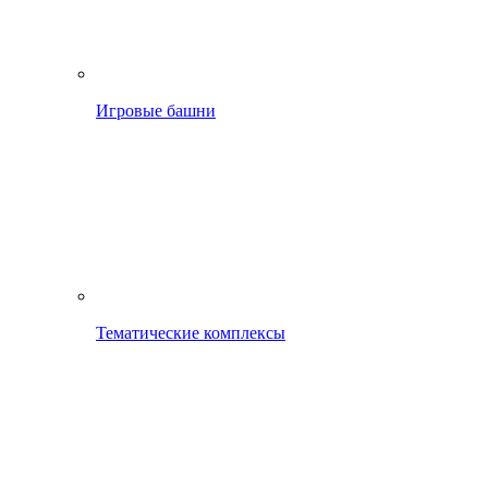
Игровые башни
Тематические комплексы