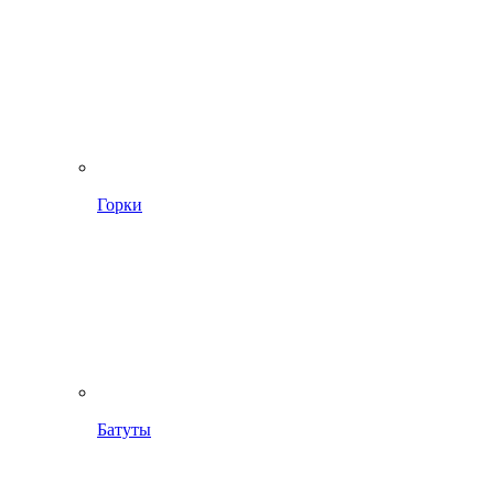
Горки
Батуты