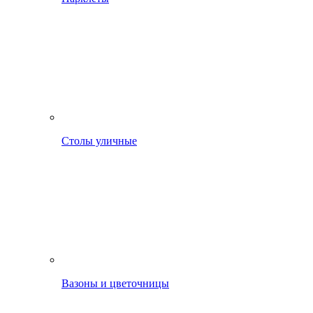
Столы уличные
Вазоны и цветочницы