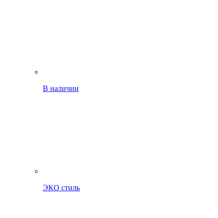
В наличии
ЭКО стиль