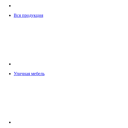
Вся продукция
Уличная мебель