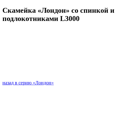
Скамейка «Лондон» со спинкой и
подлокотниками L3000
назад в серию «Лондон»