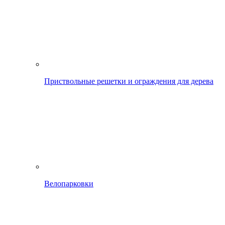
Приствольные решетки и ограждения для дерева
Велопарковки