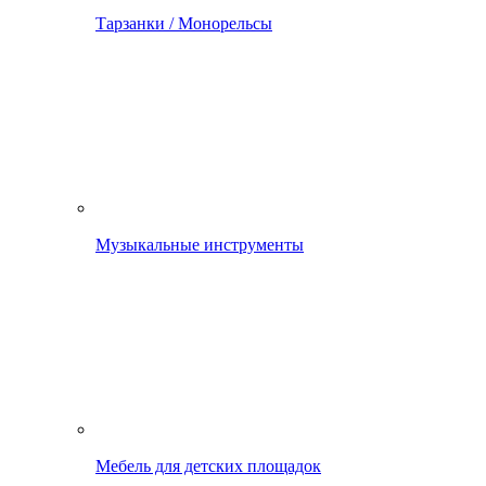
Тарзанки / Монорельсы
Музыкальные инструменты
Мебель для детских площадок