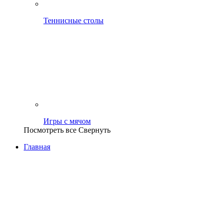
Теннисные столы
Игры с мячом
Посмотреть все
Свернуть
Главная