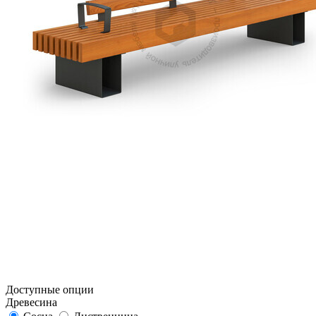
Доступные опции
Древесина