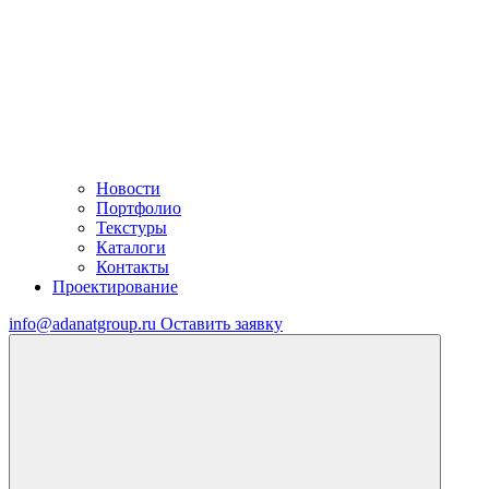
Новости
Портфолио
Текстуры
Каталоги
Контакты
Проектирование
info@adanatgroup.ru
Оставить заявку