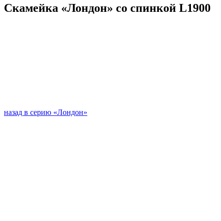
Скамейка «Лондон» со спинкой L1900
назад в серию «Лондон»