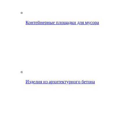
Контейнерные площадки для мусора
Изделия из архитектурного бетона