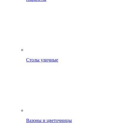
Столы уличные
Вазоны и цветочницы