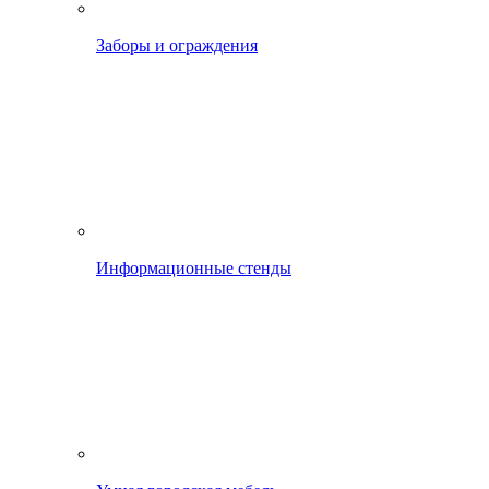
Заборы и ограждения
Информационные стенды