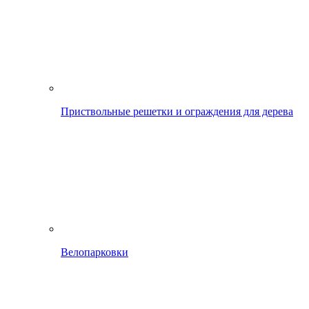
Приствольные решетки и ограждения для дерева
Велопарковки