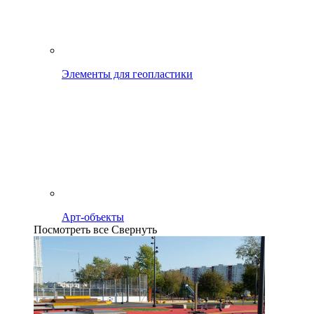
Элементы для геопластики
Арт-объекты
Посмотреть все
Свернуть