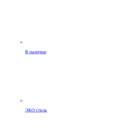
В наличии
ЭКО стиль