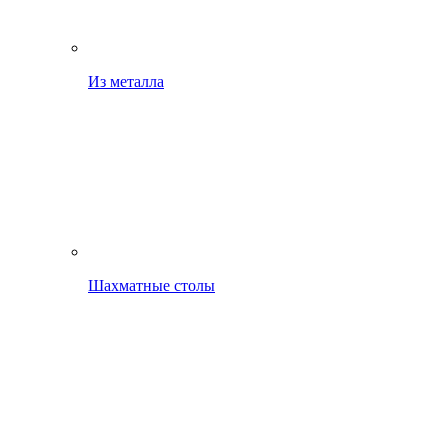
Из металла
Шахматные столы