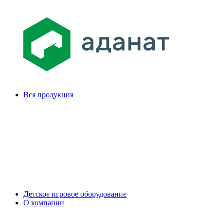
Вся продукция
Детское игровое оборудование
О компании