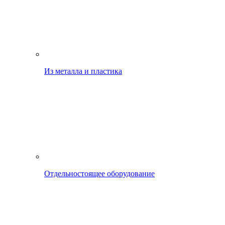
Из металла и пластика
Отдельностоящее оборудование