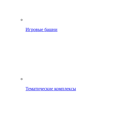
Игровые башни
Тематические комплексы