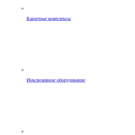
Канатные комплексы
Инклюзивное оборудование