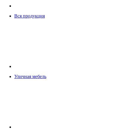
Вся продукция
Уличная мебель