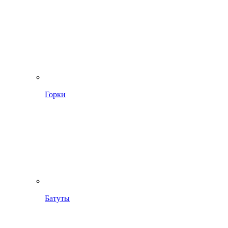
Горки
Батуты