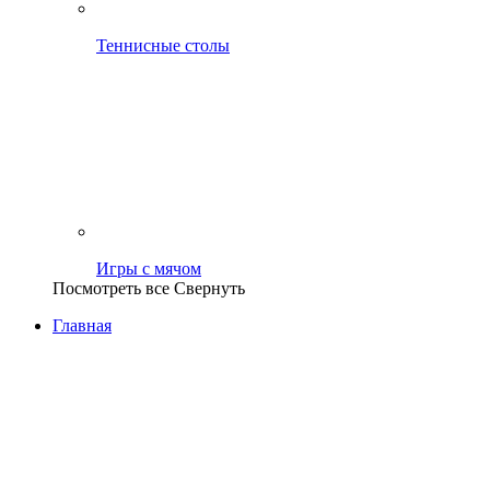
Теннисные столы
Игры с мячом
Посмотреть все
Свернуть
Главная