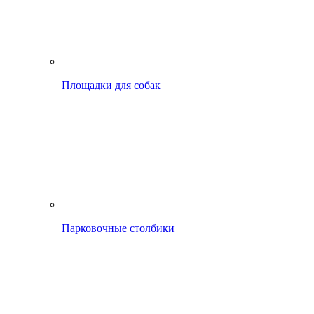
Площадки для собак
Парковочные столбики