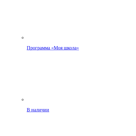
Программа «Моя школа»
В наличии