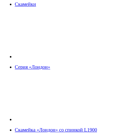
Скамейки
Серия «Лондон»
Скамейка «Лондон» со спинкой L1900