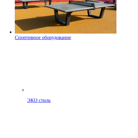
Спортивное оборудование
ЭКО стиль