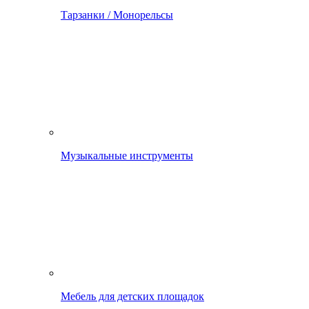
Тарзанки / Монорельсы
Музыкальные инструменты
Мебель для детских площадок