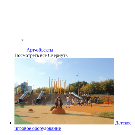
Арт-объекты
Посмотреть все
Свернуть
Детское
игровое оборудование