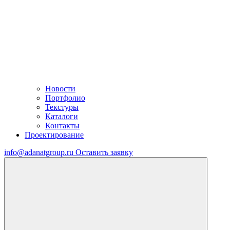
Новости
Портфолио
Текстуры
Каталоги
Контакты
Проектирование
info@adanatgroup.ru
Оставить заявку