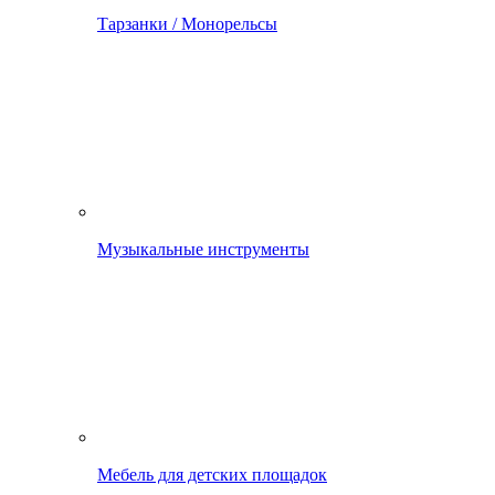
Тарзанки / Монорельсы
Музыкальные инструменты
Мебель для детских площадок