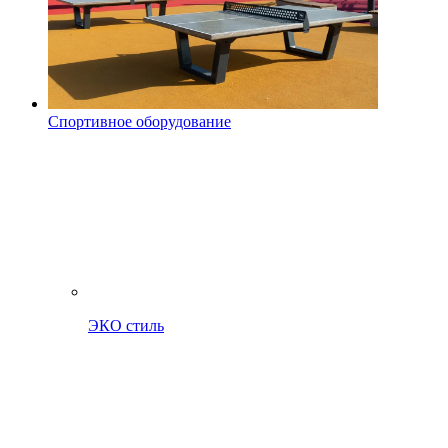
Спортивное оборудование
ЭКО стиль