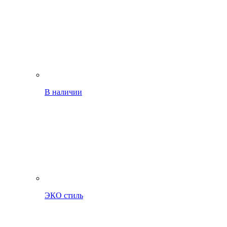
В наличии
ЭКО стиль