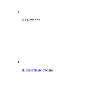
Из металла
Шахматные столы