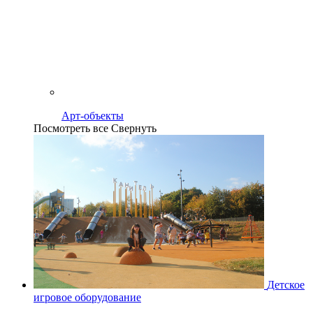
Арт-объекты
Посмотреть все
Свернуть
Детское
игровое оборудование