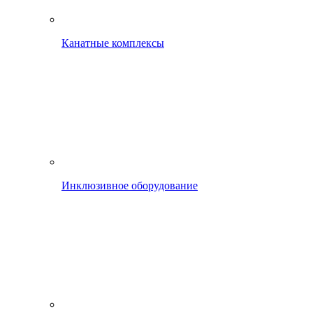
Канатные комплексы
Инклюзивное оборудование