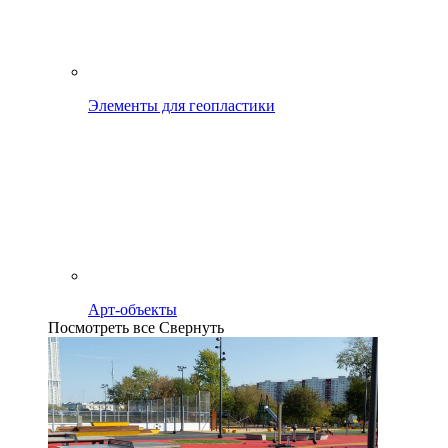
Элементы для геопластики
Арт-объекты
Посмотреть все
Свернуть