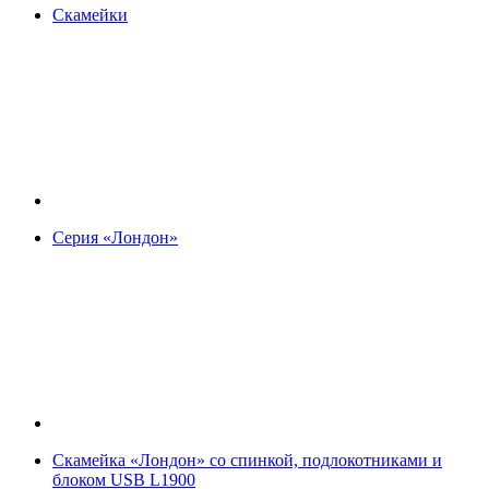
Скамейки
Серия «Лондон»
Скамейка «Лондон» со спинкой, подлокотниками и
блоком USB L1900