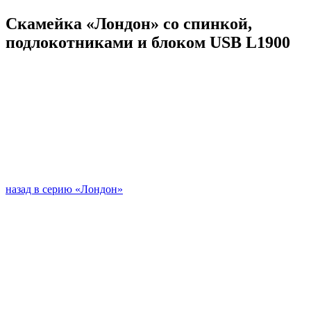
Скамейка «Лондон» со спинкой,
подлокотниками и блоком USB L1900
назад в серию «Лондон»