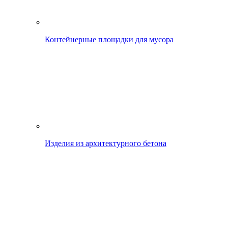
Контейнерные площадки для мусора
Изделия из архитектурного бетона