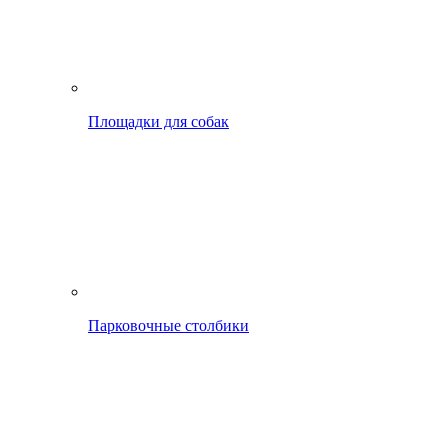
Площадки для собак
Парковочные столбики