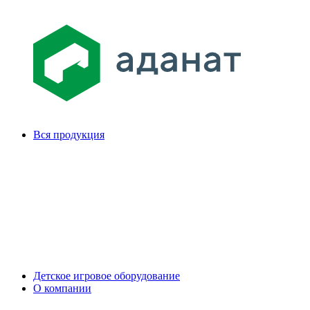
Вся продукция
Детское игровое оборудование
О компании