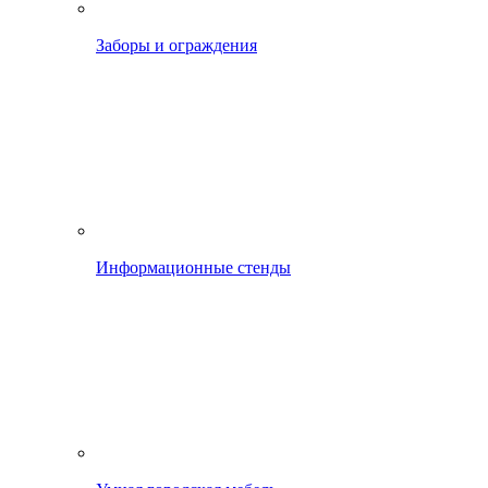
Заборы и ограждения
Информационные стенды