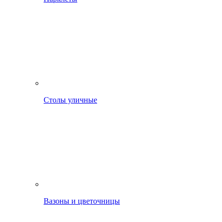
Столы уличные
Вазоны и цветочницы