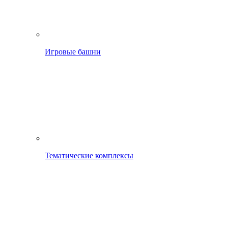
Игровые башни
Тематические комплексы