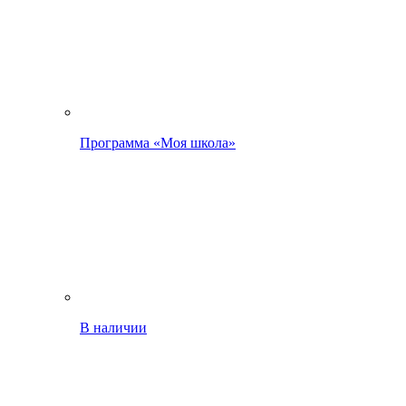
Программа «Моя школа»
В наличии