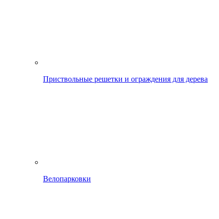
Приствольные решетки и ограждения для дерева
Велопарковки