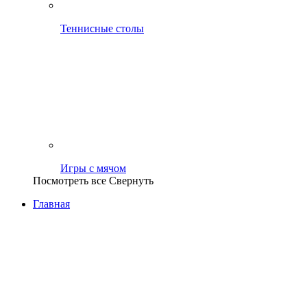
Теннисные столы
Игры с мячом
Посмотреть все
Свернуть
Главная