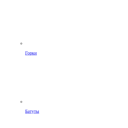
Горки
Батуты