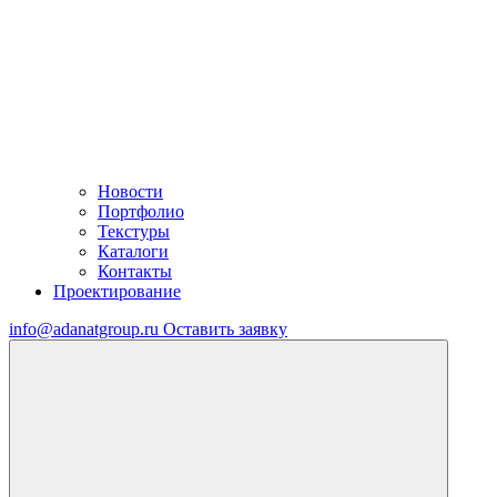
Новости
Портфолио
Текстуры
Каталоги
Контакты
Проектирование
info@adanatgroup.ru
Оставить заявку