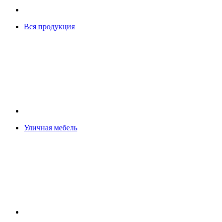
Вся продукция
Уличная мебель