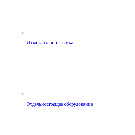
Из металла и пластика
Отдельностоящее оборудование