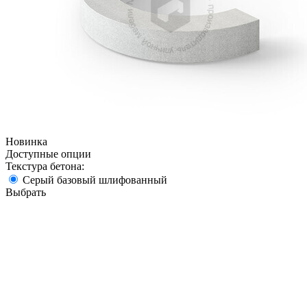
Новинка
Доступные опции
Текстура бетона:
Серый базовый шлифованный
Выбрать