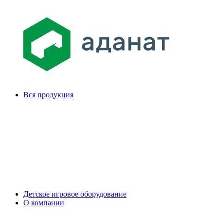
Вся продукция
Детское игровое оборудование
О компании