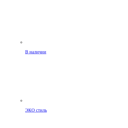
В наличии
ЭКО стиль