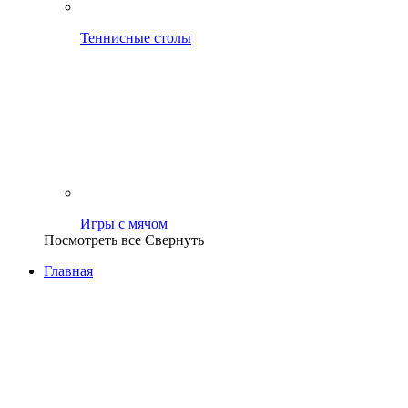
Теннисные столы
Игры с мячом
Посмотреть все
Свернуть
Главная