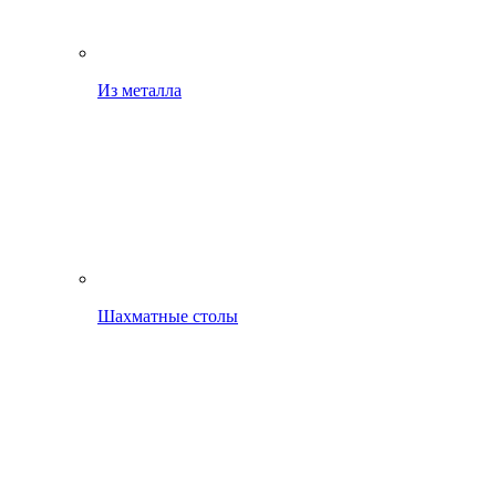
Из металла
Шахматные столы