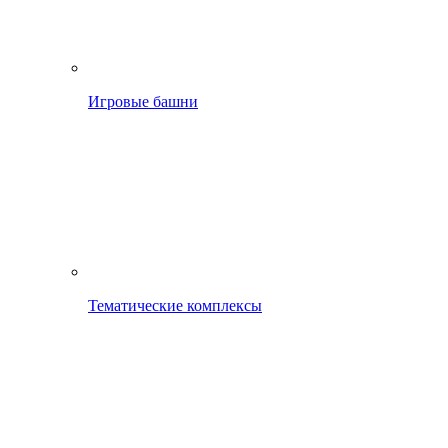
Игровые башни
Тематические комплексы