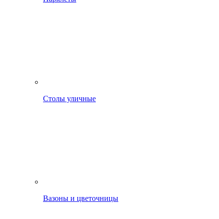
Столы уличные
Вазоны и цветочницы