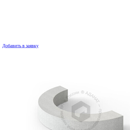
Добавить в заявку