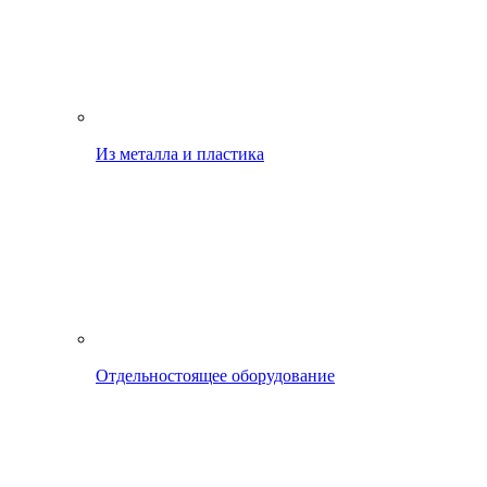
Из металла и пластика
Отдельностоящее оборудование