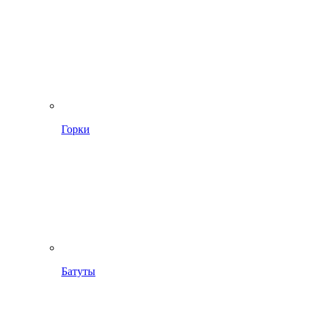
Горки
Батуты