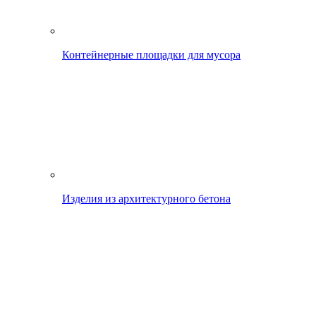
Контейнерные площадки для мусора
Изделия из архитектурного бетона