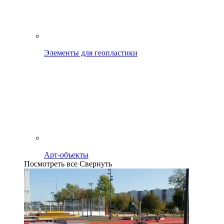
Элементы для геопластики
Арт-объекты
Посмотреть все
Свернуть