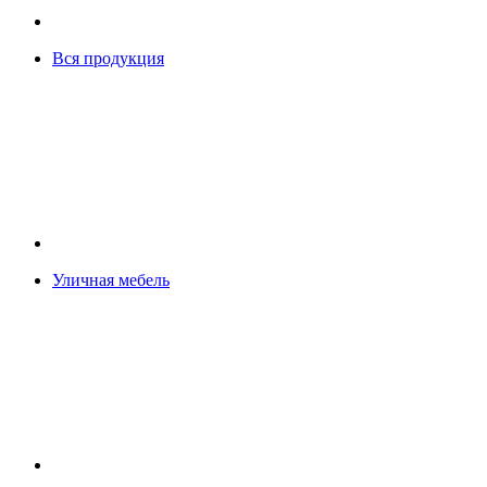
Вся продукция
Уличная мебель