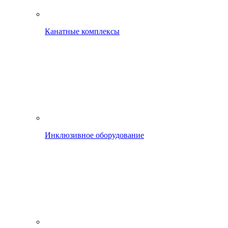
Канатные комплексы
Инклюзивное оборудование