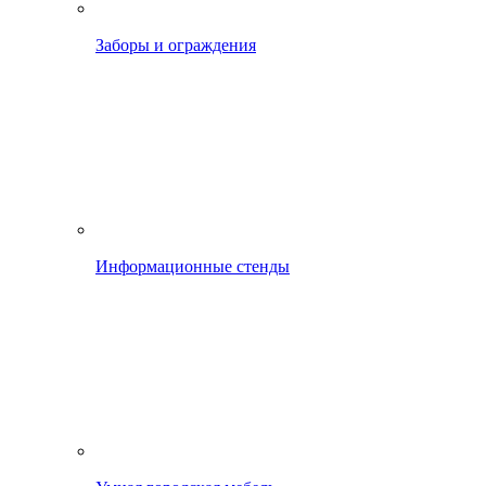
Заборы и ограждения
Информационные стенды