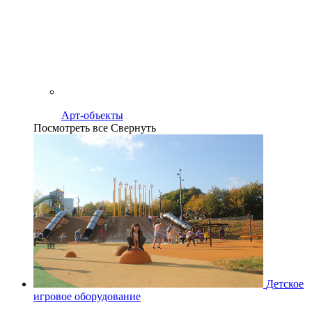
Арт-объекты
Посмотреть все
Свернуть
Детское
игровое оборудование