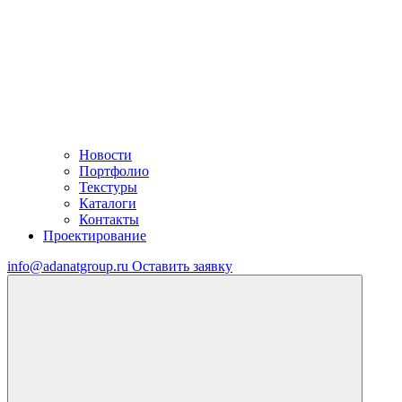
Новости
Портфолио
Текстуры
Каталоги
Контакты
Проектирование
info@adanatgroup.ru
Оставить заявку