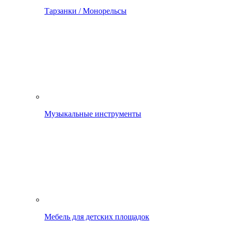
Тарзанки / Монорельсы
Музыкальные инструменты
Мебель для детских площадок