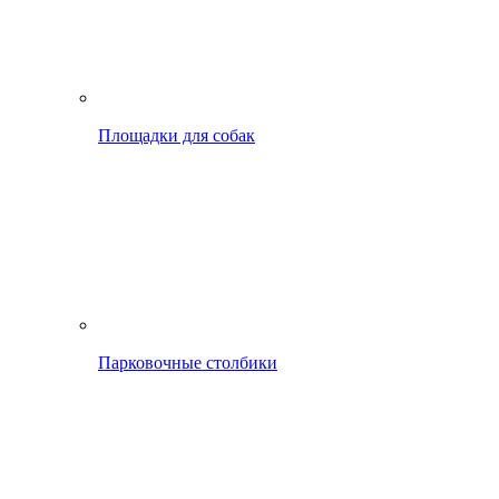
Площадки для собак
Парковочные столбики