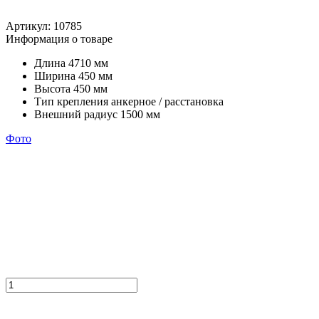
Артикул:
10785
Информация о товаре
Длина
4710 мм
Ширина
450 мм
Высота
450 мм
Тип крепления
анкерное / расстановка
Внешний радиус
1500 мм
Фото