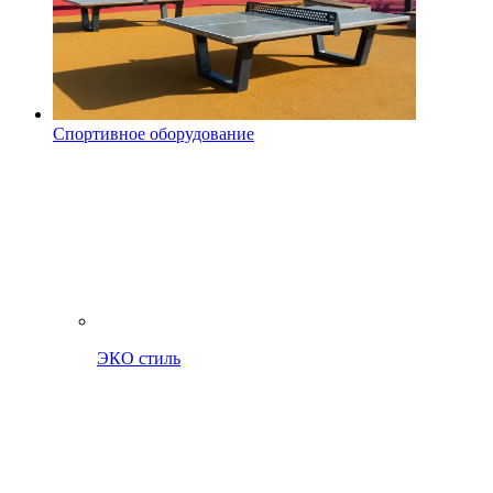
Спортивное оборудование
ЭКО стиль