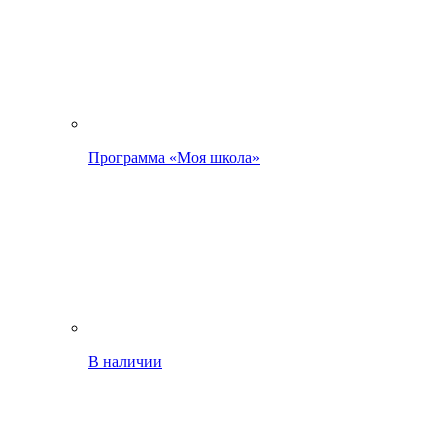
Программа «Моя школа»
В наличии