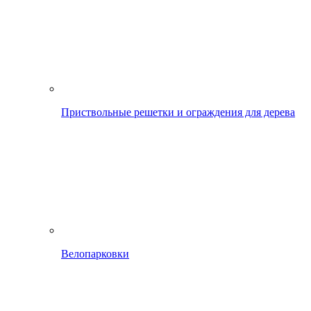
Приствольные решетки и ограждения для дерева
Велопарковки