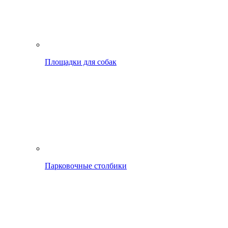
Площадки для собак
Парковочные столбики