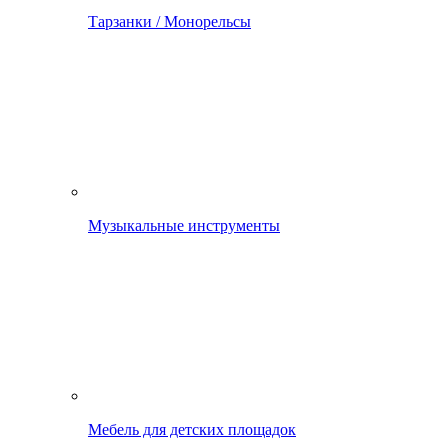
Тарзанки / Монорельсы
Музыкальные инструменты
Мебель для детских площадок