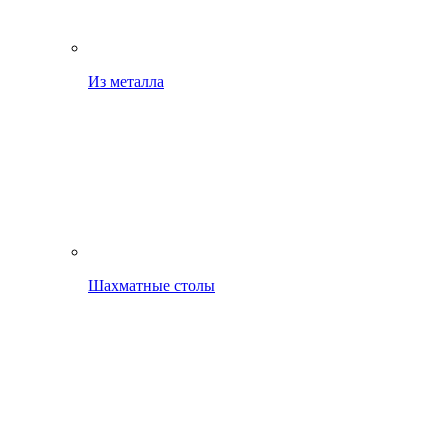
Из металла
Шахматные столы