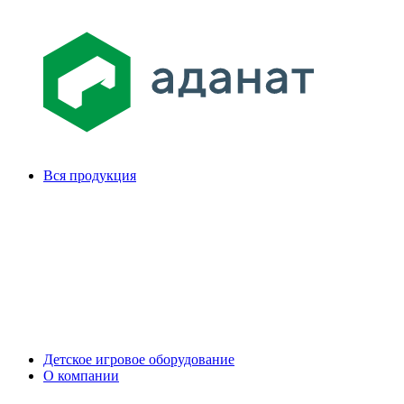
Вся продукция
Детское игровое оборудование
О компании