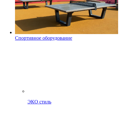
Спортивное оборудование
ЭКО стиль