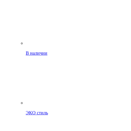
В наличии
ЭКО стиль