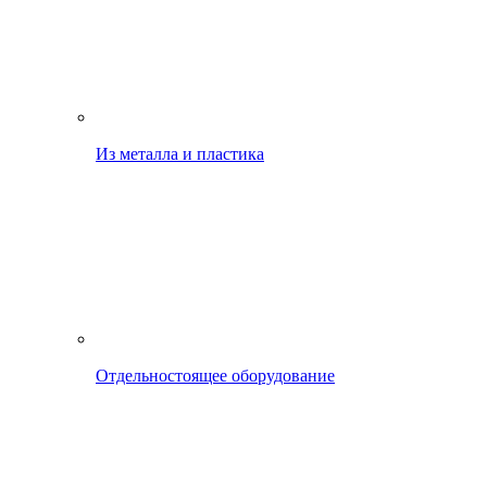
Из металла и пластика
Отдельностоящее оборудование