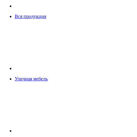
Вся продукция
Уличная мебель