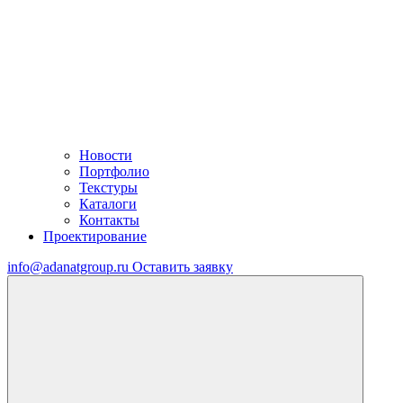
Новости
Портфолио
Текстуры
Каталоги
Контакты
Проектирование
info@adanatgroup.ru
Оставить заявку