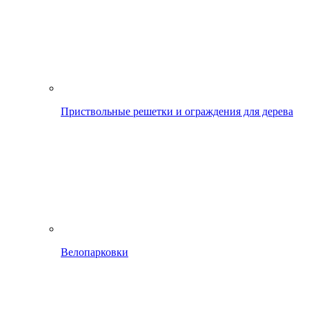
Приствольные решетки и ограждения для дерева
Велопарковки