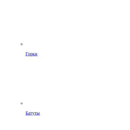
Горки
Батуты