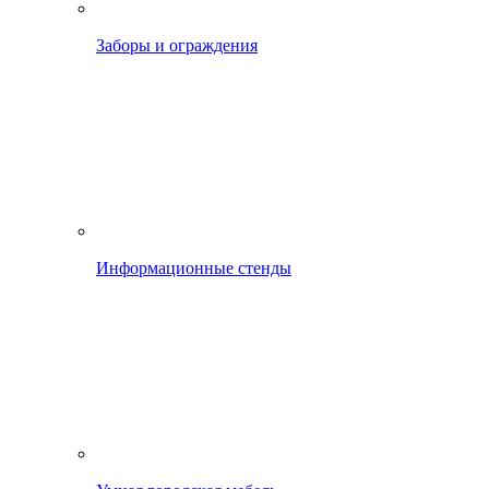
Заборы и ограждения
Информационные стенды