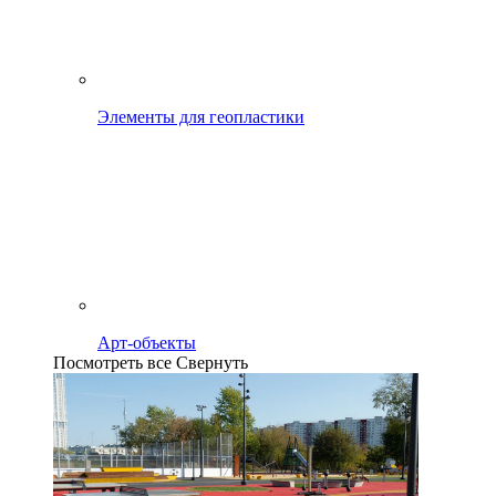
Элементы для геопластики
Арт-объекты
Посмотреть все
Свернуть