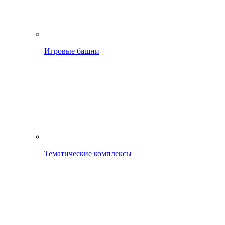
Игровые башни
Тематические комплексы