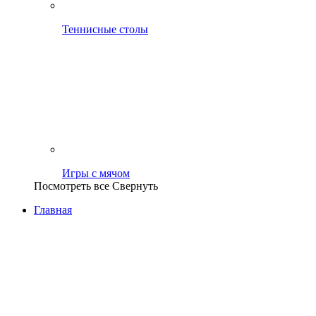
Теннисные столы
Игры с мячом
Посмотреть все
Свернуть
Главная