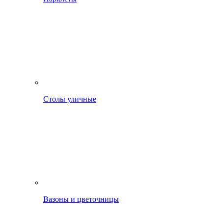
Столы уличные
Вазоны и цветочницы