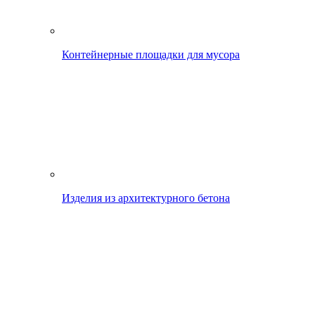
Контейнерные площадки для мусора
Изделия из архитектурного бетона