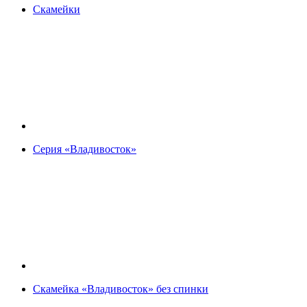
Скамейки
Серия «Владивосток»
Скамейка «Владивосток» без спинки