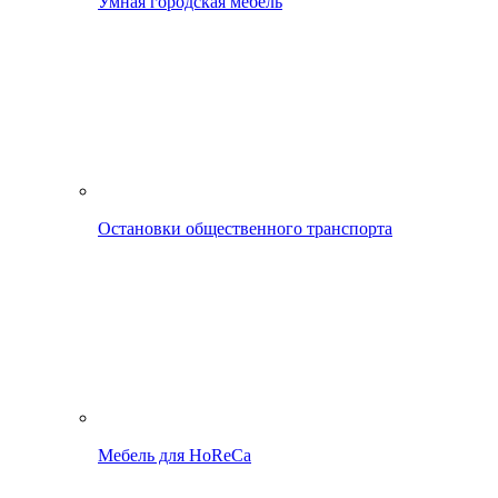
Умная городская мебель
Остановки общественного транспорта
Мебель для HoReCa