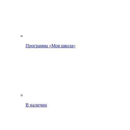
Программа «Моя школа»
В наличии