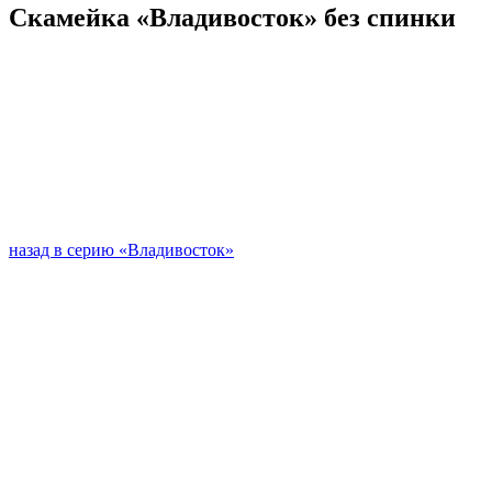
Скамейка «Владивосток» без спинки
назад в серию «Владивосток»