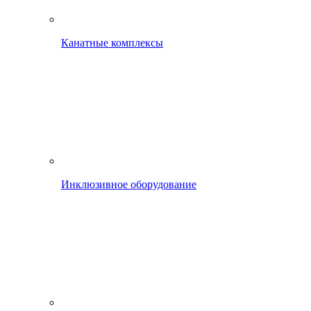
Канатные комплексы
Инклюзивное оборудование