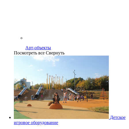
Арт-объекты
Посмотреть все
Свернуть
Детское
игровое оборудование