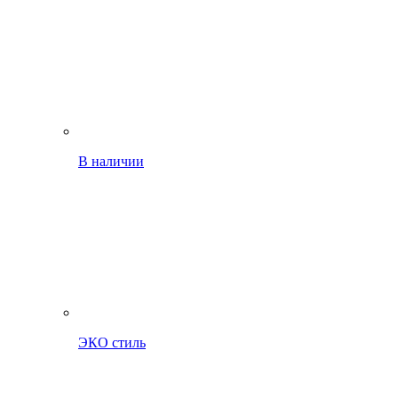
В наличии
ЭКО стиль