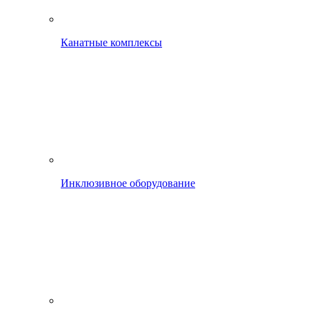
Канатные комплексы
Инклюзивное оборудование