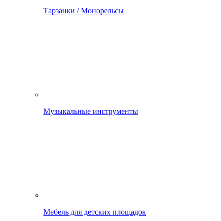
Тарзанки / Монорельсы
Музыкальные инструменты
Мебель для детских площадок