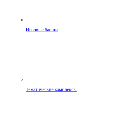
Игровые башни
Тематические комплексы