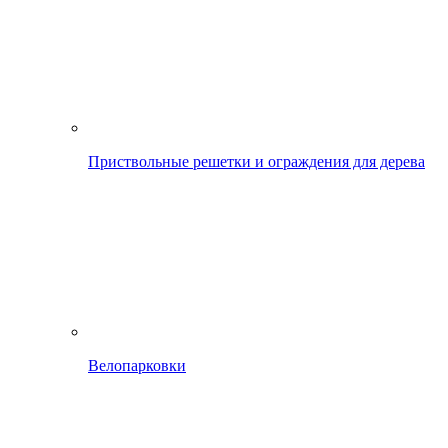
Приствольные решетки и ограждения для дерева
Велопарковки