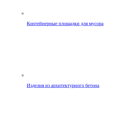
Контейнерные площадки для мусора
Изделия из архитектурного бетона