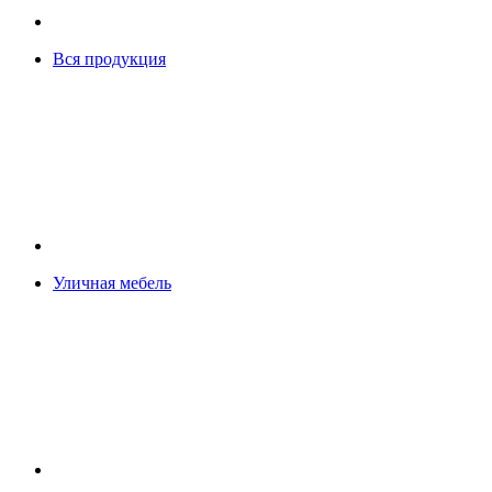
Вся продукция
Уличная мебель