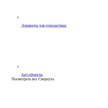
Элементы для геопластики
Арт-объекты
Посмотреть все
Свернуть