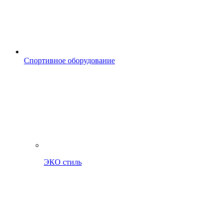
Спортивное оборудование
ЭКО стиль