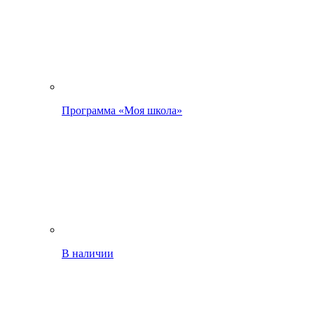
Программа «Моя школа»
В наличии