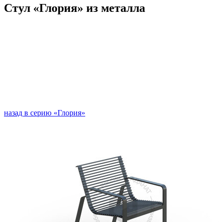
Стул «Глория» из металла
назад в серию «Глория»