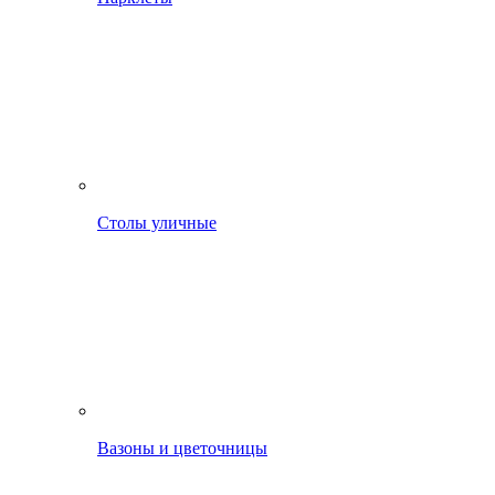
Столы уличные
Вазоны и цветочницы