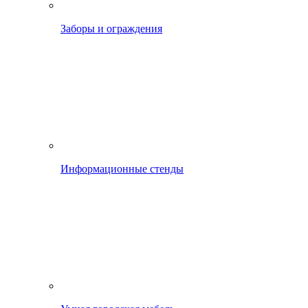
Заборы и ограждения
Информационные стенды