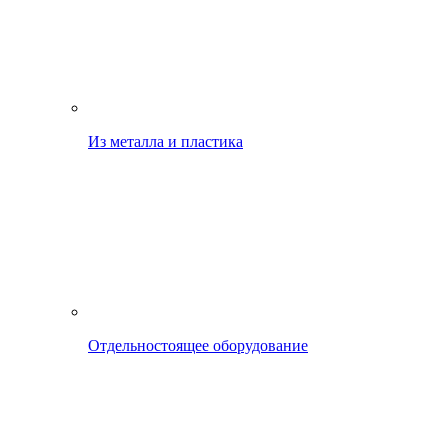
Из металла и пластика
Отдельностоящее оборудование