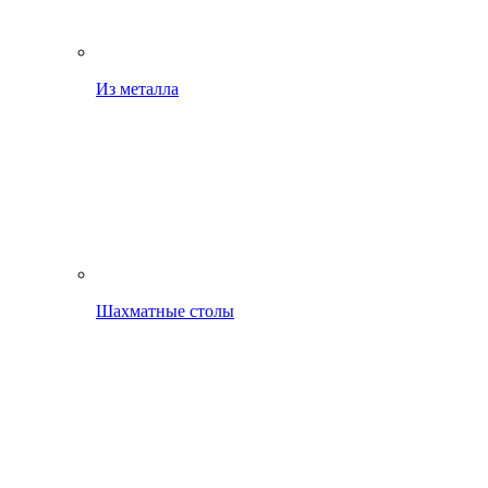
Из металла
Шахматные столы