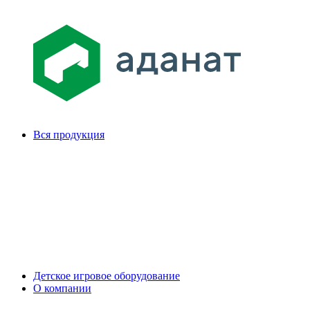
Вся продукция
Детское игровое оборудование
О компании