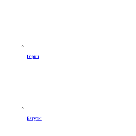
Горки
Батуты