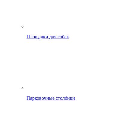
Площадки для собак
Парковочные столбики