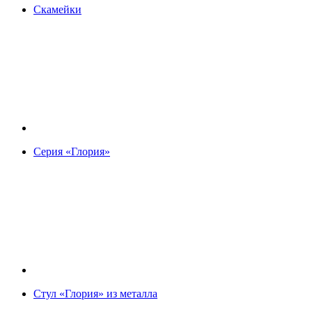
Скамейки
Серия «Глория»
Стул «Глория» из металла