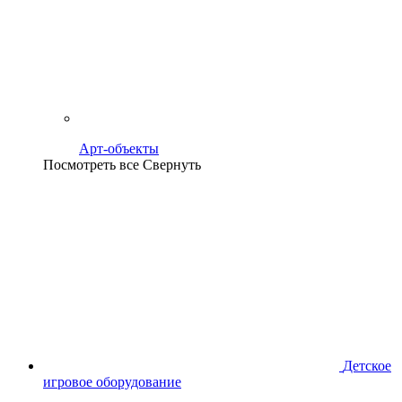
Арт-объекты
Посмотреть все
Свернуть
Детское
игровое оборудование