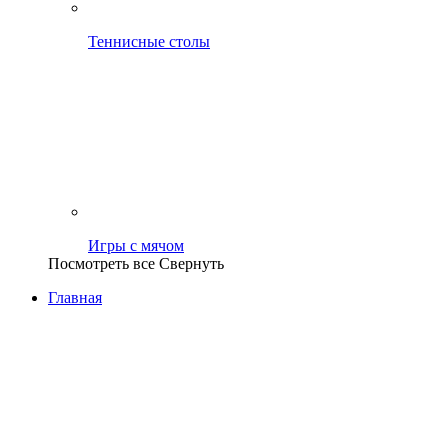
Теннисные столы
Игры с мячом
Посмотреть все
Свернуть
Главная