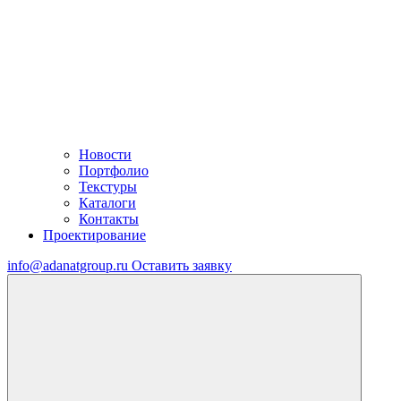
Новости
Портфолио
Текстуры
Каталоги
Контакты
Проектирование
info@adanatgroup.ru
Оставить заявку