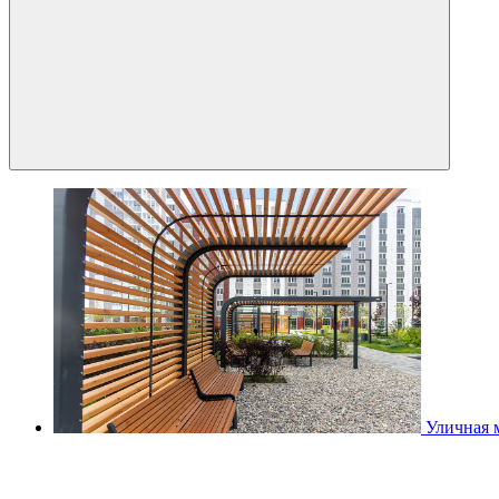
Уличная 