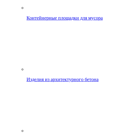
Контейнерные площадки для мусора
Изделия из архитектурного бетона