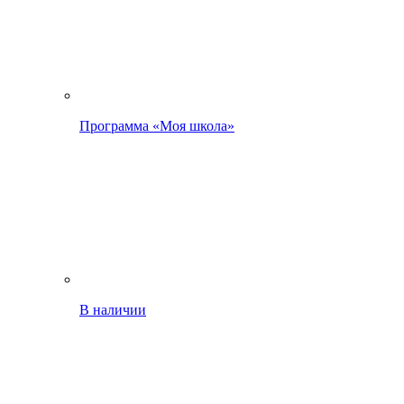
Программа «Моя школа»
В наличии