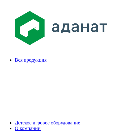
Вся продукция
Детское игровое оборудование
О компании