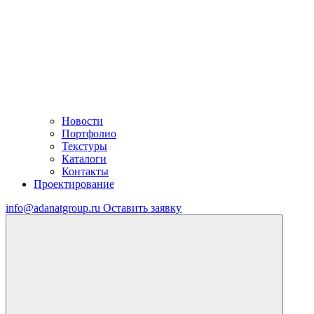
Новости
Портфолио
Текстуры
Каталоги
Контакты
Проектирование
info@adanatgroup.ru
Оставить заявку