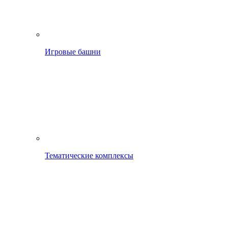
Игровые башни
Тематические комплексы