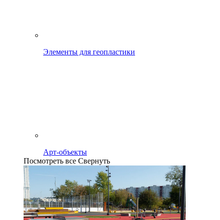
Элементы для геопластики
Арт-объекты
Посмотреть все
Свернуть