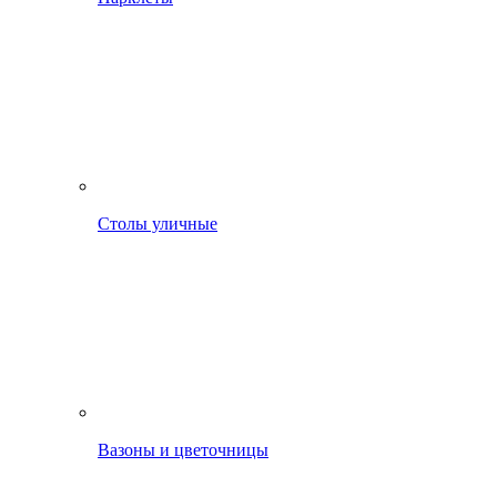
Столы уличные
Вазоны и цветочницы