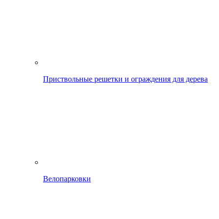
Приствольные решетки и ограждения для дерева
Велопарковки