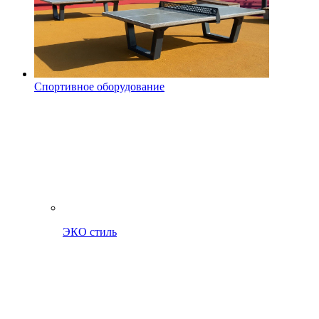
Спортивное оборудование
ЭКО стиль