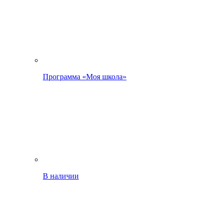
Программа «Моя школа»
В наличии