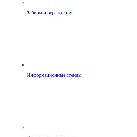
Заборы и ограждения
Информационные стенды