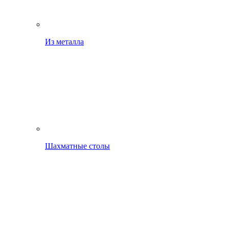
Из металла
Шахматные столы