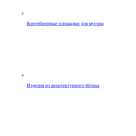
Контейнерные площадки для мусора
Изделия из архитектурного бетона