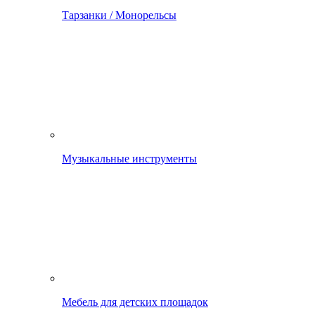
Тарзанки / Монорельсы
Музыкальные инструменты
Мебель для детских площадок