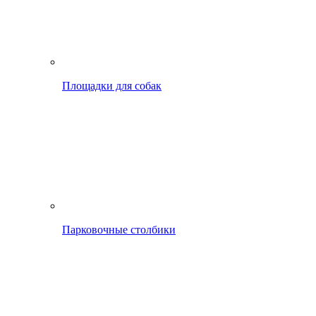
Площадки для собак
Парковочные столбики