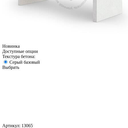
Новинка
Доступные опции
Текстура бетона:
Серый базовый
Выбрать
Артикул:
13065