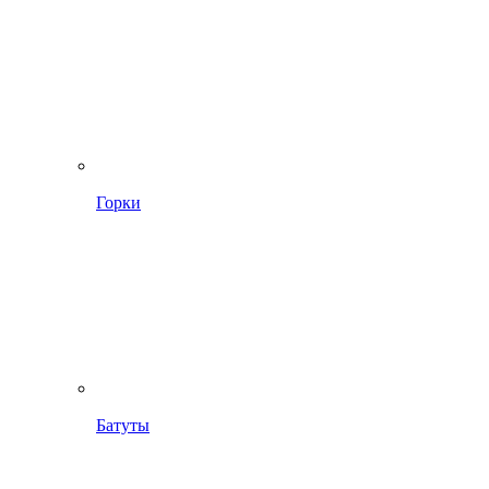
Горки
Батуты