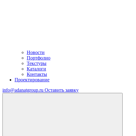
Новости
Портфолио
Текстуры
Каталоги
Контакты
Проектирование
info@adanatgroup.ru
Оставить заявку