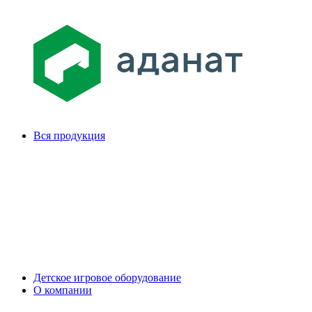
Вся продукция
Детское игровое оборудование
О компании