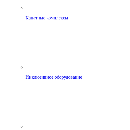
Канатные комплексы
Инклюзивное оборудование