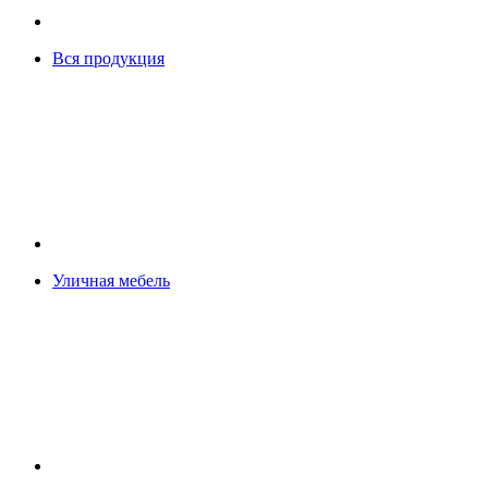
Вся продукция
Уличная мебель