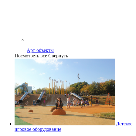
Арт-объекты
Посмотреть все
Свернуть
Детское
игровое оборудование