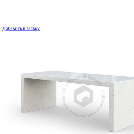
Добавить в заявку