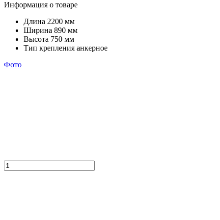
Информация о товаре
Длина
2200 мм
Ширина
890 мм
Высота
750 мм
Тип крепления
анкерное
Фото