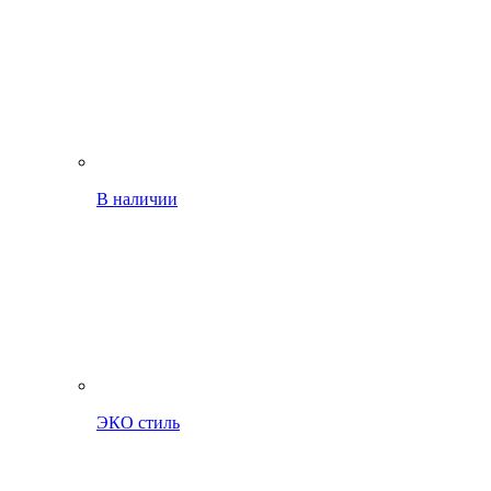
В наличии
ЭКО стиль