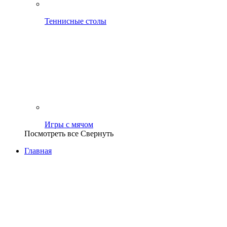
Теннисные столы
Игры с мячом
Посмотреть все
Свернуть
Главная