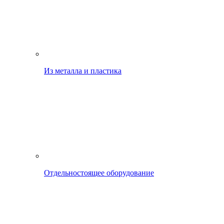
Из металла и пластика
Отдельностоящее оборудование