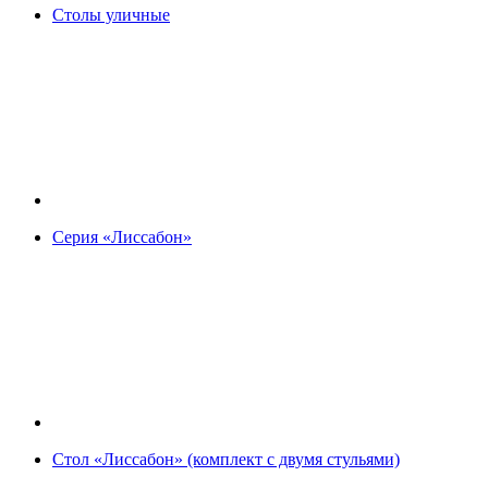
Столы уличные
Серия «Лиссабон»
Стол «Лиссабон» (комплект с двумя стульями)