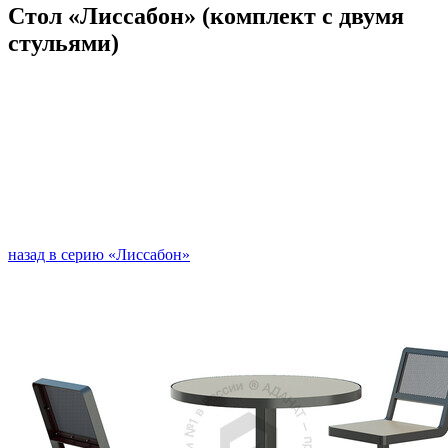
Стол «Лиссабон» (комплект с двумя
стульями)
назад в серию «Лиссабон»