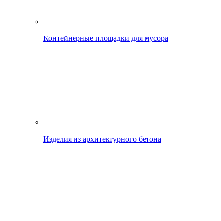
Контейнерные площадки для мусора
Изделия из архитектурного бетона