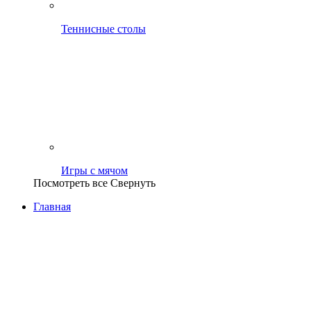
Теннисные столы
Игры с мячом
Посмотреть все
Свернуть
Главная