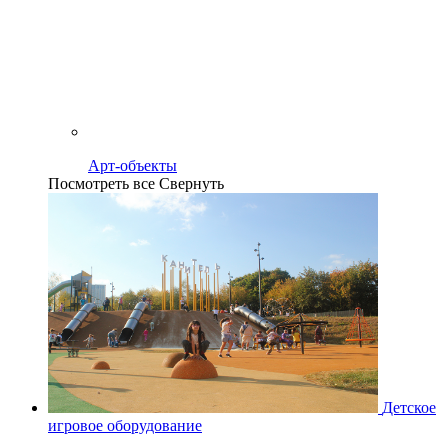
Арт-объекты
Посмотреть все
Свернуть
Детское
игровое оборудование