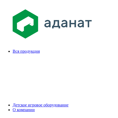
Вся продукция
Детское игровое оборудование
О компании