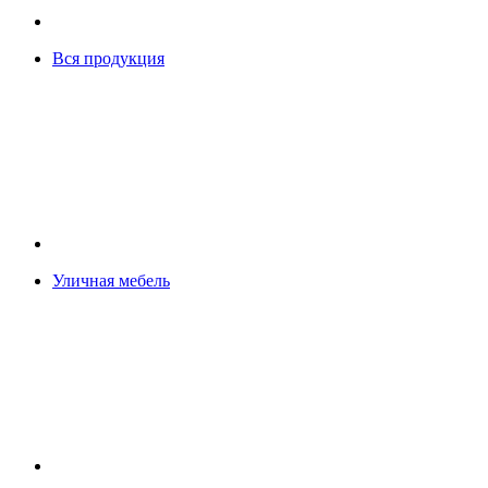
Вся продукция
Уличная мебель