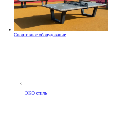
Спортивное оборудование
ЭКО стиль