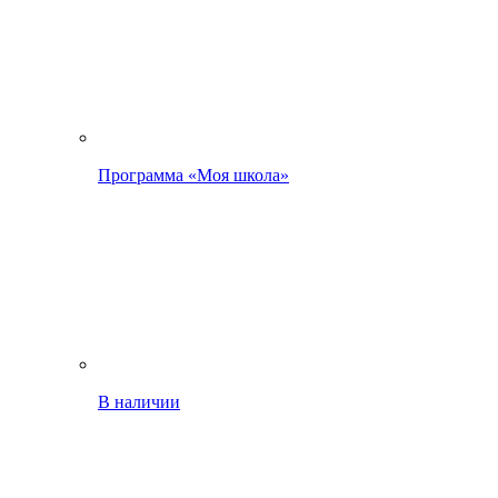
Программа «Моя школа»
В наличии