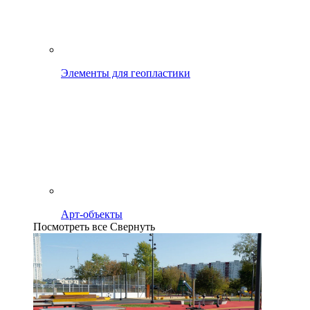
Элементы для геопластики
Арт-объекты
Посмотреть все
Свернуть