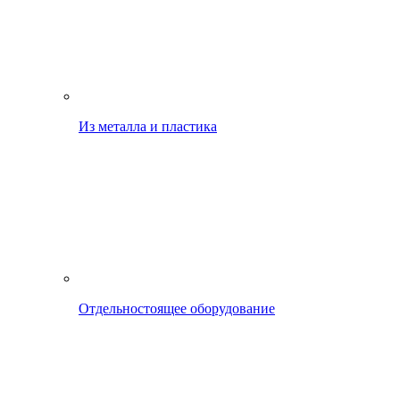
Из металла и пластика
Отдельностоящее оборудование