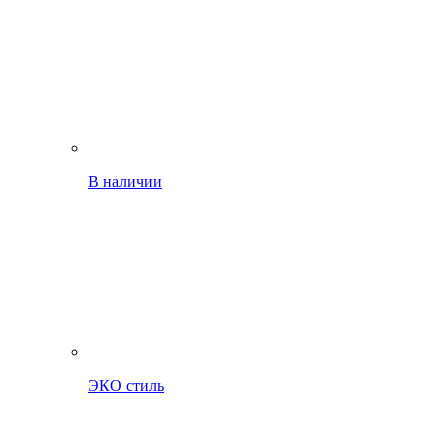
В наличии
ЭКО стиль