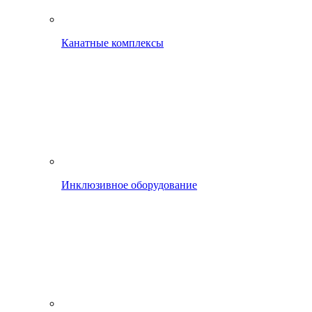
Канатные комплексы
Инклюзивное оборудование