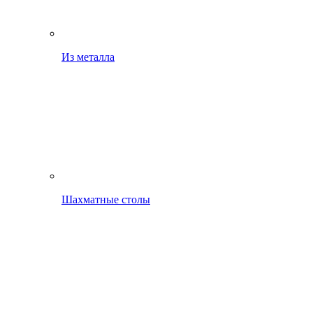
Из металла
Шахматные столы