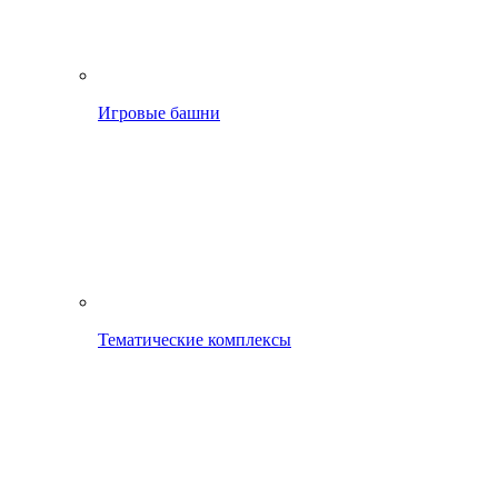
Игровые башни
Тематические комплексы