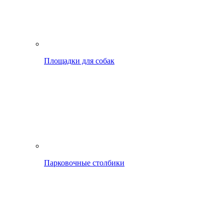
Площадки для собак
Парковочные столбики