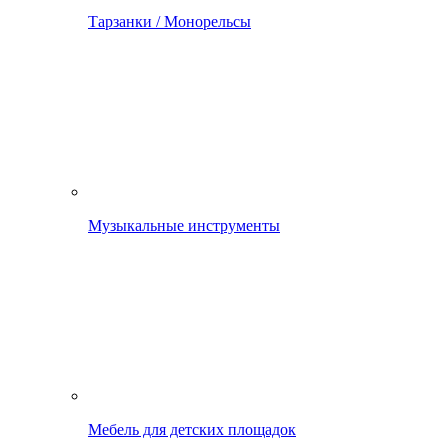
Тарзанки / Монорельсы
Музыкальные инструменты
Мебель для детских площадок