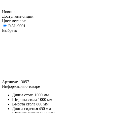
Новинка
Доступные опции
Цвет металла:
RAL 9001
Выбрать
Артикул:
13057
Информация о товаре
Длина стола
1000 мм
Ширина стола
1000 мм
Высота стола
800 мм
Длина сиденья
450 мм