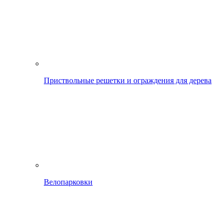
Приствольные решетки и ограждения для дерева
Велопарковки