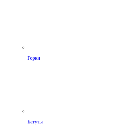
Горки
Батуты