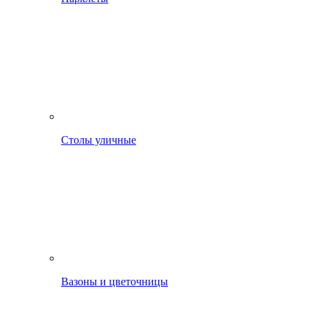
Столы уличные
Вазоны и цветочницы