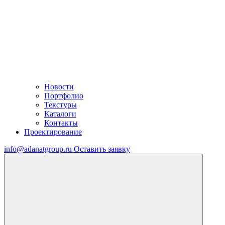
Новости
Портфолио
Текстуры
Каталоги
Контакты
Проектирование
info@adanatgroup.ru
Оставить заявку