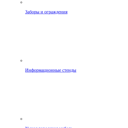
Заборы и ограждения
Информационные стенды