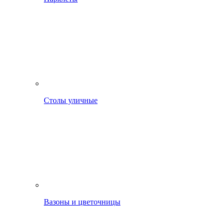
Столы уличные
Вазоны и цветочницы