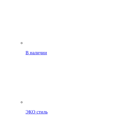
В наличии
ЭКО стиль