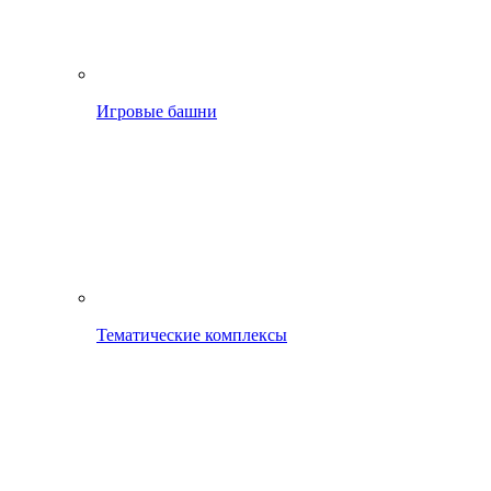
Игровые башни
Тематические комплексы