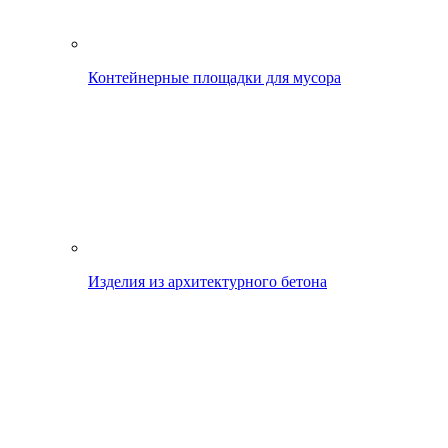
Контейнерные площадки для мусора
Изделия из архитектурного бетона