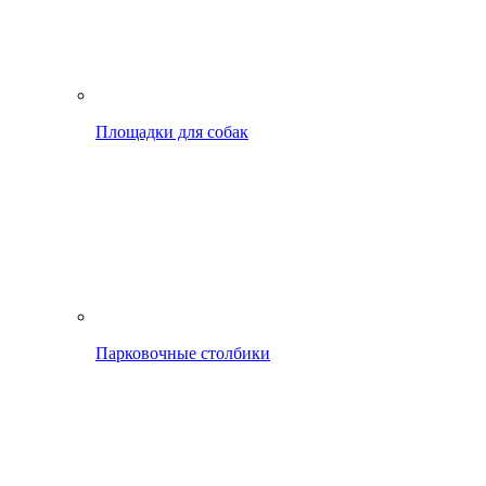
Площадки для собак
Парковочные столбики