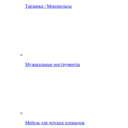
Тарзанки / Монорельсы
Музыкальные инструменты
Мебель для детских площадок