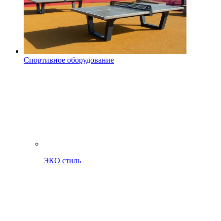
Спортивное оборудование
ЭКО стиль