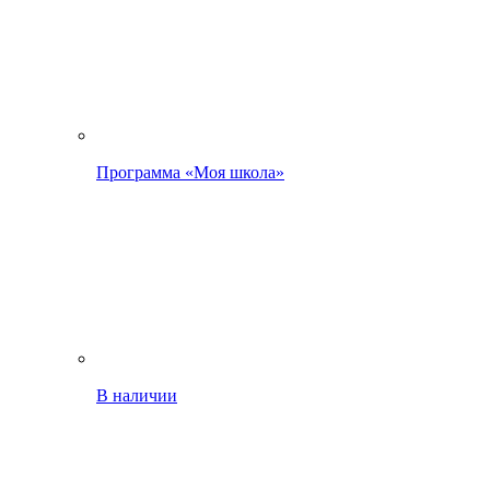
Программа «Моя школа»
В наличии