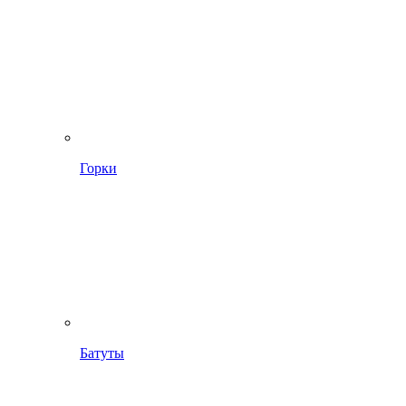
Горки
Батуты