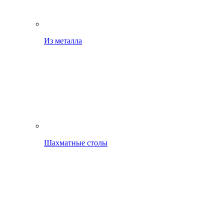
Из металла
Шахматные столы