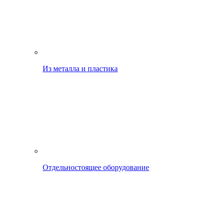
Из металла и пластика
Отдельностоящее оборудование