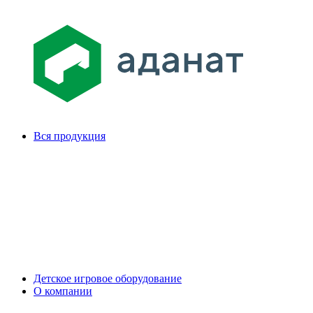
Вся продукция
Детское игровое оборудование
О компании