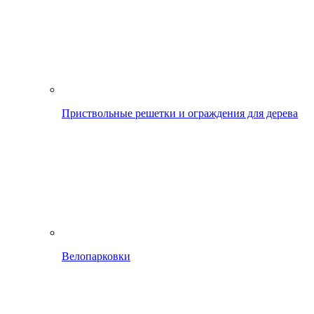
Приствольные решетки и ограждения для дерева
Велопарковки