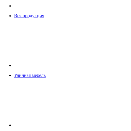
Вся продукция
Уличная мебель