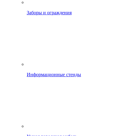
Заборы и ограждения
Информационные стенды