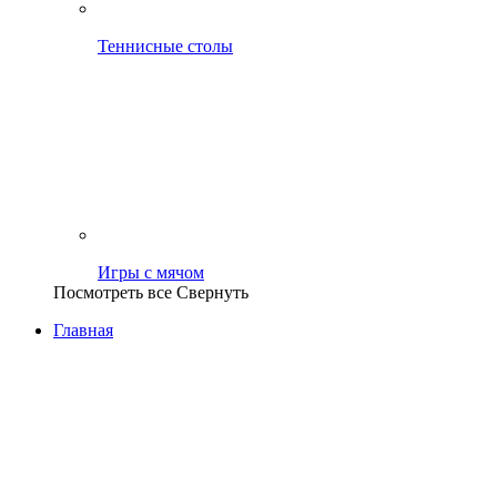
Теннисные столы
Игры с мячом
Посмотреть все
Свернуть
Главная