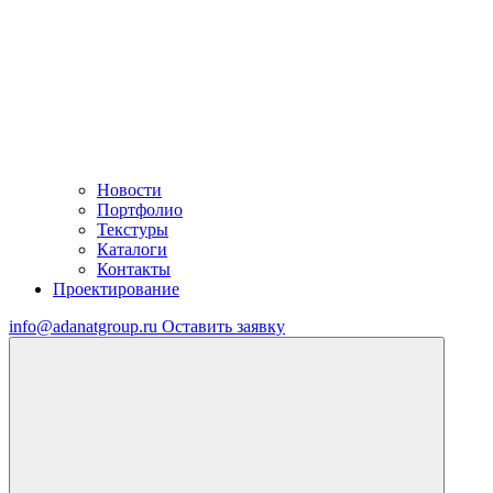
Новости
Портфолио
Текстуры
Каталоги
Контакты
Проектирование
info@adanatgroup.ru
Оставить заявку