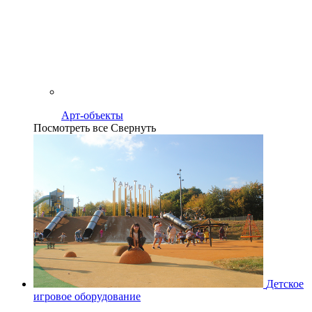
Арт-объекты
Посмотреть все
Свернуть
Детское
игровое оборудование