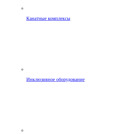
Канатные комплексы
Инклюзивное оборудование