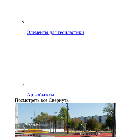
Элементы для геопластики
Арт-объекты
Посмотреть все
Свернуть