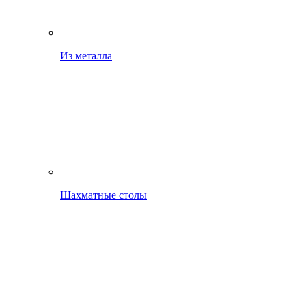
Из металла
Шахматные столы