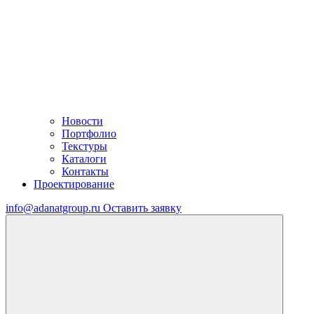
Новости
Портфолио
Текстуры
Каталоги
Контакты
Проектирование
info@adanatgroup.ru
Оставить заявку