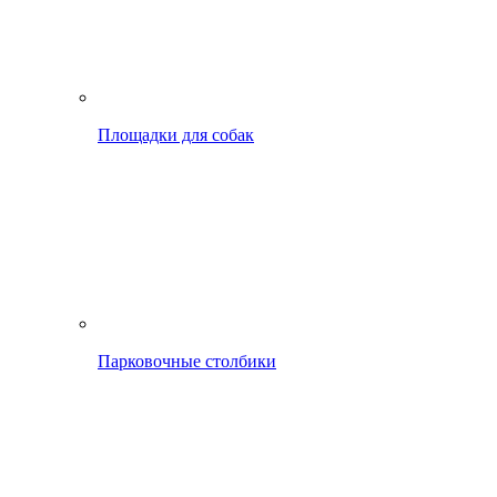
Площадки для собак
Парковочные столбики