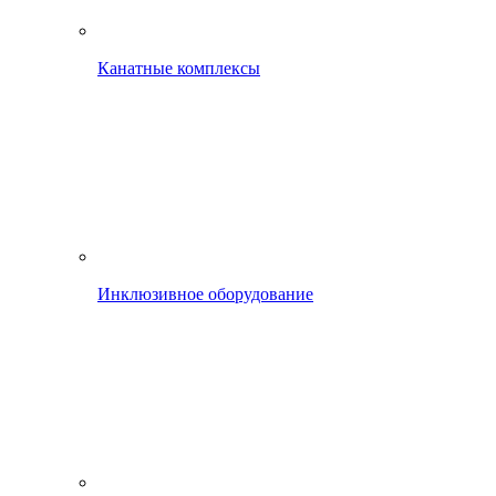
Канатные комплексы
Инклюзивное оборудование