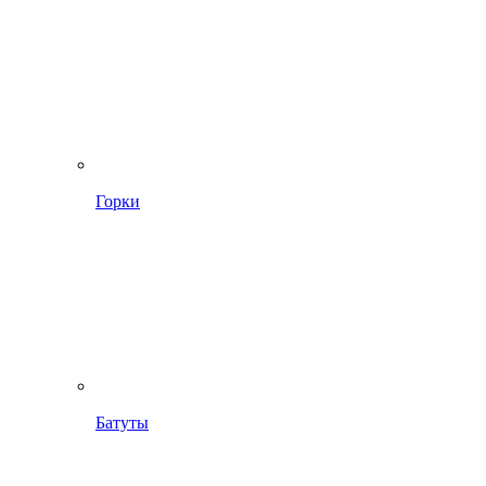
Горки
Батуты