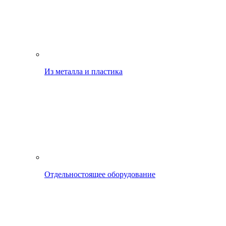
Из металла и пластика
Отдельностоящее оборудование