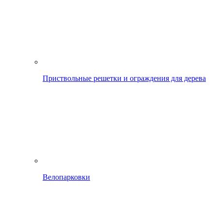
Приствольные решетки и ограждения для дерева
Велопарковки