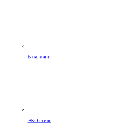
В наличии
ЭКО стиль