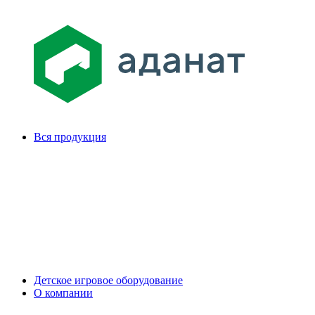
Вся продукция
Детское игровое оборудование
О компании