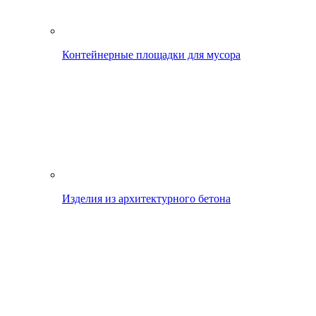
Контейнерные площадки для мусора
Изделия из архитектурного бетона