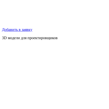
Добавить в заявку
3D модели для проектировщиков