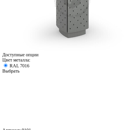
Доступные опции
Цвет металла:
RAL 7016
Выбрать