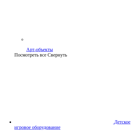
Арт-объекты
Посмотреть все
Свернуть
Детское
игровое оборудование