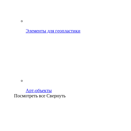
Элементы для геопластики
Арт-объекты
Посмотреть все
Свернуть