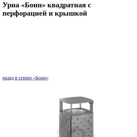
Урна «Бонн» квадратная с
перфорацией и крышкой
назад в серию «Бонн»