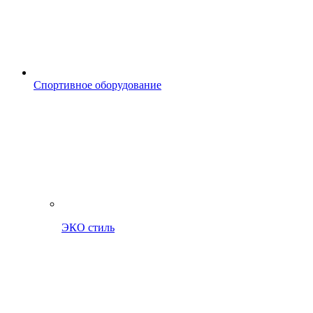
Спортивное оборудование
ЭКО стиль