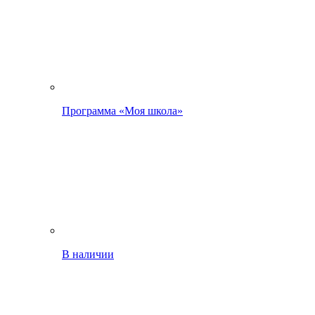
Программа «Моя школа»
В наличии