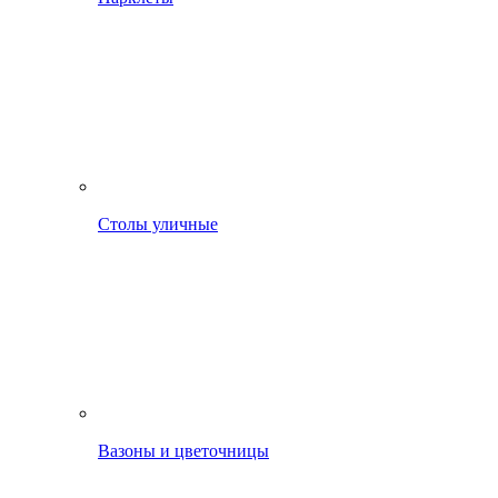
Столы уличные
Вазоны и цветочницы