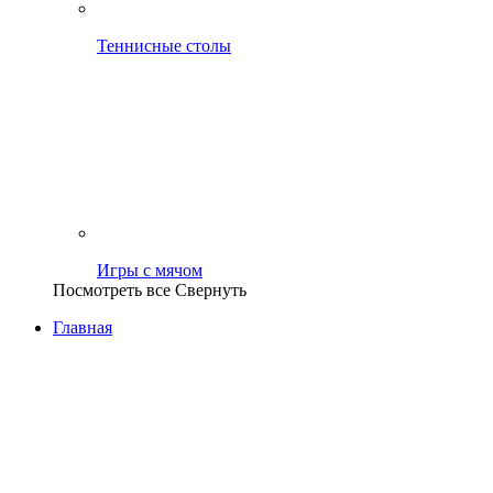
Теннисные столы
Игры с мячом
Посмотреть все
Свернуть
Главная