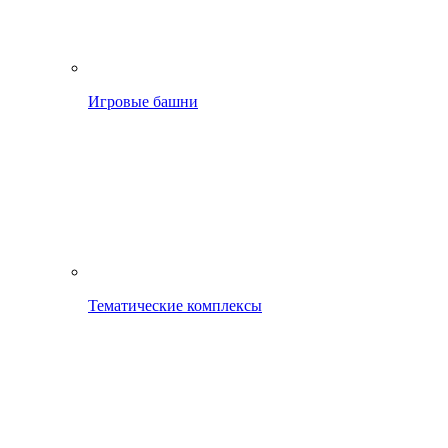
Игровые башни
Тематические комплексы