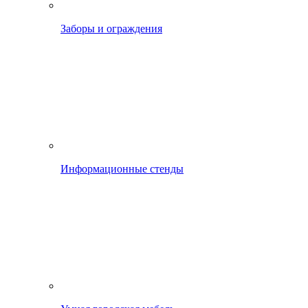
Заборы и ограждения
Информационные стенды