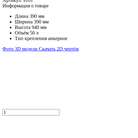
Артикул:
9101
Информация о товаре
Длина
390 мм
Ширина
390 мм
Высота
940 мм
Объём
50 л
Тип крепления
анкерное
Фото
3D модели
Скачать 2D чертёж