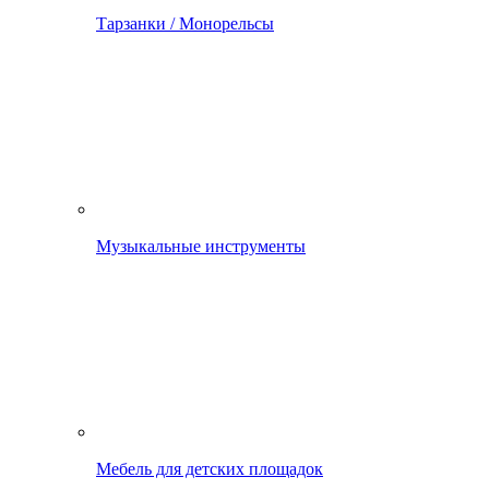
Тарзанки / Монорельсы
Музыкальные инструменты
Мебель для детских площадок