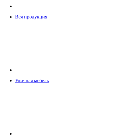
Вся продукция
Уличная мебель