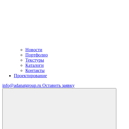
Новости
Портфолио
Текстуры
Каталоги
Контакты
Проектирование
info@adanatgroup.ru
Оставить заявку