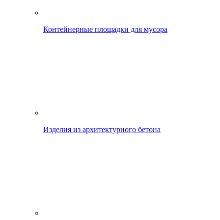
Контейнерные площадки для мусора
Изделия из архитектурного бетона