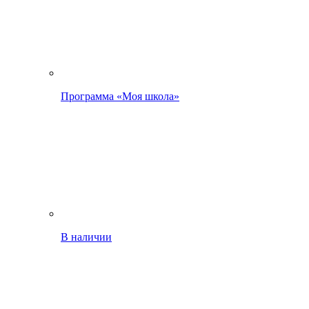
Программа «Моя школа»
В наличии