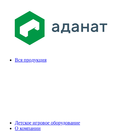
Вся продукция
Детское игровое оборудование
О компании