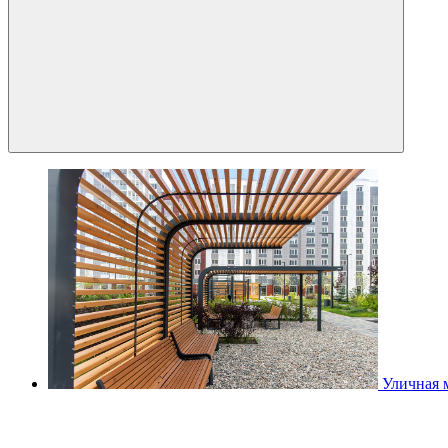
Уличная 