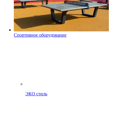
Спортивное оборудование
ЭКО стиль