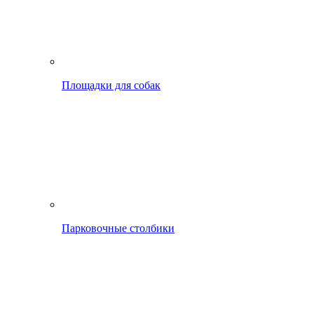
Площадки для собак
Парковочные столбики