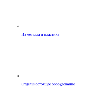
Из металла и пластика
Отдельностоящее оборудование