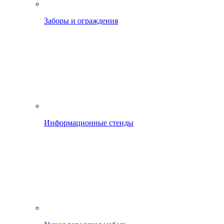
Заборы и ограждения
Информационные стенды