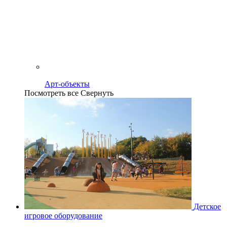
Арт-объекты
Посмотреть все
Свернуть
Детское
игровое оборудование