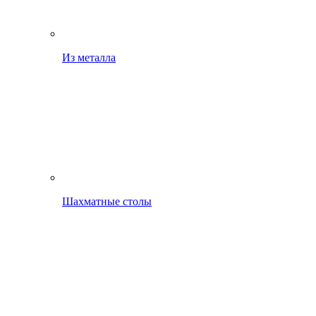
Из металла
Шахматные столы