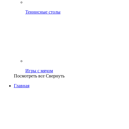
Теннисные столы
Игры с мячом
Посмотреть все
Свернуть
Главная