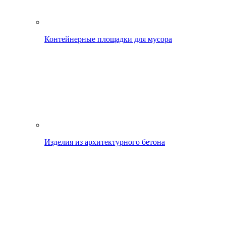
Контейнерные площадки для мусора
Изделия из архитектурного бетона