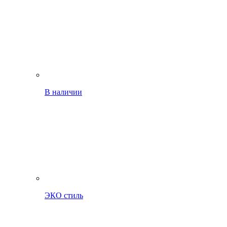
В наличии
ЭКО стиль