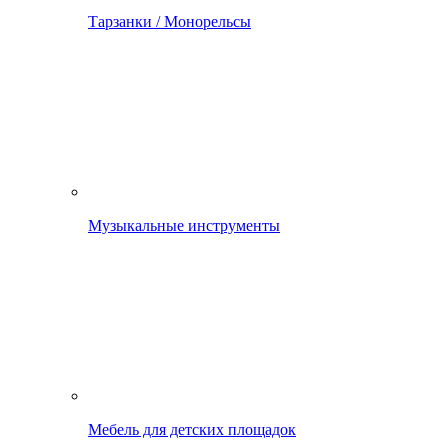
Тарзанки / Монорельсы
Музыкальные инструменты
Мебель для детских площадок