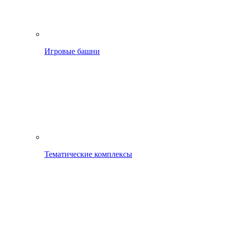
Игровые башни
Тематические комплексы