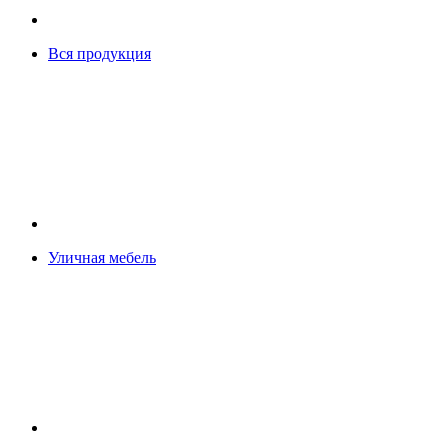
Вся продукция
Уличная мебель