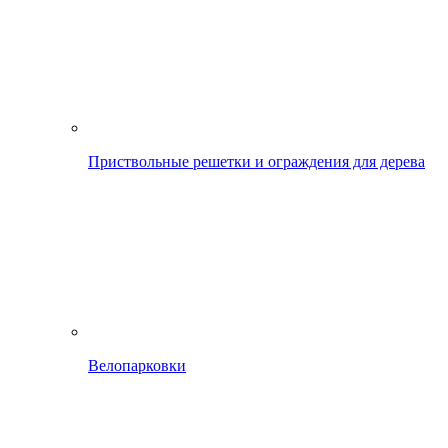
Приствольные решетки и ограждения для дерева
Велопарковки