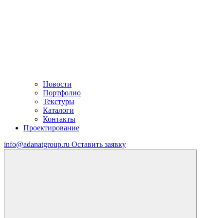
Новости
Портфолио
Текстуры
Каталоги
Контакты
Проектирование
info@adanatgroup.ru
Оставить заявку