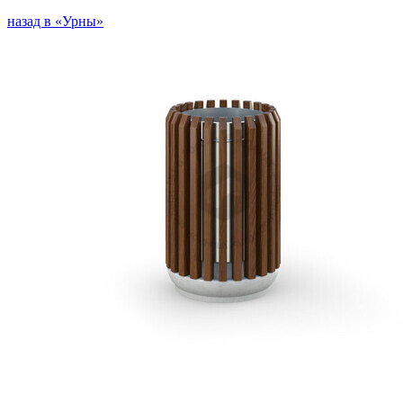
назад в «Урны»