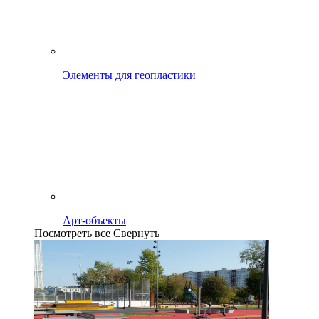
Элементы для геопластики
Арт-объекты
Посмотреть все
Свернуть