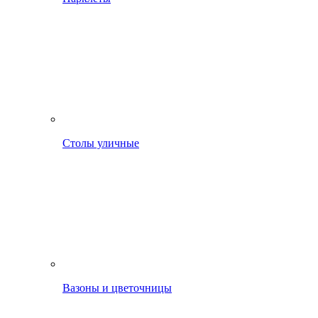
Столы уличные
Вазоны и цветочницы