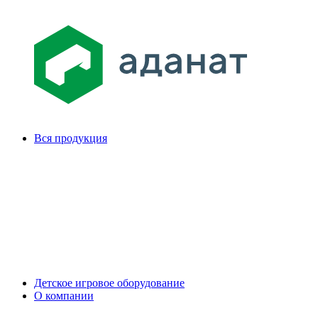
Вся продукция
Детское игровое оборудование
О компании