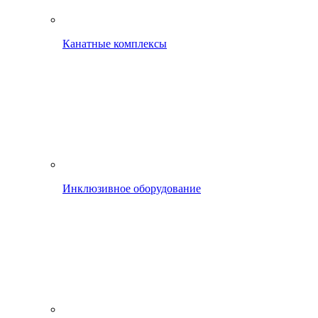
Канатные комплексы
Инклюзивное оборудование