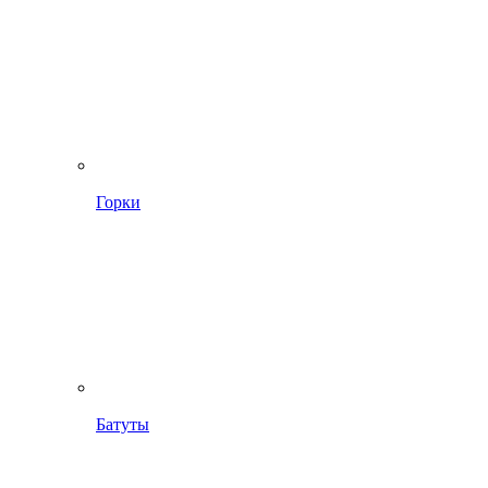
Горки
Батуты