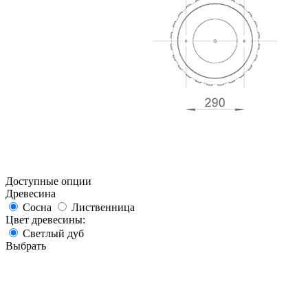
Доступные опции
Древесина
Сосна
Лиственница
Цвет древесины:
Светлый дуб
Выбрать