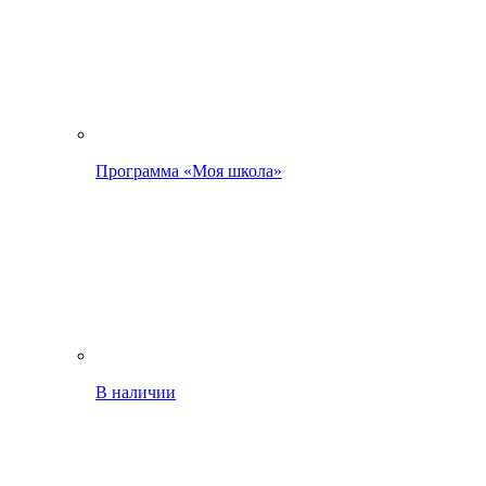
Программа «Моя школа»
В наличии