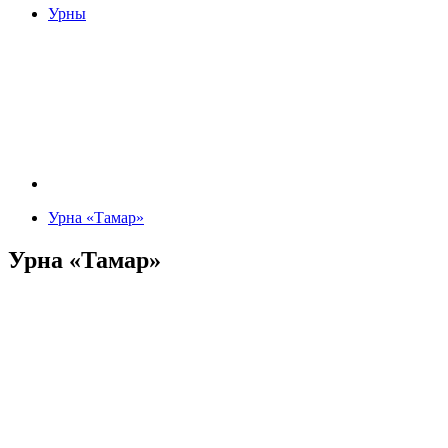
Урны
Урна «Тамар»
Урна «Тамар»