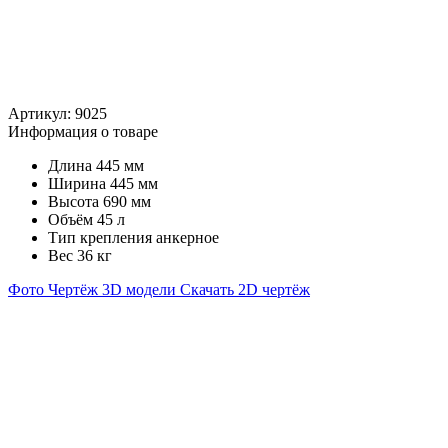
Артикул:
9025
Информация о товаре
Длина
445 мм
Ширина
445 мм
Высота
690 мм
Объём
45 л
Тип крепления
анкерное
Вес
36 кг
Фото
Чертёж
3D модели
Скачать 2D чертёж