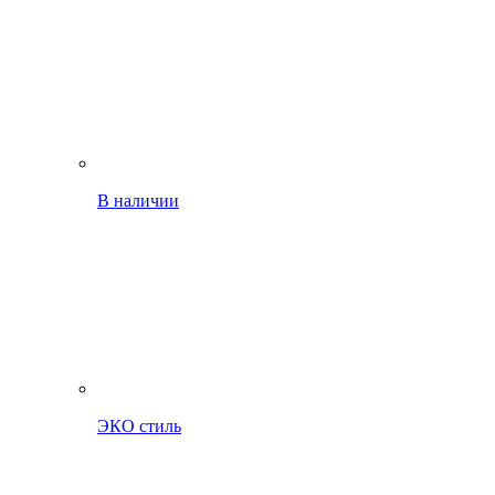
В наличии
ЭКО стиль