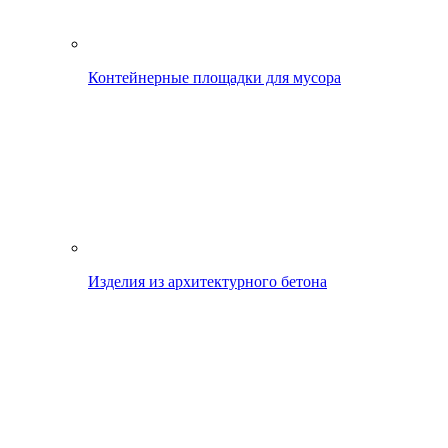
Контейнерные площадки для мусора
Изделия из архитектурного бетона