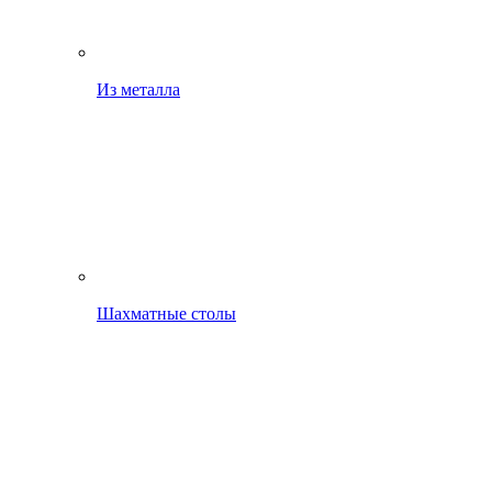
Из металла
Шахматные столы