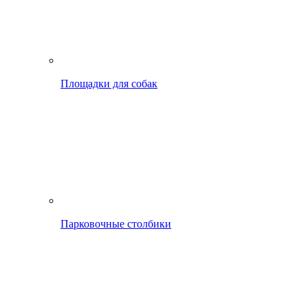
Площадки для собак
Парковочные столбики