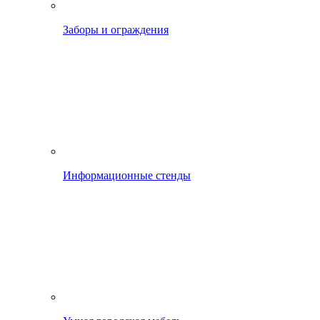
Заборы и ограждения
Информационные стенды