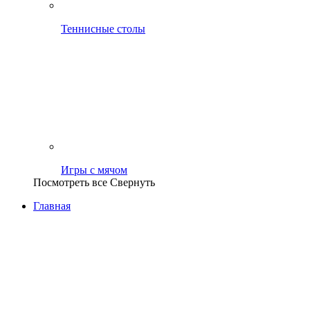
Теннисные столы
Игры с мячом
Посмотреть все
Свернуть
Главная