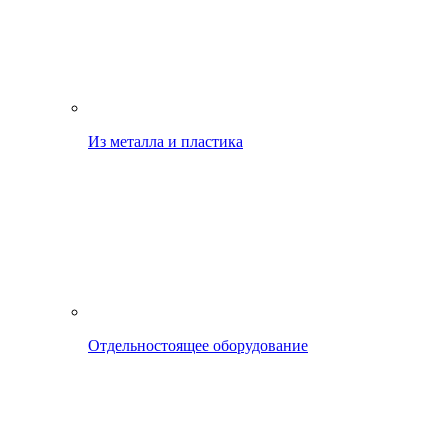
Из металла и пластика
Отдельностоящее оборудование