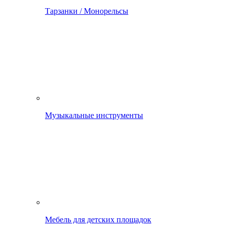
Тарзанки / Монорельсы
Музыкальные инструменты
Мебель для детских площадок