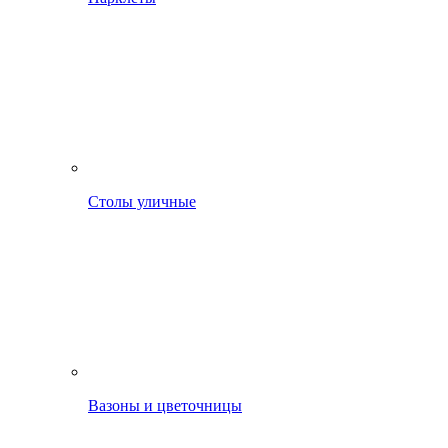
Столы уличные
Вазоны и цветочницы