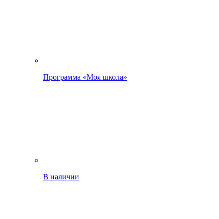
Программа «Моя школа»
В наличии