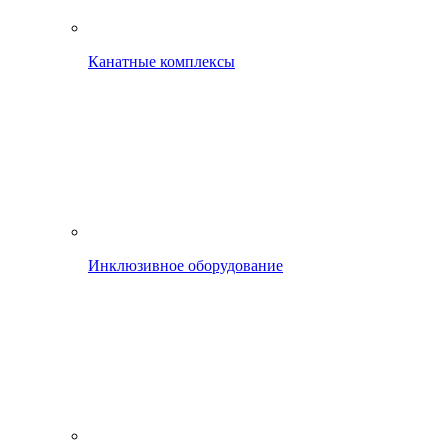
Канатные комплексы
Инклюзивное оборудование