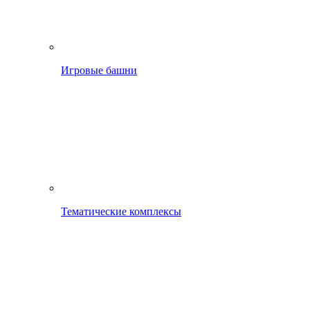
Игровые башни
Тематические комплексы