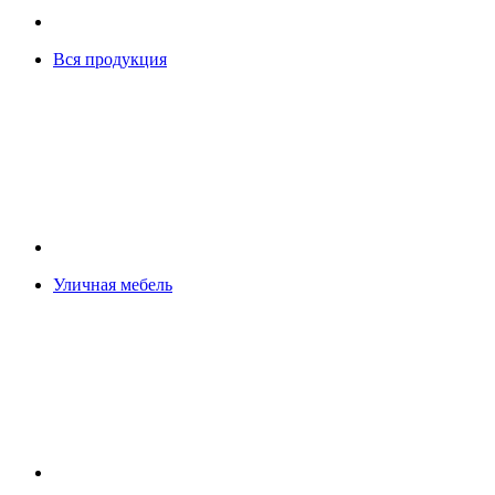
Вся продукция
Уличная мебель