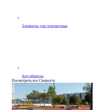
Элементы для геопластики
Арт-объекты
Посмотреть все
Свернуть