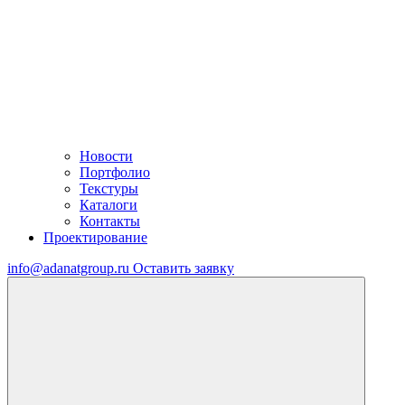
Новости
Портфолио
Текстуры
Каталоги
Контакты
Проектирование
info@adanatgroup.ru
Оставить заявку