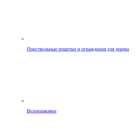
Приствольные решетки и ограждения для дерева
Велопарковки