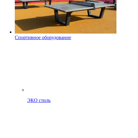
Спортивное оборудование
ЭКО стиль