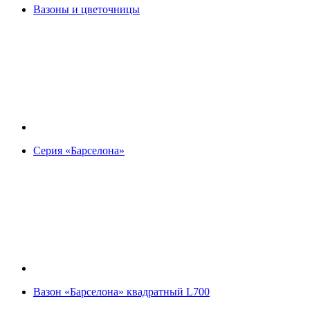
Вазоны и цветочницы
Серия «Барселона»
Вазон «Барселона» квадратный L700