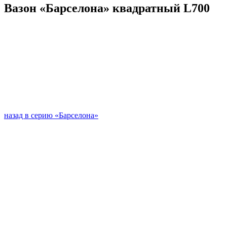
Вазон «Барселона» квадратный L700
назад в серию «Барселона»