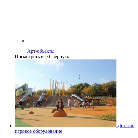
Арт-объекты
Посмотреть все
Свернуть
Детское
игровое оборудование