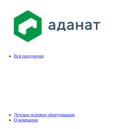
Вся продукция
Детское игровое оборудование
О компании