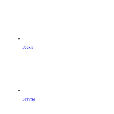
Горки
Батуты