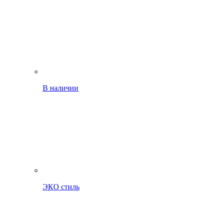
В наличии
ЭКО стиль