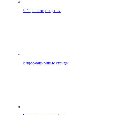
Заборы и ограждения
Информационные стенды