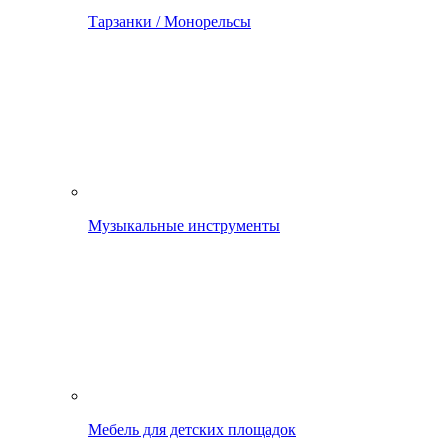
Тарзанки / Монорельсы
Музыкальные инструменты
Мебель для детских площадок