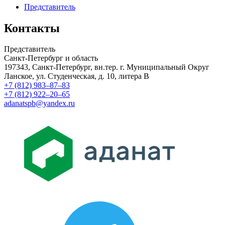
Представитель
Контакты
Представитель
Санкт-Петербург и область
197343, Санкт-Петербург, вн.тер. г. Муниципальный Округ
Ланское, ул. Студенческая, д. 10, литера В
+7 (812) 983–87–83
+7 (812) 922–20–65
adanatspb@yandex.ru