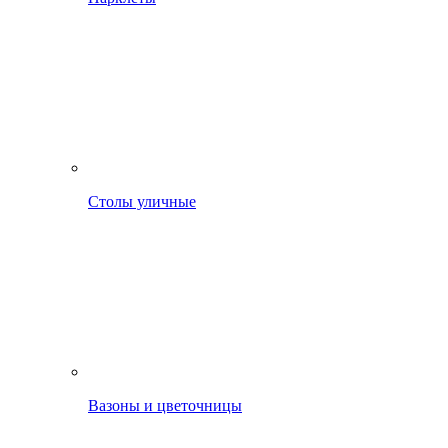
Столы уличные
Вазоны и цветочницы