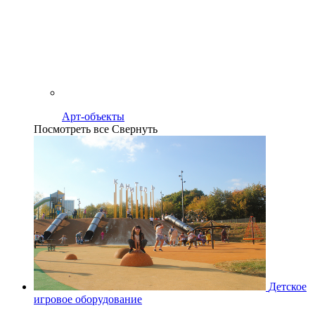
Арт-объекты
Посмотреть все
Свернуть
Детское
игровое оборудование