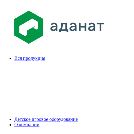
Вся продукция
Детское игровое оборудование
О компании