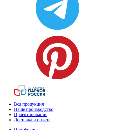
Вся продукция
Наше производство
Проектирование
Доставка и оплата
Портфолио