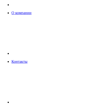
О компании
Контакты