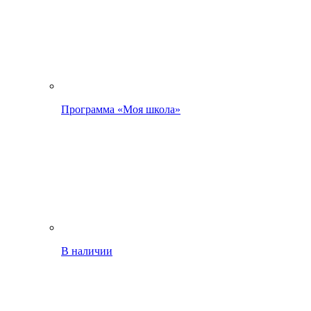
Программа «Моя школа»
В наличии