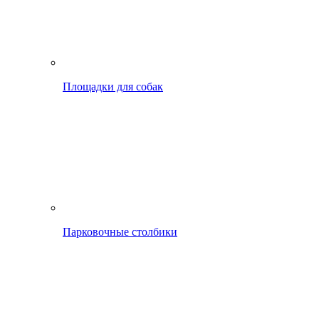
Площадки для собак
Парковочные столбики