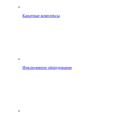
Канатные комплексы
Инклюзивное оборудование