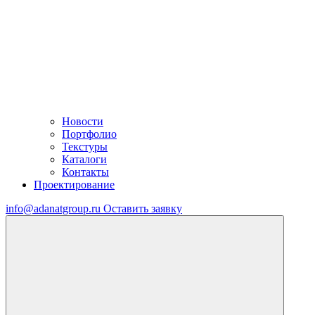
Новости
Портфолио
Текстуры
Каталоги
Контакты
Проектирование
info@adanatgroup.ru
Оставить заявку