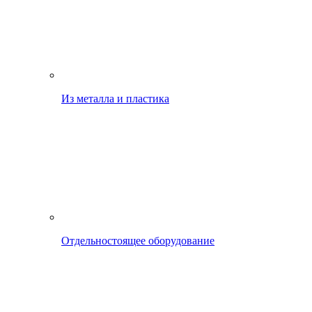
Из металла и пластика
Отдельностоящее оборудование