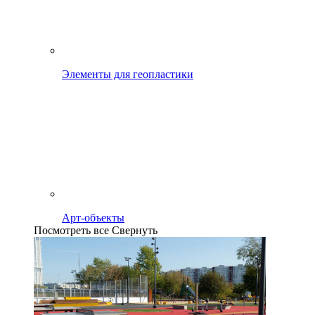
Элементы для геопластики
Арт-объекты
Посмотреть все
Свернуть