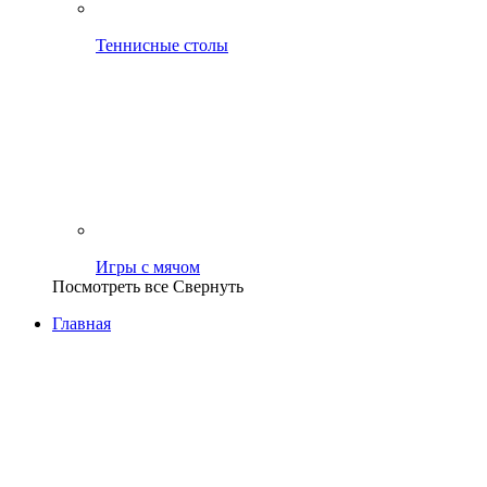
Теннисные столы
Игры с мячом
Посмотреть все
Свернуть
Главная