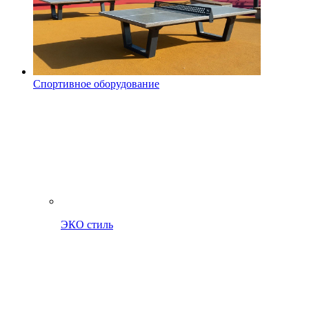
Спортивное оборудование
ЭКО стиль