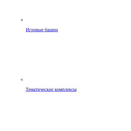
Игровые башни
Тематические комплексы