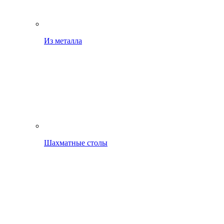
Из металла
Шахматные столы