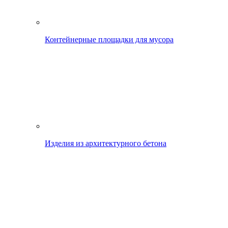
Контейнерные площадки для мусора
Изделия из архитектурного бетона