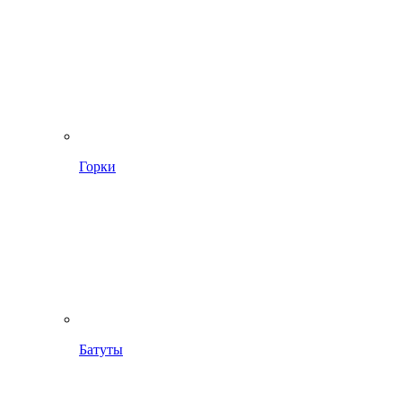
Горки
Батуты