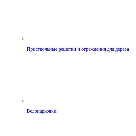
Приствольные решетки и ограждения для дерева
Велопарковки