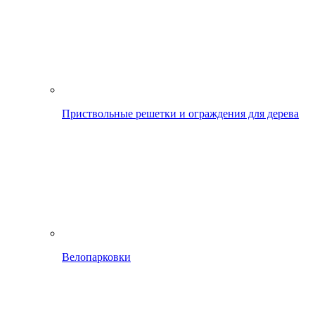
Приствольные решетки и ограждения для дерева
Велопарковки