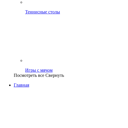
Теннисные столы
Игры с мячом
Посмотреть все
Свернуть
Главная