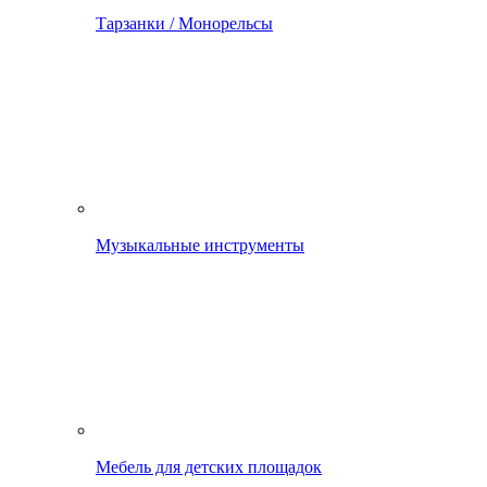
Тарзанки / Монорельсы
Музыкальные инструменты
Мебель для детских площадок