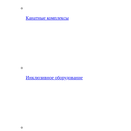
Канатные комплексы
Инклюзивное оборудование