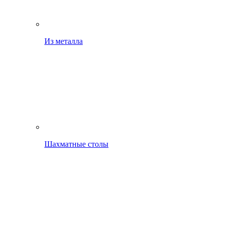
Из металла
Шахматные столы