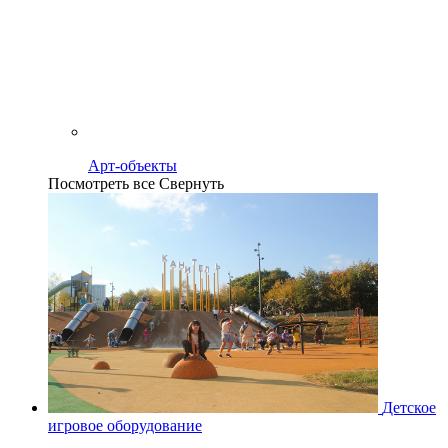
Арт-объекты
Посмотреть все
Свернуть
Детское
игровое оборудование