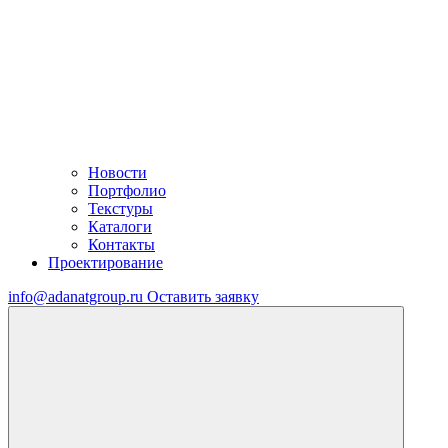
Новости
Портфолио
Текстуры
Каталоги
Контакты
Проектирование
info@adanatgroup.ru
Оставить заявку