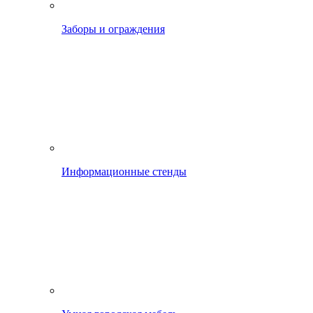
Заборы и ограждения
Информационные стенды