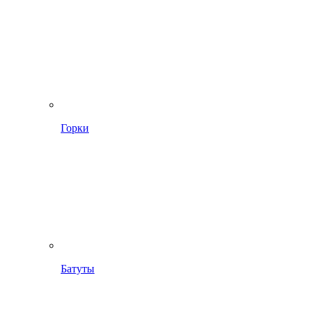
Горки
Батуты