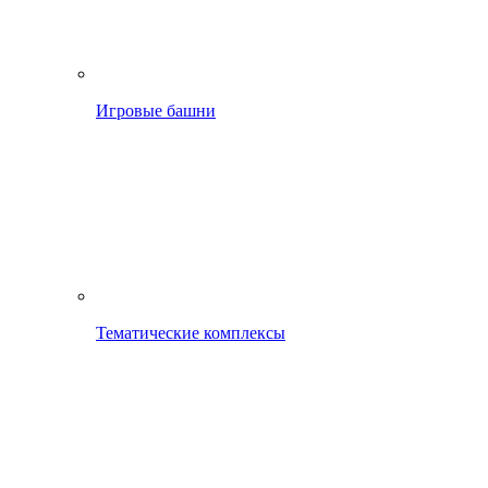
Игровые башни
Тематические комплексы