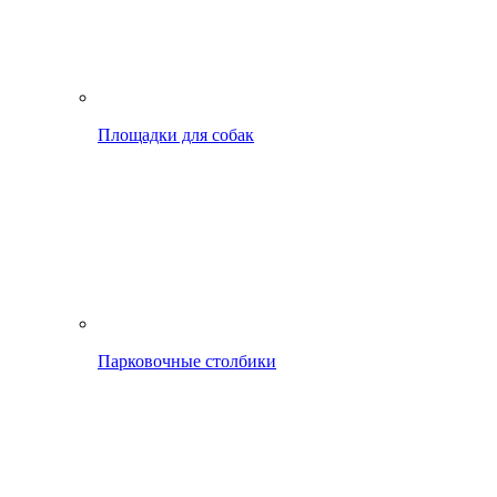
Площадки для собак
Парковочные столбики