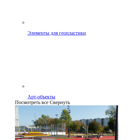
Элементы для геопластики
Арт-объекты
Посмотреть все
Свернуть