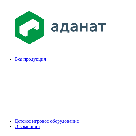
Вся продукция
Детское игровое оборудование
О компании