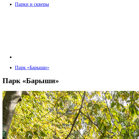
Парки и скверы
Парк «Барыши»
Парк «Барыши»