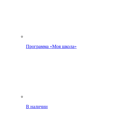
Программа «Моя школа»
В наличии