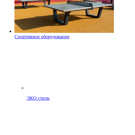
Спортивное оборудование
ЭКО стиль