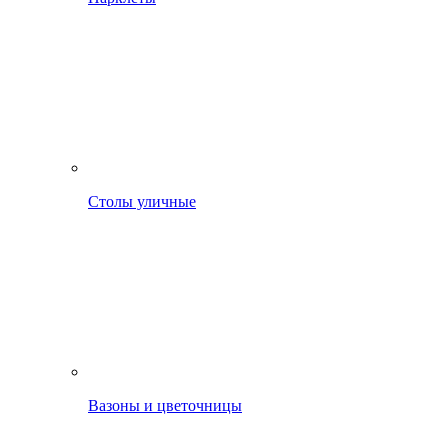
Столы уличные
Вазоны и цветочницы