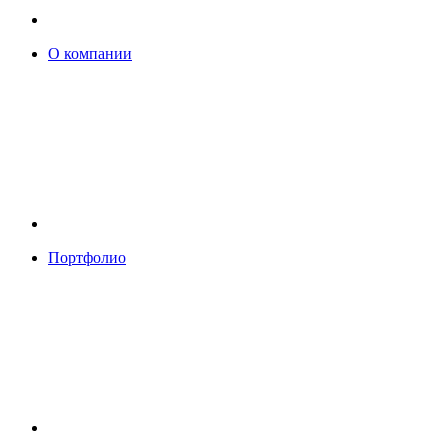
О компании
Портфолио