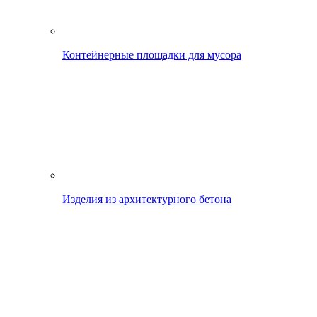
Контейнерные площадки для мусора
Изделия из архитектурного бетона