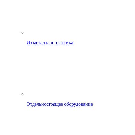
Из металла и пластика
Отдельностоящее оборудование