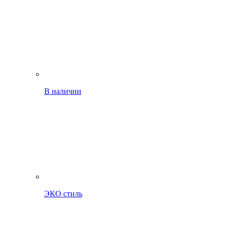
В наличии
ЭКО стиль