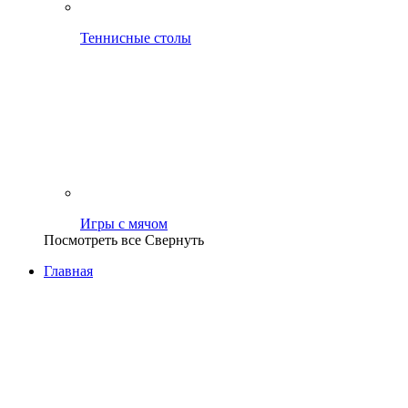
Теннисные столы
Игры с мячом
Посмотреть все
Свернуть
Главная