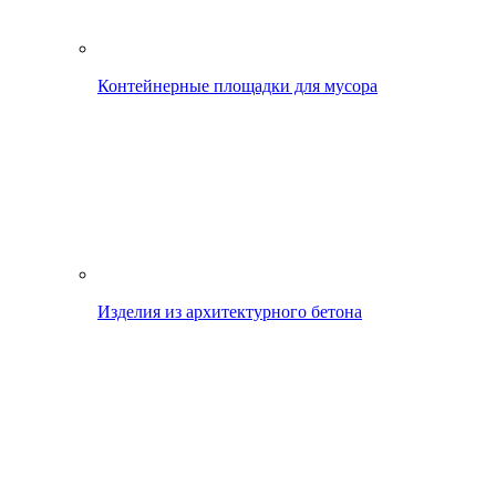
Контейнерные площадки для мусора
Изделия из архитектурного бетона