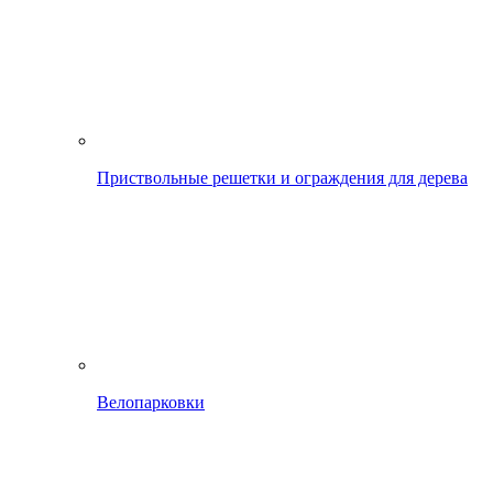
Приствольные решетки и ограждения для дерева
Велопарковки