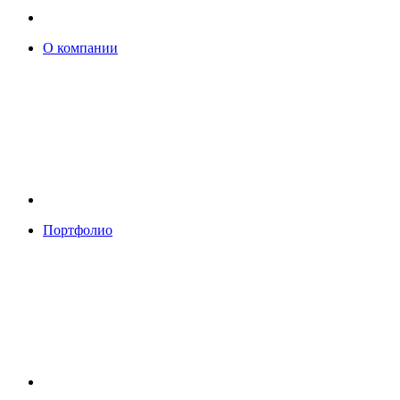
О компании
Портфолио