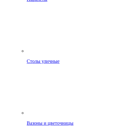
Столы уличные
Вазоны и цветочницы