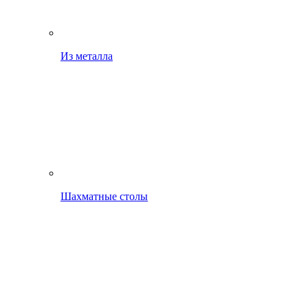
Из металла
Шахматные столы