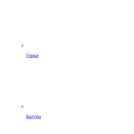
Горки
Батуты