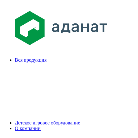
Вся продукция
Детское игровое оборудование
О компании