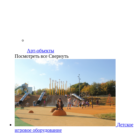
Арт-объекты
Посмотреть все
Свернуть
Детское
игровое оборудование