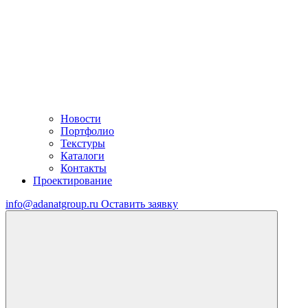
Новости
Портфолио
Текстуры
Каталоги
Контакты
Проектирование
info@adanatgroup.ru
Оставить заявку