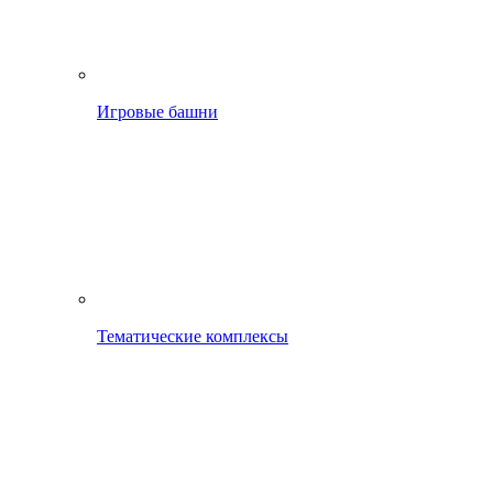
Игровые башни
Тематические комплексы