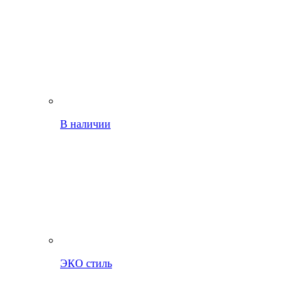
В наличии
ЭКО стиль