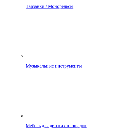
Тарзанки / Монорельсы
Музыкальные инструменты
Мебель для детских площадок