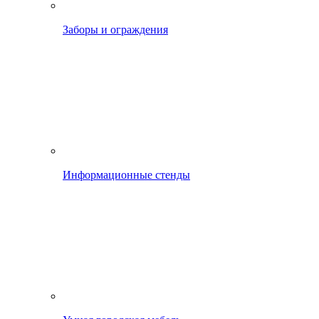
Заборы и ограждения
Информационные стенды