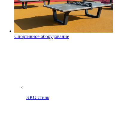
Спортивное оборудование
ЭКО стиль