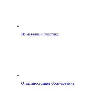
Из металла и пластика
Отдельностоящее оборудование