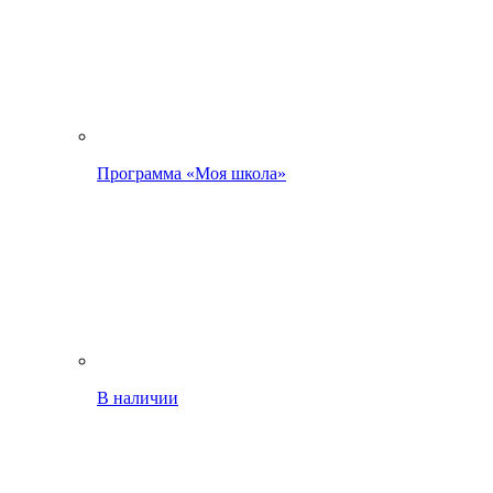
Программа «Моя школа»
В наличии