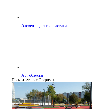
Элементы для геопластики
Арт-объекты
Посмотреть все
Свернуть