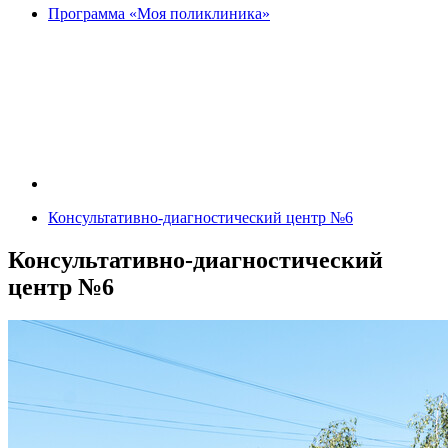
Программа «Моя поликлиника»
Консультативно-диагностический центр №6
Консультативно-диагностический
центр №6