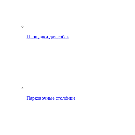
Площадки для собак
Парковочные столбики