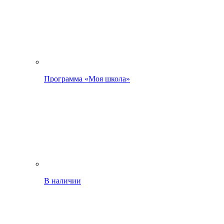
Программа «Моя школа»
В наличии