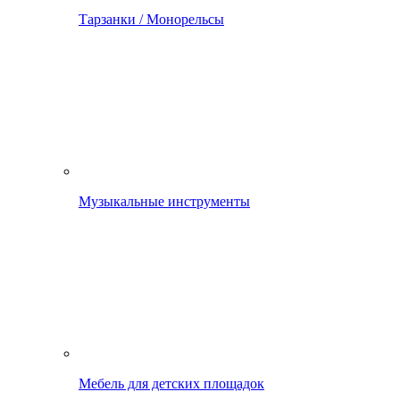
Тарзанки / Монорельсы
Музыкальные инструменты
Мебель для детских площадок