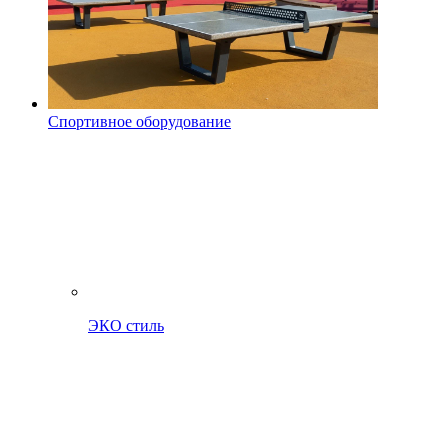
Спортивное оборудование
ЭКО стиль