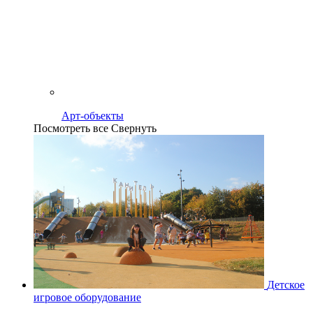
Арт-объекты
Посмотреть все
Свернуть
Детское
игровое оборудование