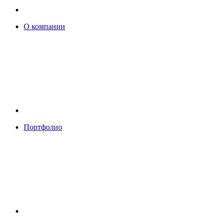
О компании
Портфолио