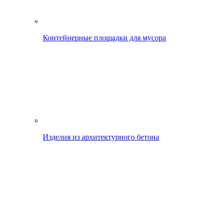
Контейнерные площадки для мусора
Изделия из архитектурного бетона