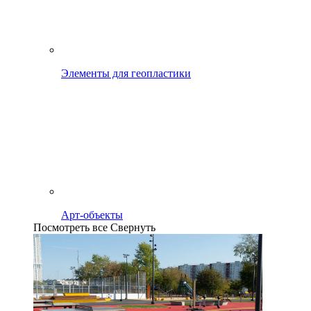
Элементы для геопластики
Арт-объекты
Посмотреть все
Свернуть