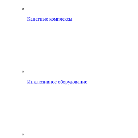
Канатные комплексы
Инклюзивное оборудование