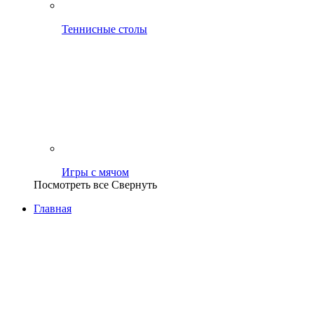
Теннисные столы
Игры с мячом
Посмотреть все
Свернуть
Главная