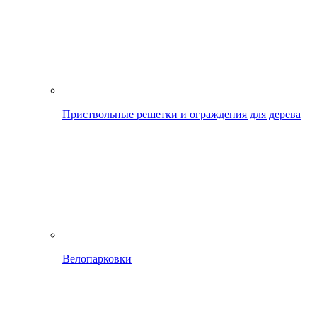
Приствольные решетки и ограждения для дерева
Велопарковки