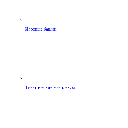
Игровые башни
Тематические комплексы