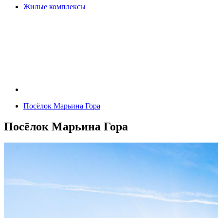
Жилые комплексы
Посёлок Марьина Гора
Посёлок Марьина Гора