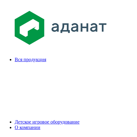
Вся продукция
Детское игровое оборудование
О компании