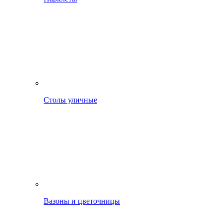
Столы уличные
Вазоны и цветочницы