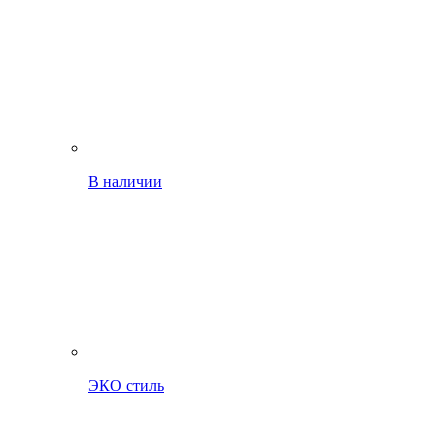
В наличии
ЭКО стиль