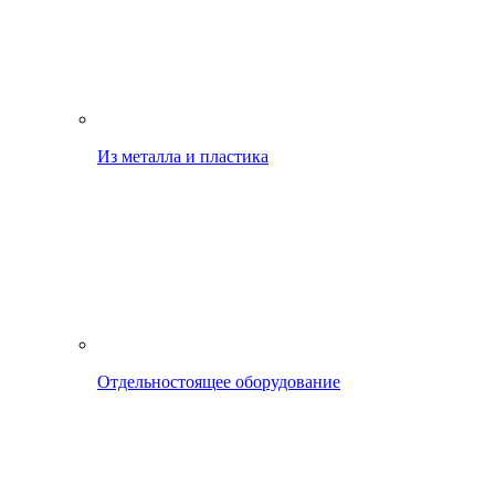
Из металла и пластика
Отдельностоящее оборудование