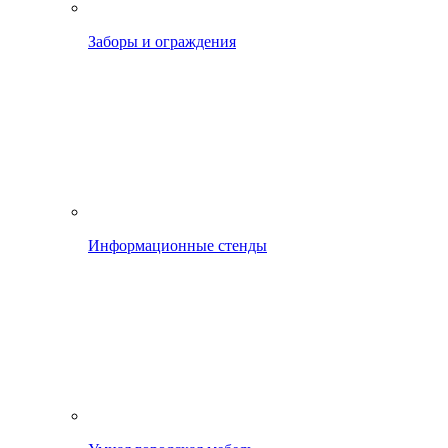
Заборы и ограждения
Информационные стенды