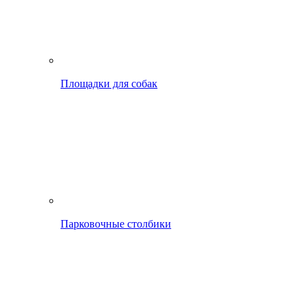
Площадки для собак
Парковочные столбики