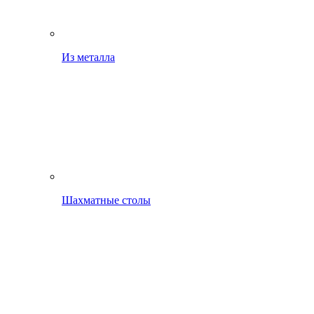
Из металла
Шахматные столы