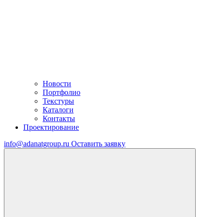
Новости
Портфолио
Текстуры
Каталоги
Контакты
Проектирование
info@adanatgroup.ru
Оставить заявку