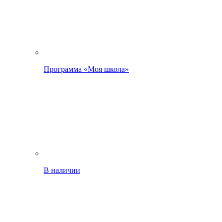
Программа «Моя школа»
В наличии