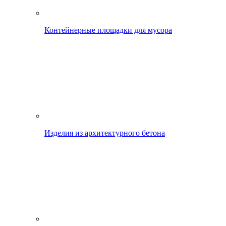
Контейнерные площадки для мусора
Изделия из архитектурного бетона