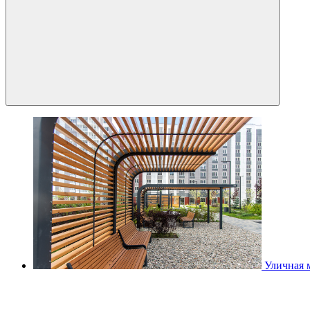
Уличная 