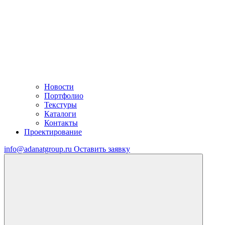
Новости
Портфолио
Текстуры
Каталоги
Контакты
Проектирование
info@adanatgroup.ru
Оставить заявку