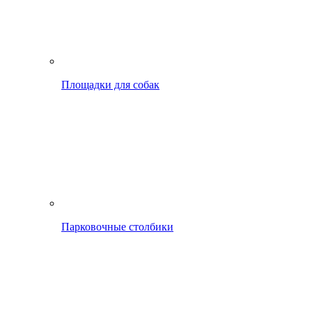
Площадки для собак
Парковочные столбики