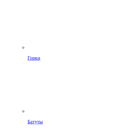
Горки
Батуты