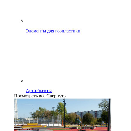
Элементы для геопластики
Арт-объекты
Посмотреть все
Свернуть