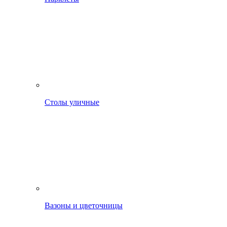
Столы уличные
Вазоны и цветочницы