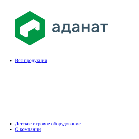
Вся продукция
Детское игровое оборудование
О компании