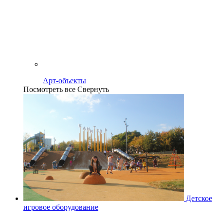
Арт-объекты
Посмотреть все
Свернуть
Детское
игровое оборудование