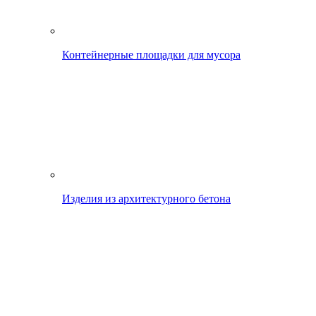
Контейнерные площадки для мусора
Изделия из архитектурного бетона