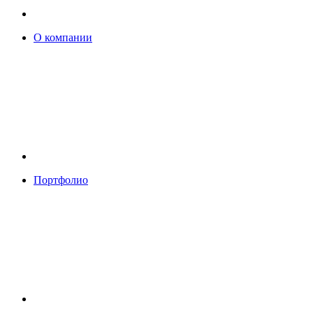
О компании
Портфолио