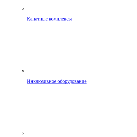
Канатные комплексы
Инклюзивное оборудование