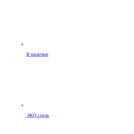
В наличии
ЭКО стиль