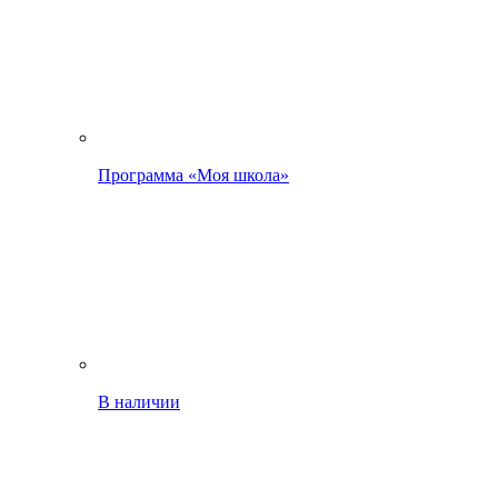
Программа «Моя школа»
В наличии