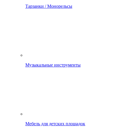
Тарзанки / Монорельсы
Музыкальные инструменты
Мебель для детских площадок