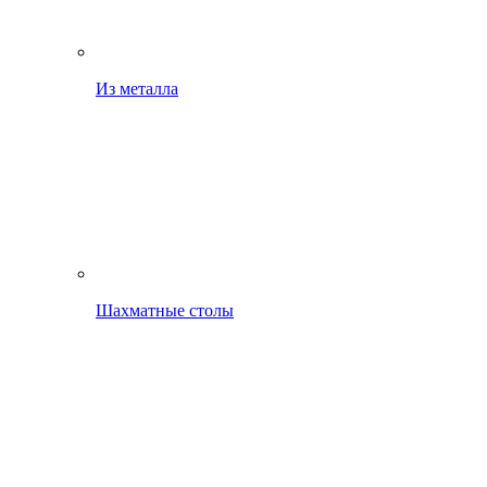
Из металла
Шахматные столы