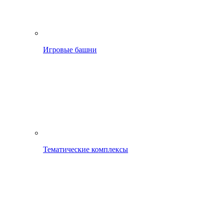
Игровые башни
Тематические комплексы