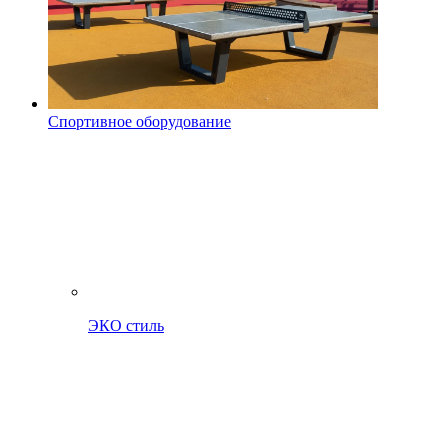
Спортивное оборудование
ЭКО стиль