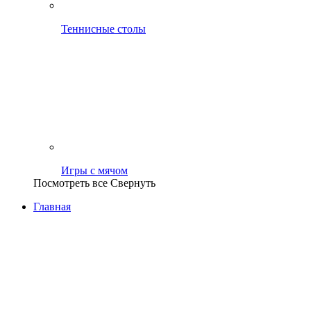
Теннисные столы
Игры с мячом
Посмотреть все
Свернуть
Главная