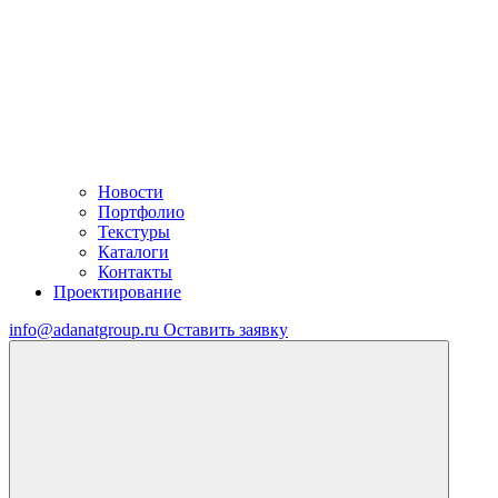
Новости
Портфолио
Текстуры
Каталоги
Контакты
Проектирование
info@adanatgroup.ru
Оставить заявку