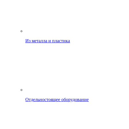
Из металла и пластика
Отдельностоящее оборудование