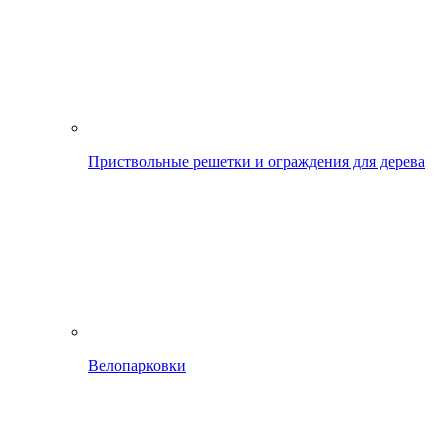
Приствольные решетки и ограждения для дерева
Велопарковки