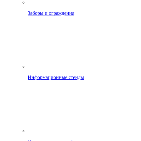
Заборы и ограждения
Информационные стенды