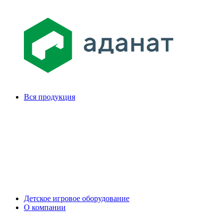
Вся продукция
Детское игровое оборудование
О компании