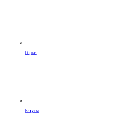
Горки
Батуты