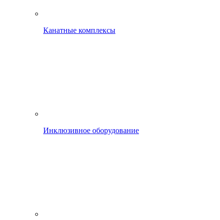
Канатные комплексы
Инклюзивное оборудование