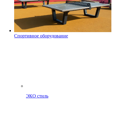
Спортивное оборудование
ЭКО стиль