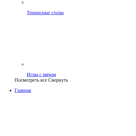
Теннисные столы
Игры с мячом
Посмотреть все
Свернуть
Главная