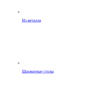
Из металла
Шахматные столы