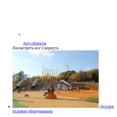
Арт-объекты
Посмотреть все
Свернуть
Детское
игровое оборудование