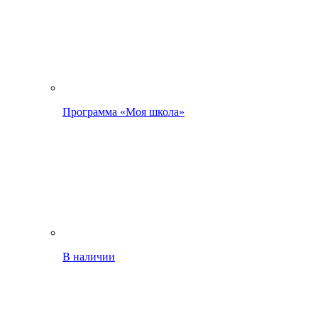
Программа «Моя школа»
В наличии