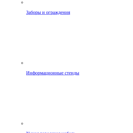
Заборы и ограждения
Информационные стенды