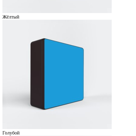
Жёлтый
Голубой