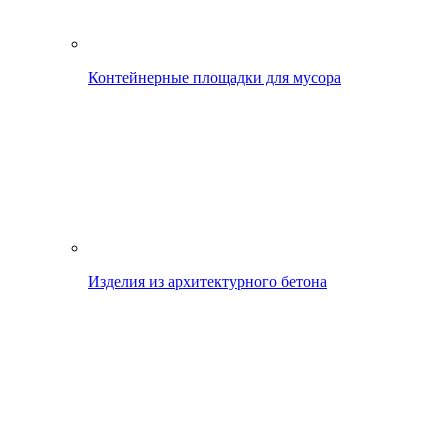
Контейнерные площадки для мусора
Изделия из архитектурного бетона