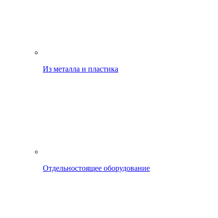
Из металла и пластика
Отдельностоящее оборудование