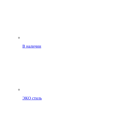
В наличии
ЭКО стиль