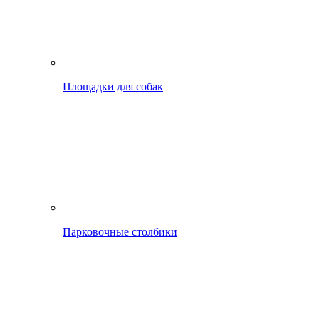
Площадки для собак
Парковочные столбики