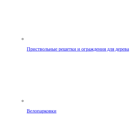
Приствольные решетки и ограждения для дерева
Велопарковки