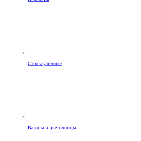
Столы уличные
Вазоны и цветочницы