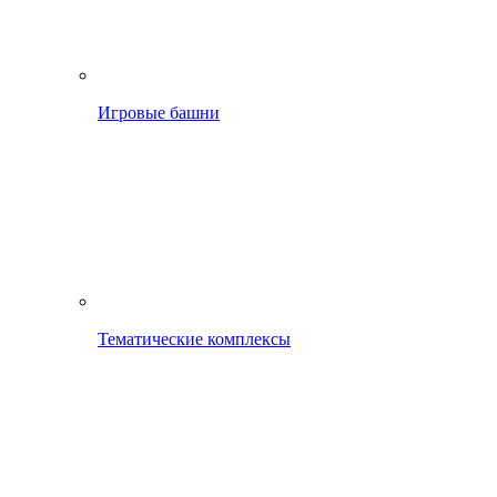
Игровые башни
Тематические комплексы