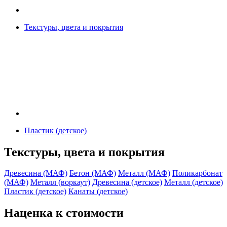
Текстуры, цвета и покрытия
Пластик (детское)
Текстуры, цвета и покрытия
Древесина (МАФ)
Бетон (МАФ)
Металл (МАФ)
Поликарбонат
(МАФ)
Металл (воркаут)
Древесина (детское)
Металл (детское)
Пластик (детское)
Канаты (детское)
Наценка к стоимости