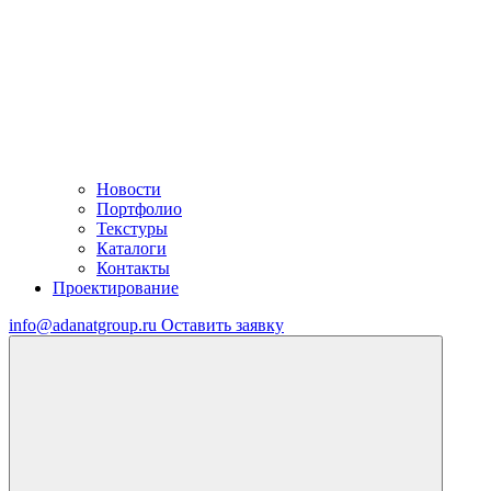
Новости
Портфолио
Текстуры
Каталоги
Контакты
Проектирование
info@adanatgroup.ru
Оставить заявку