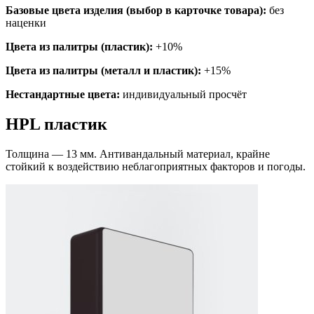
Базовые цвета изделия (выбор в карточке товара):
без
наценки
Цвета из палитры (пластик):
+10%
Цвета из палитры (металл и пластик):
+15%
Нестандартные цвета:
индивидуальный просчёт
HPL пластик
Толщина — 13 мм. Антивандальный материал, крайне
стойкий к воздействию неблагоприятных факторов и погоды.