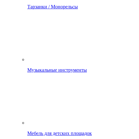
Тарзанки / Монорельсы
Музыкальные инструменты
Мебель для детских площадок