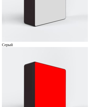
Серый