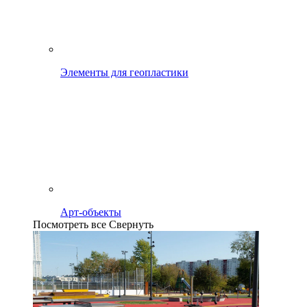
Элементы для геопластики
Арт-объекты
Посмотреть все
Свернуть