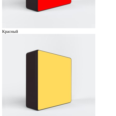
Красный