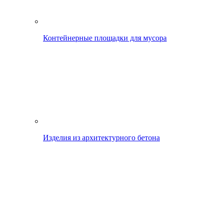
Контейнерные площадки для мусора
Изделия из архитектурного бетона