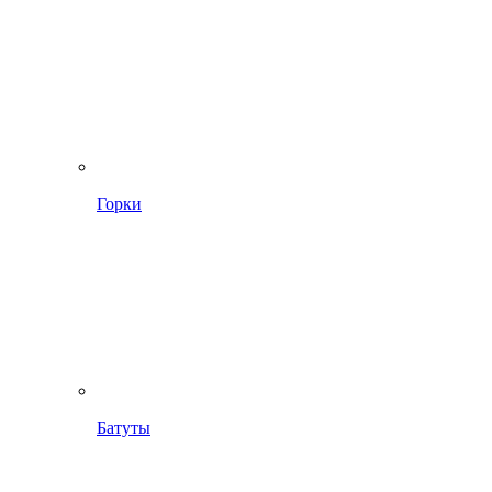
Горки
Батуты