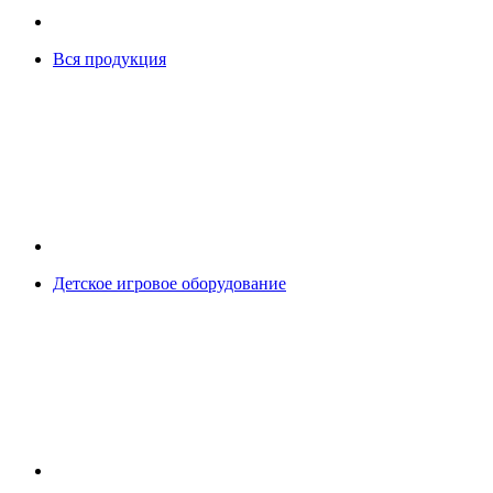
Вся продукция
Детское игровое оборудование