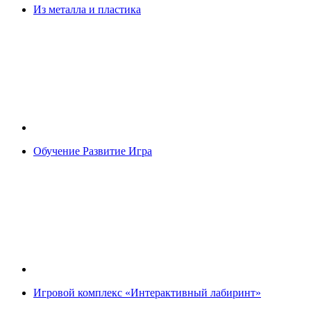
Из металла и пластика
Обучение Развитие Игра
Игровой комплекс «Интерактивный лабиринт»