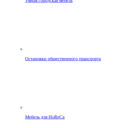
Умная городская мебель
Остановки общественного транспорта
Мебель для HoReCa