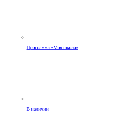
Программа «Моя школа»
В наличии