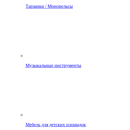
Тарзанки / Монорельсы
Музыкальные инструменты
Мебель для детских площадок