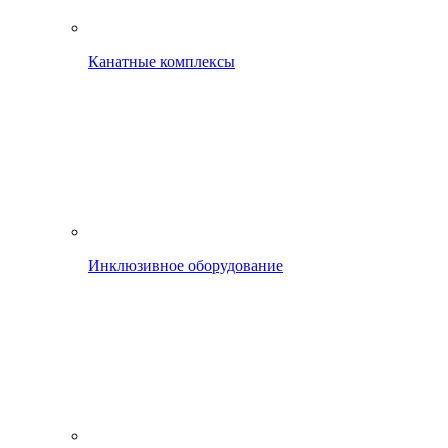
Канатные комплексы
Инклюзивное оборудование