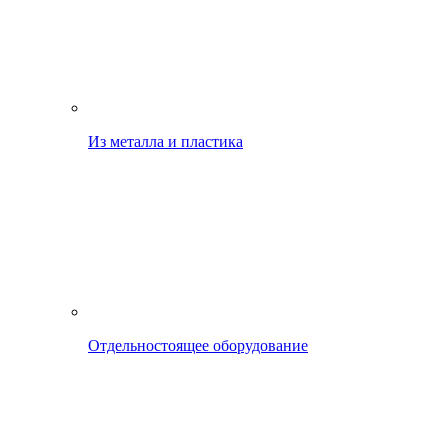
Из металла и пластика
Отдельностоящее оборудование