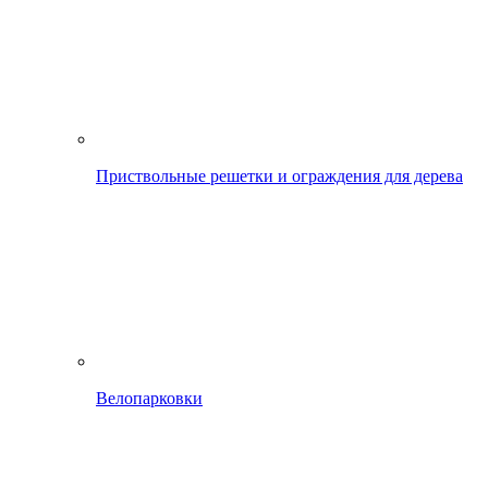
Приствольные решетки и ограждения для дерева
Велопарковки