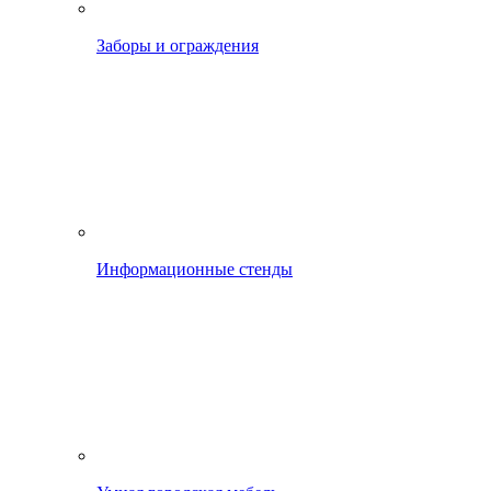
Заборы и ограждения
Информационные стенды