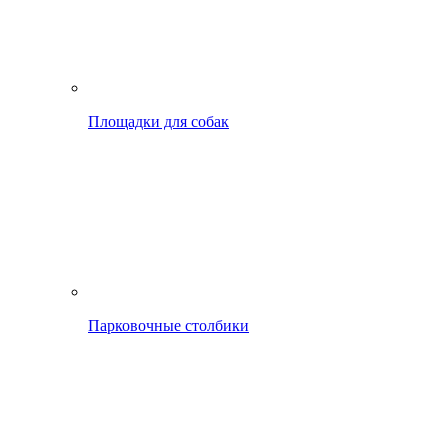
Площадки для собак
Парковочные столбики