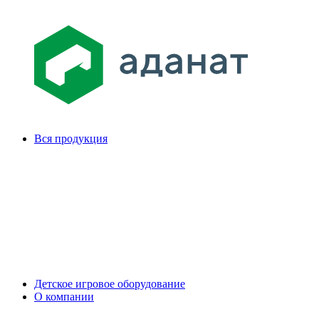
Вся продукция
Детское игровое оборудование
О компании