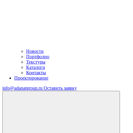
Новости
Портфолио
Текстуры
Каталоги
Контакты
Проектирование
info@adanatgroup.ru
Оставить заявку