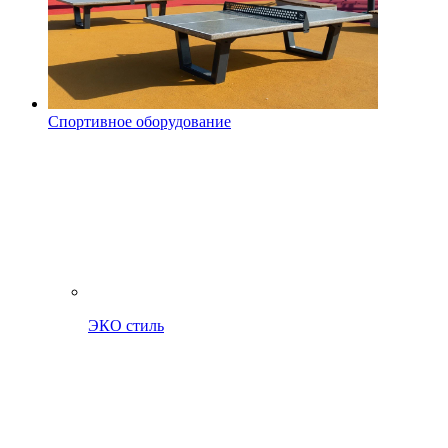
Спортивное оборудование
ЭКО стиль