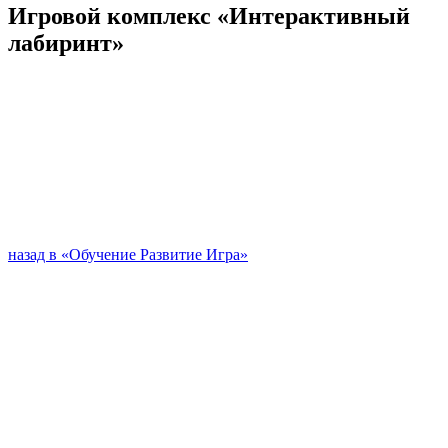
Игровой комплекс «Интерактивный
лабиринт»
назад в «Обучение Развитие Игра»