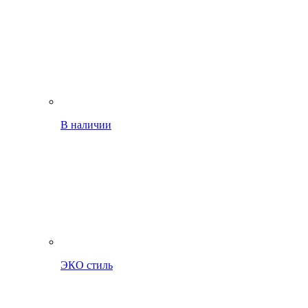
В наличии
ЭКО стиль