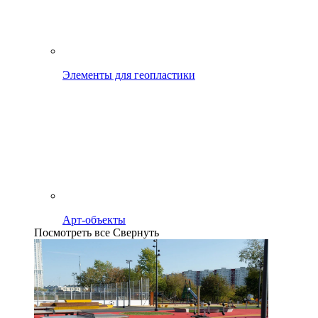
Элементы для геопластики
Арт-объекты
Посмотреть все
Свернуть