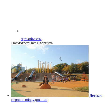
Арт-объекты
Посмотреть все
Свернуть
Детское
игровое оборудование