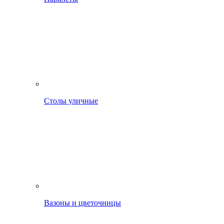
Столы уличные
Вазоны и цветочницы