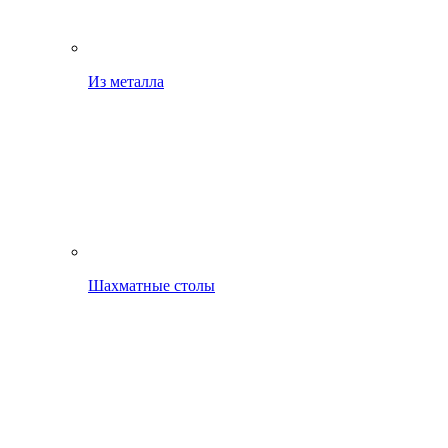
Из металла
Шахматные столы