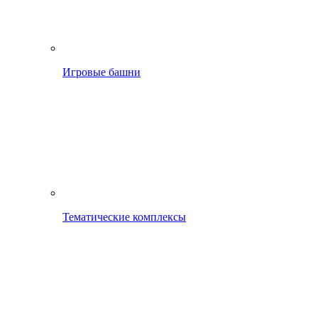
Игровые башни
Тематические комплексы