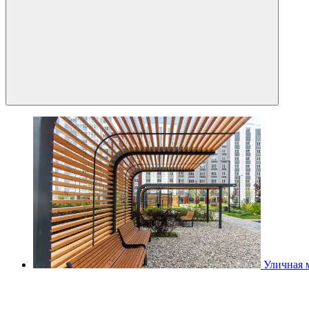
Уличная 