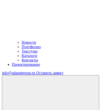
Новости
Портфолио
Текстуры
Каталоги
Контакты
Проектирование
info@adanatgroup.ru
Оставить заявку