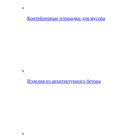
Контейнерные площадки для мусора
Изделия из архитектурного бетона