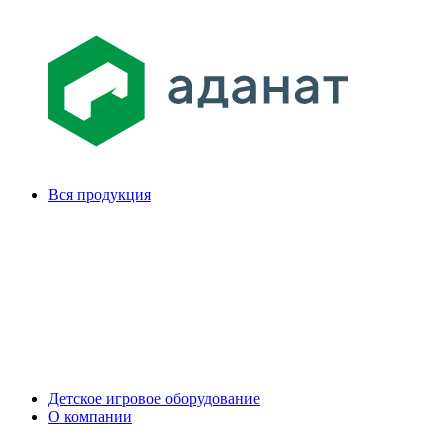
Вся продукция
Детское игровое оборудование
О компании