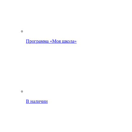
Программа «Моя школа»
В наличии