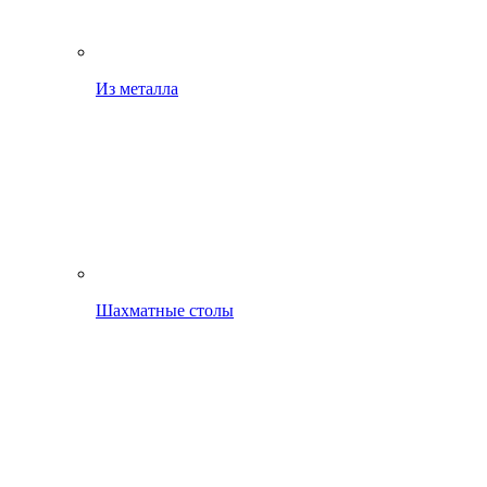
Из металла
Шахматные столы