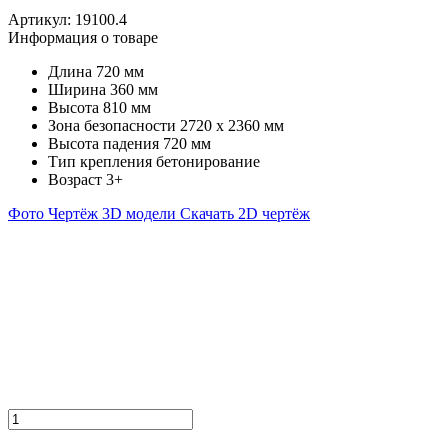
Артикул:
19100.4
Информация о товаре
Длина
720 мм
Ширина
360 мм
Высота
810 мм
Зона безопасности
2720 х 2360 мм
Высота падения
720 мм
Тип крепления
бетонирование
Возраст
3+
Фото
Чертёж
3D модели
Скачать 2D чертёж