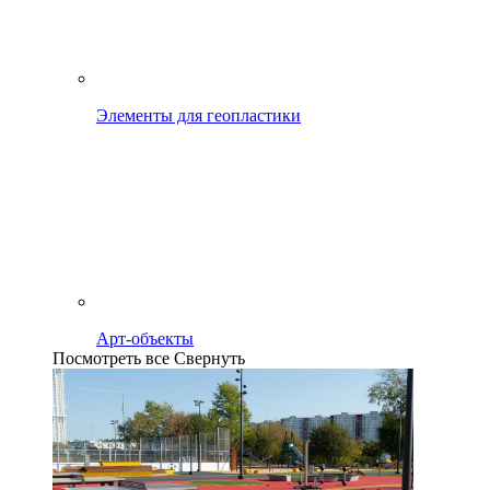
Элементы для геопластики
Арт-объекты
Посмотреть все
Свернуть