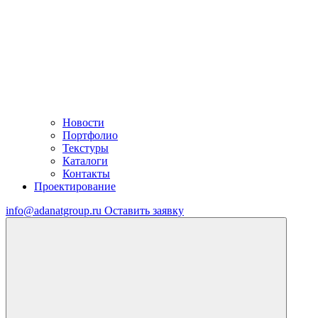
Новости
Портфолио
Текстуры
Каталоги
Контакты
Проектирование
info@adanatgroup.ru
Оставить заявку