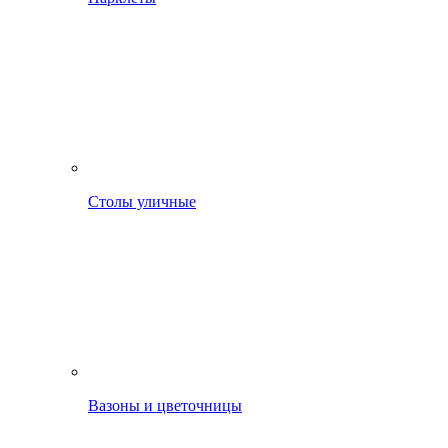
Столы уличные
Вазоны и цветочницы