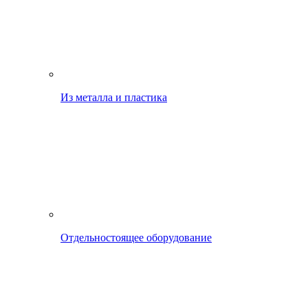
Из металла и пластика
Отдельностоящее оборудование