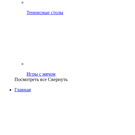
Теннисные столы
Игры с мячом
Посмотреть все
Свернуть
Главная