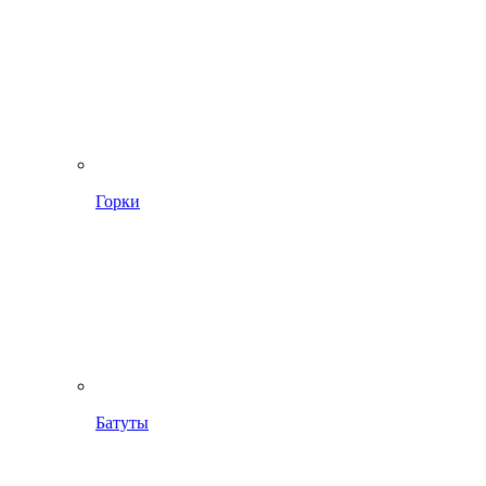
Горки
Батуты