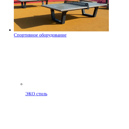
Спортивное оборудование
ЭКО стиль