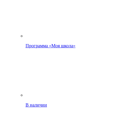
Программа «Моя школа»
В наличии