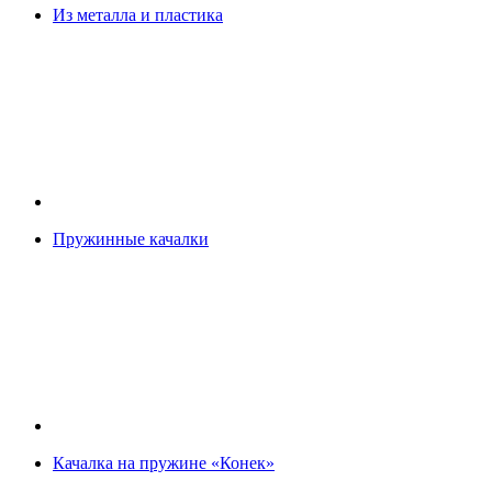
Из металла и пластика
Пружинные качалки
Качалка на пружине «Конек»