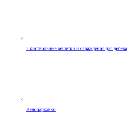
Приствольные решетки и ограждения для дерева
Велопарковки