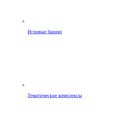
Игровые башни
Тематические комплексы