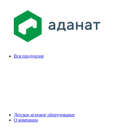
Вся продукция
Детское игровое оборудование
О компании