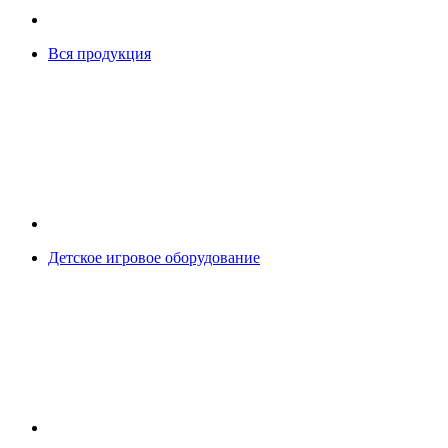
Вся продукция
Детское игровое оборудование