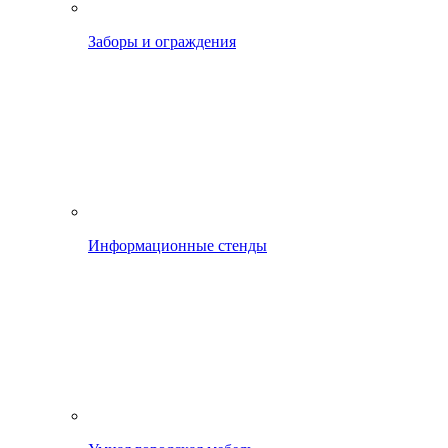
Заборы и ограждения
Информационные стенды