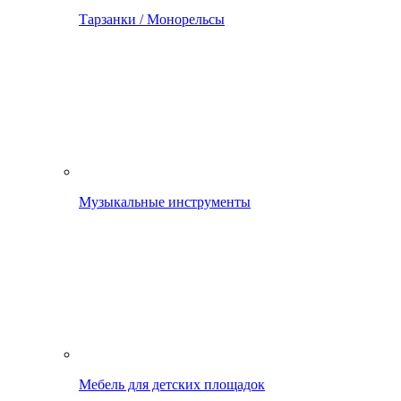
Тарзанки / Монорельсы
Музыкальные инструменты
Мебель для детских площадок