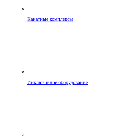
Канатные комплексы
Инклюзивное оборудование