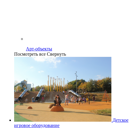
Арт-объекты
Посмотреть все
Свернуть
Детское
игровое оборудование