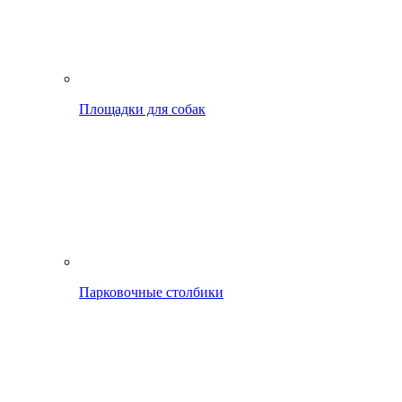
Площадки для собак
Парковочные столбики