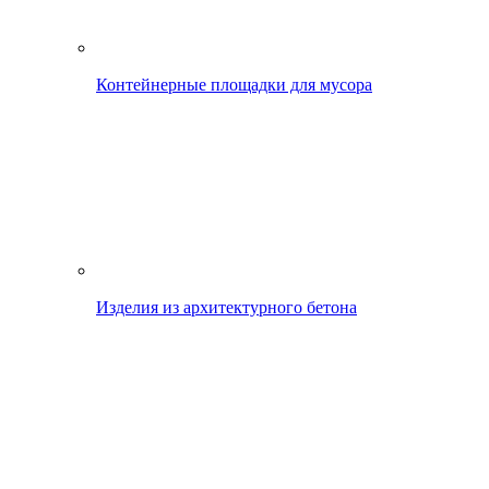
Контейнерные площадки для мусора
Изделия из архитектурного бетона