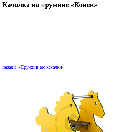
Качалка на пружине «Конек»
назад в «Пружинные качалки»