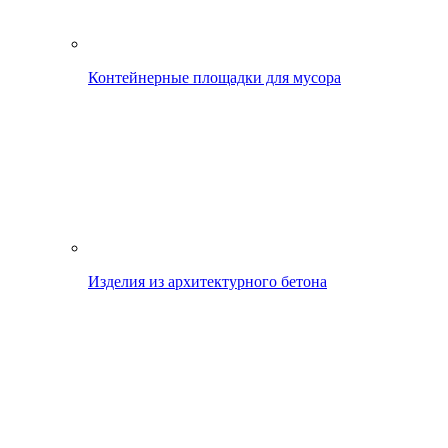
Контейнерные площадки для мусора
Изделия из архитектурного бетона