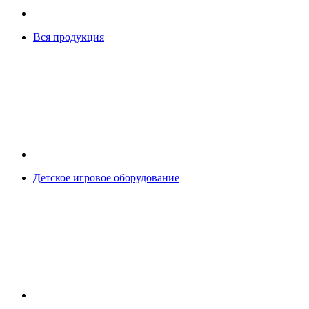
Вся продукция
Детское игровое оборудование