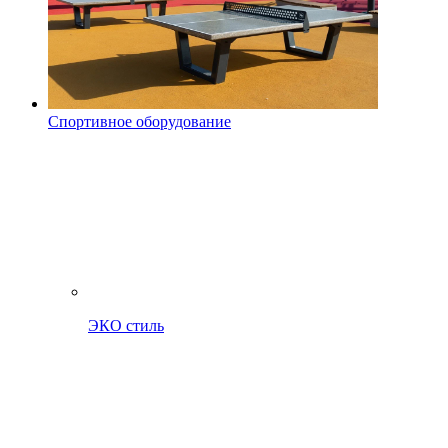
Спортивное оборудование
ЭКО стиль