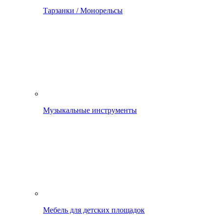
Тарзанки / Монорельсы
Музыкальные инструменты
Мебель для детских площадок