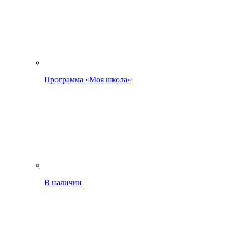
Программа «Моя школа»
В наличии