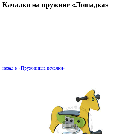
Качалка на пружине «Лошадка»
назад в «Пружинные качалки»