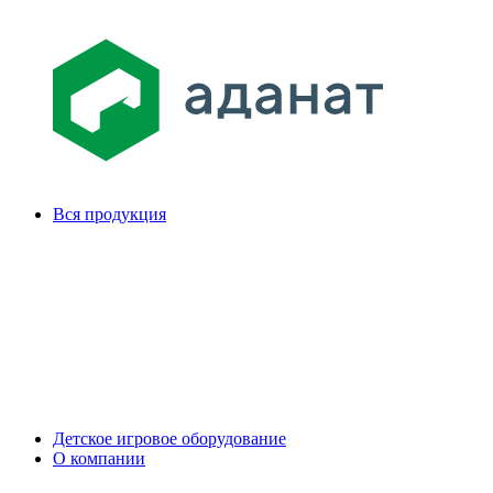
Вся продукция
Детское игровое оборудование
О компании