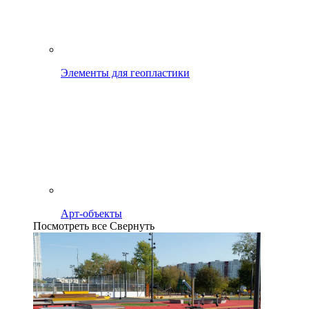
Элементы для геопластики
Арт-объекты
Посмотреть все
Свернуть