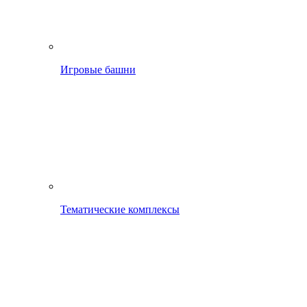
Игровые башни
Тематические комплексы