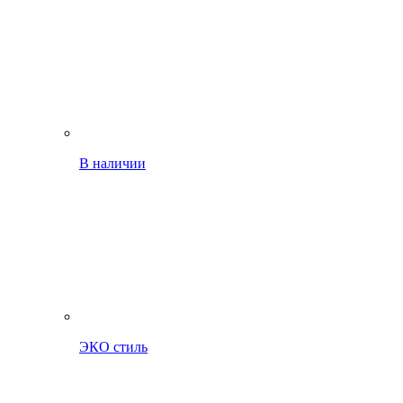
В наличии
ЭКО стиль