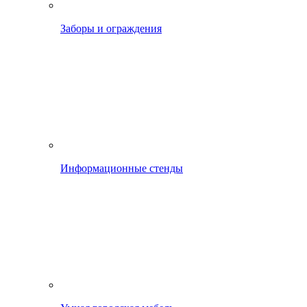
Заборы и ограждения
Информационные стенды