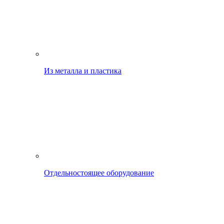
Из металла и пластика
Отдельностоящее оборудование