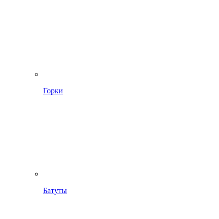
Горки
Батуты