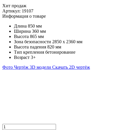
Хит продаж
Артикул:
19107
Информация о товаре
Длина
850 мм
Ширина
360 мм
Высота
865 мм
Зона безопасности
2850 х 2360 мм
Высота падения
820 мм
Тип крепления
бетонирование
Возраст
3+
Фото
Чертёж
3D модели
Скачать 2D чертёж