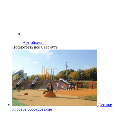
Арт-объекты
Посмотреть все
Свернуть
Детское
игровое оборудование