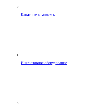
Канатные комплексы
Инклюзивное оборудование