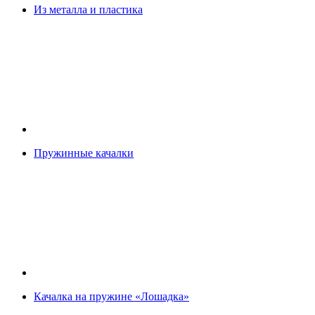
Из металла и пластика
Пружинные качалки
Качалка на пружине «Лошадка»