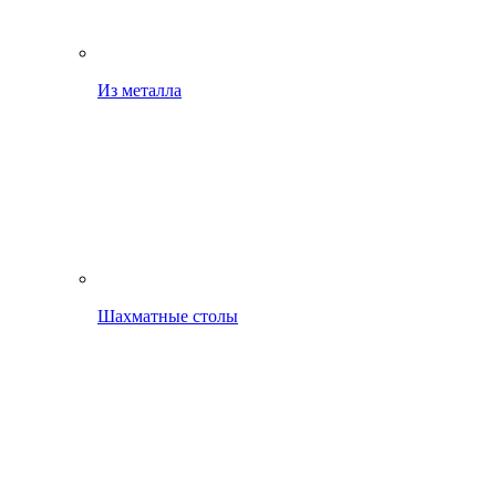
Из металла
Шахматные столы