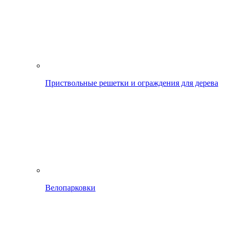
Приствольные решетки и ограждения для дерева
Велопарковки