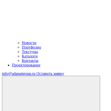
Новости
Портфолио
Текстуры
Каталоги
Контакты
Проектирование
info@adanatgroup.ru
Оставить заявку