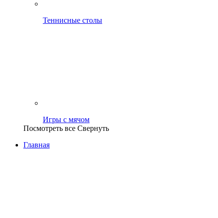
Теннисные столы
Игры с мячом
Посмотреть все
Свернуть
Главная