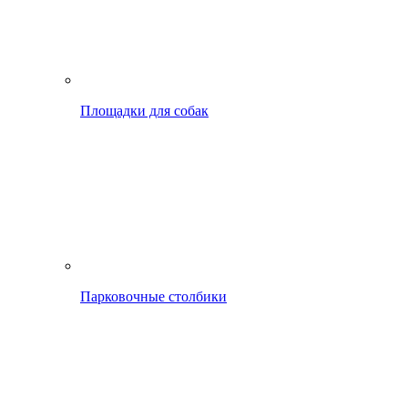
Площадки для собак
Парковочные столбики