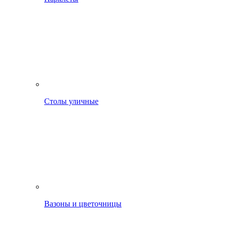
Столы уличные
Вазоны и цветочницы