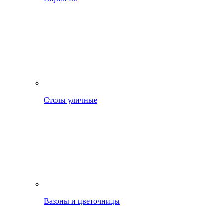
Столы уличные
Вазоны и цветочницы