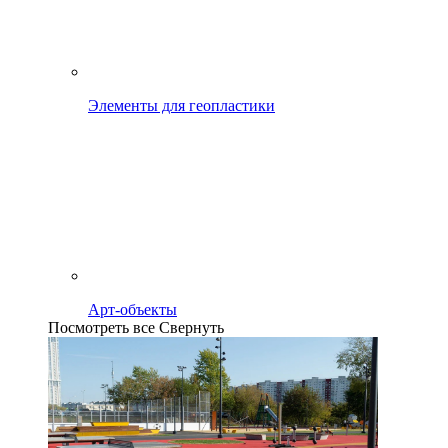
Элементы для геопластики
Арт-объекты
Посмотреть все
Свернуть