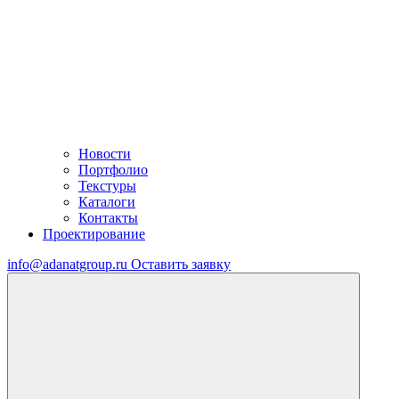
Новости
Портфолио
Текстуры
Каталоги
Контакты
Проектирование
info@adanatgroup.ru
Оставить заявку