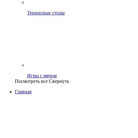
Теннисные столы
Игры с мячом
Посмотреть все
Свернуть
Главная