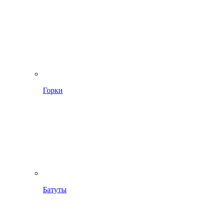
Горки
Батуты