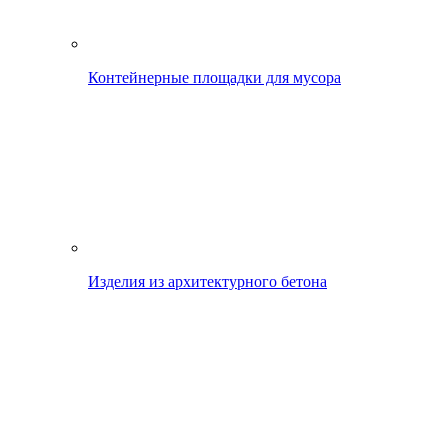
Контейнерные площадки для мусора
Изделия из архитектурного бетона