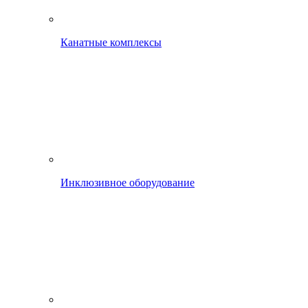
Канатные комплексы
Инклюзивное оборудование