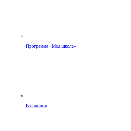
Программа «Моя школа»
В наличии