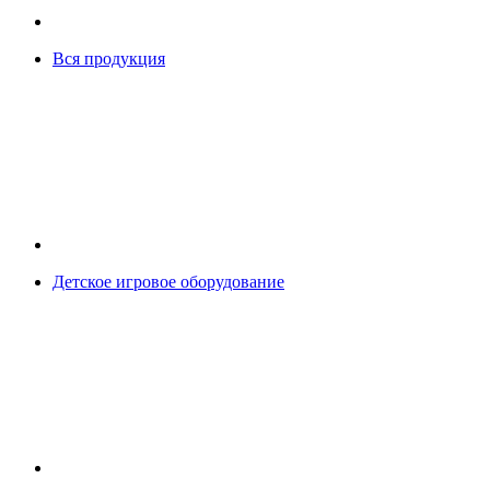
Вся продукция
Детское игровое оборудование