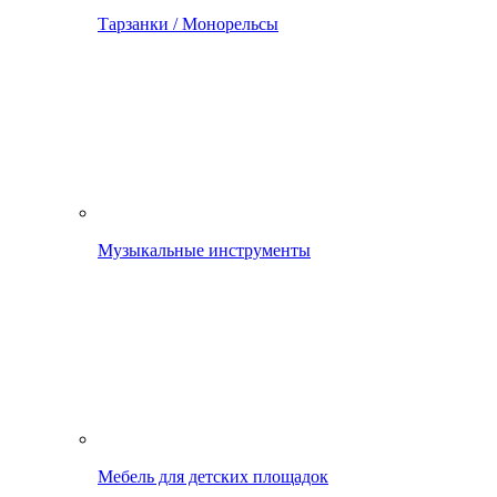
Тарзанки / Монорельсы
Музыкальные инструменты
Мебель для детских площадок