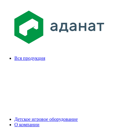
Вся продукция
Детское игровое оборудование
О компании