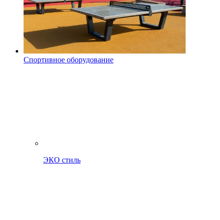
Спортивное оборудование
ЭКО стиль