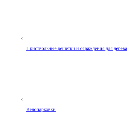
Приствольные решетки и ограждения для дерева
Велопарковки