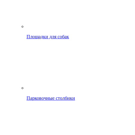
Площадки для собак
Парковочные столбики