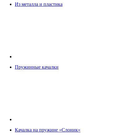
Из металла и пластика
Пружинные качалки
Качалка на пружине «Слоник»