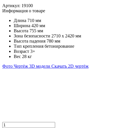
Артикул:
19100
Информация о товаре
Длина
710 мм
Ширина
420 мм
Высота
755 мм
Зона безопасности
2710 х 2420 мм
Высота падения
780 мм
Тип крепления
бетонирование
Возраст
3+
Вес
28 кг
Фото
Чертёж
3D модели
Скачать 2D чертёж