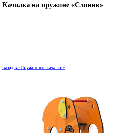
Качалка на пружине «Слоник»
назад в «Пружинные качалки»