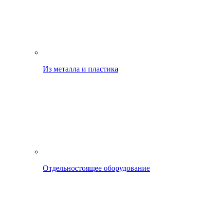
Из металла и пластика
Отдельностоящее оборудование