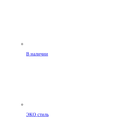
В наличии
ЭКО стиль