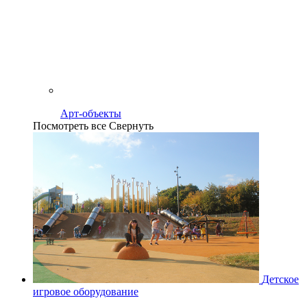
Арт-объекты
Посмотреть все
Свернуть
Детское
игровое оборудование