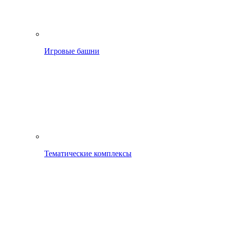
Игровые башни
Тематические комплексы