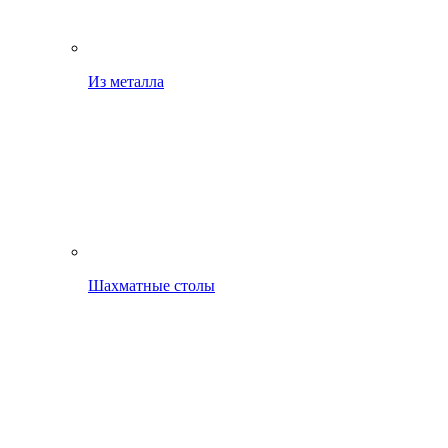
Из металла
Шахматные столы