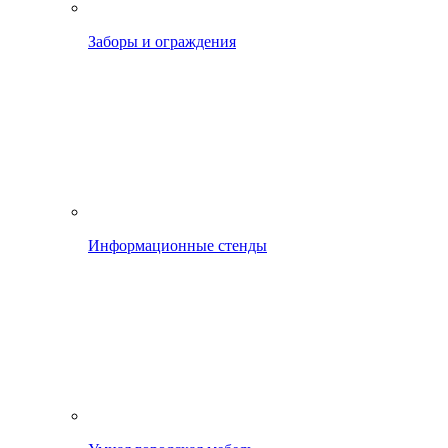
Заборы и ограждения
Информационные стенды