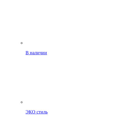
В наличии
ЭКО стиль