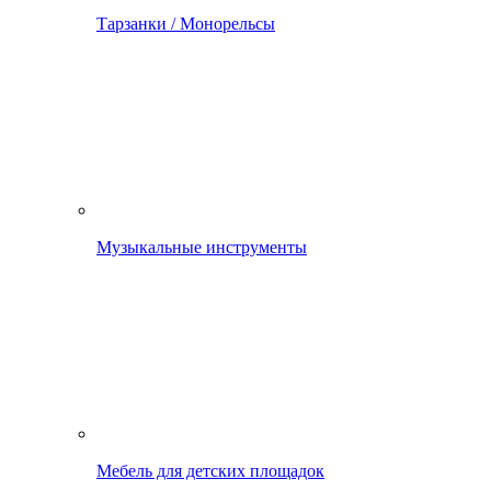
Тарзанки / Монорельсы
Музыкальные инструменты
Мебель для детских площадок