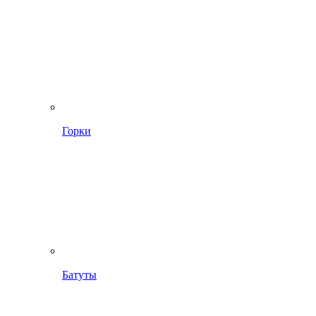
Горки
Батуты