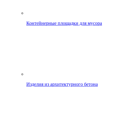
Контейнерные площадки для мусора
Изделия из архитектурного бетона