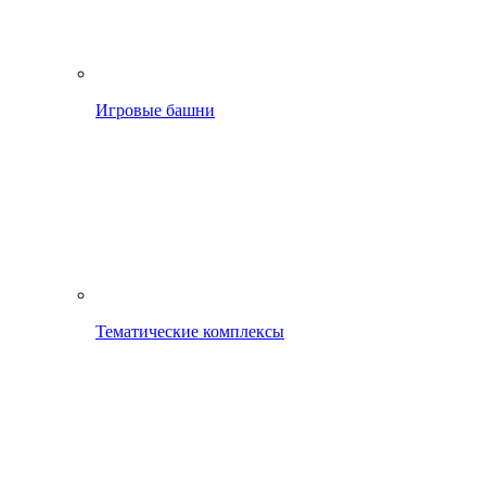
Игровые башни
Тематические комплексы