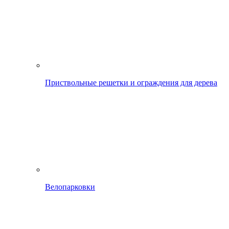
Приствольные решетки и ограждения для дерева
Велопарковки