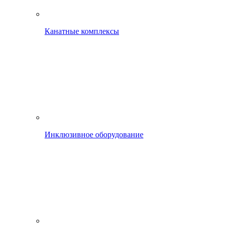
Канатные комплексы
Инклюзивное оборудование