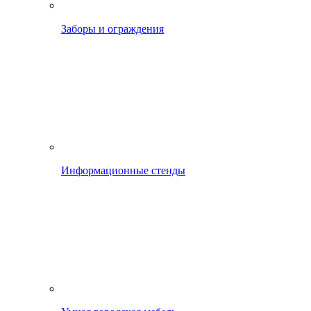
Заборы и ограждения
Информационные стенды