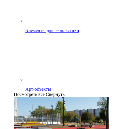
Элементы для геопластики
Арт-объекты
Посмотреть все
Свернуть