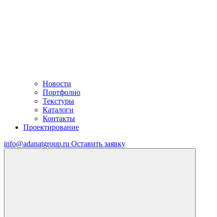
Новости
Портфолио
Текстуры
Каталоги
Контакты
Проектирование
info@adanatgroup.ru
Оставить заявку