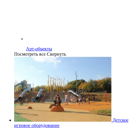
Арт-объекты
Посмотреть все
Свернуть
Детское
игровое оборудование