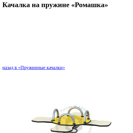
Качалка на пружине «Ромашка»
назад в «Пружинные качалки»