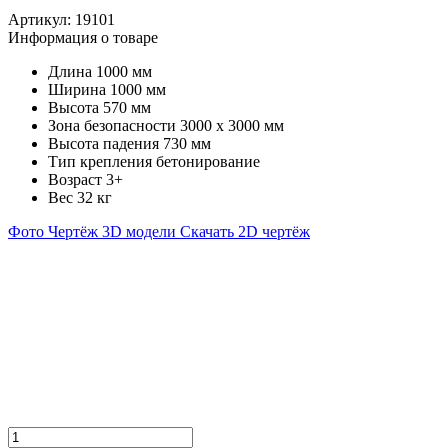
Артикул:
19101
Информация о товаре
Длина
1000 мм
Ширина
1000 мм
Высота
570 мм
Зона безопасности
3000 х 3000 мм
Высота падения
730 мм
Тип крепления
бетонирование
Возраст
3+
Вес
32 кг
Фото
Чертёж
3D модели
Скачать 2D чертёж