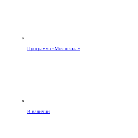
Программа «Моя школа»
В наличии