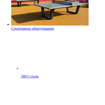
Спортивное оборудование
ЭКО стиль