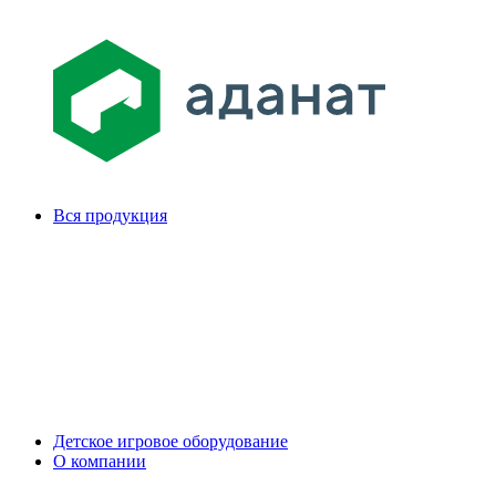
Вся продукция
Детское игровое оборудование
О компании