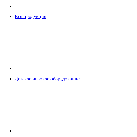
Вся продукция
Детское игровое оборудование