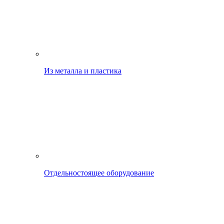
Из металла и пластика
Отдельностоящее оборудование