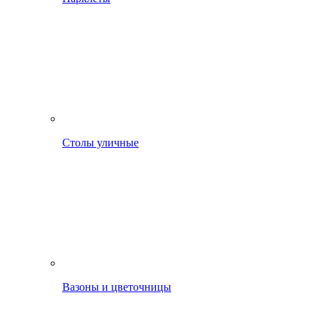
Столы уличные
Вазоны и цветочницы