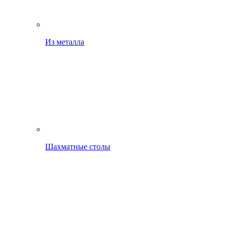
Из металла
Шахматные столы