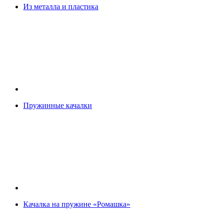
Из металла и пластика
Пружинные качалки
Качалка на пружине «Ромашка»