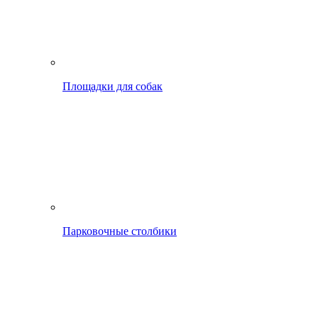
Площадки для собак
Парковочные столбики