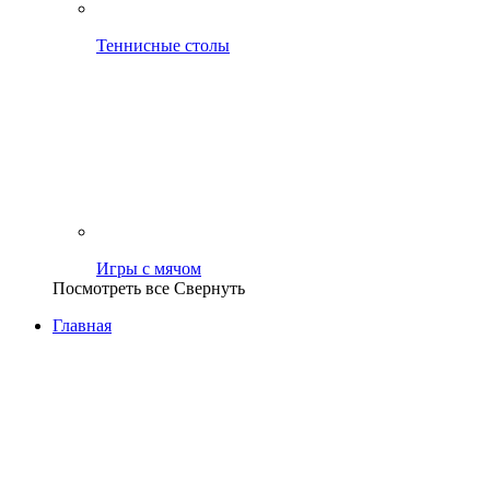
Теннисные столы
Игры с мячом
Посмотреть все
Свернуть
Главная