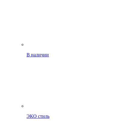
В наличии
ЭКО стиль