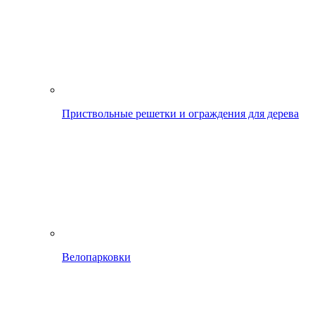
Приствольные решетки и ограждения для дерева
Велопарковки