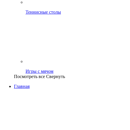
Теннисные столы
Игры с мячом
Посмотреть все
Свернуть
Главная