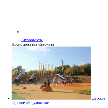
Арт-объекты
Посмотреть все
Свернуть
Детское
игровое оборудование