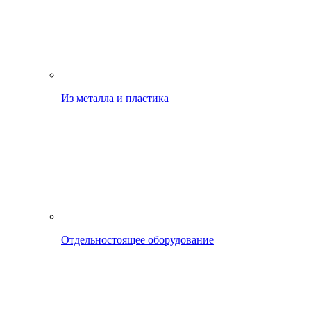
Из металла и пластика
Отдельностоящее оборудование