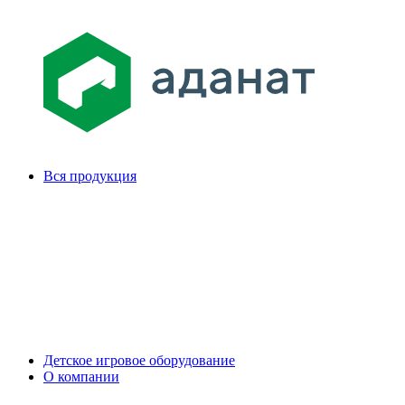
Вся продукция
Детское игровое оборудование
О компании