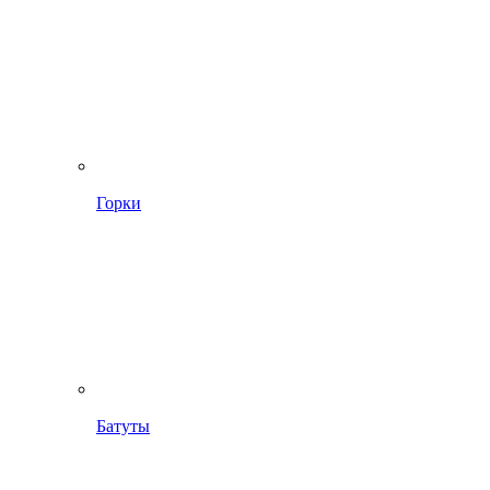
Горки
Батуты