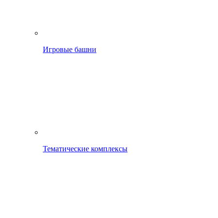
Игровые башни
Тематические комплексы