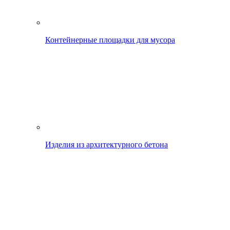
Контейнерные площадки для мусора
Изделия из архитектурного бетона