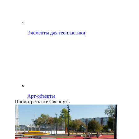
Элементы для геопластики
Арт-объекты
Посмотреть все
Свернуть