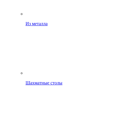
Из металла
Шахматные столы