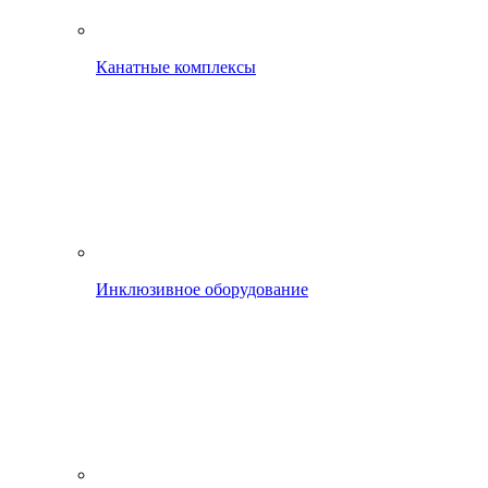
Канатные комплексы
Инклюзивное оборудование