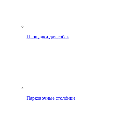
Площадки для собак
Парковочные столбики