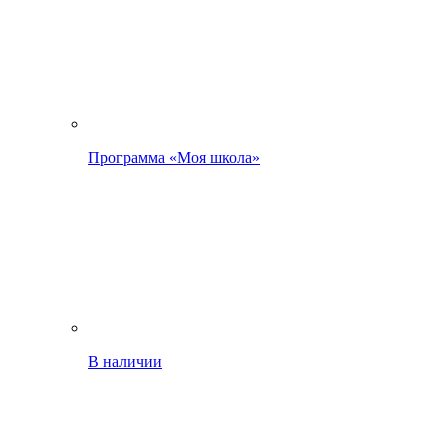
Программа «Моя школа»
В наличии