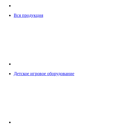
Вся продукция
Детское игровое оборудование