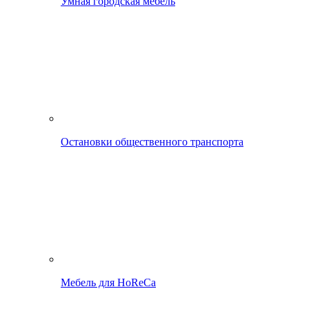
Умная городская мебель
Остановки общественного транспорта
Мебель для HoReCa