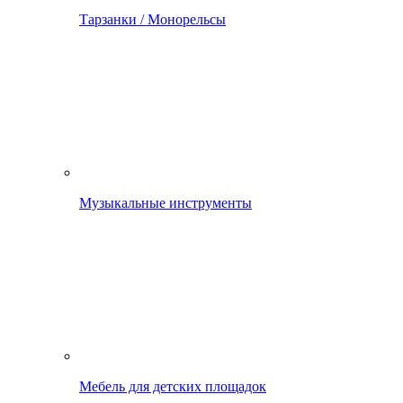
Тарзанки / Монорельсы
Музыкальные инструменты
Мебель для детских площадок