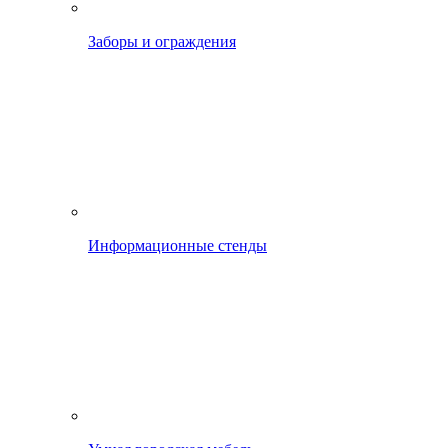
Заборы и ограждения
Информационные стенды