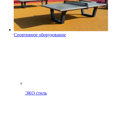
Спортивное оборудование
ЭКО стиль