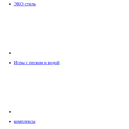
ЭКО стиль
Игры с песком и водой
комплексы