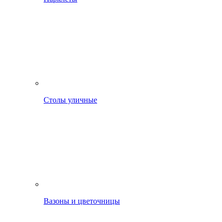
Столы уличные
Вазоны и цветочницы