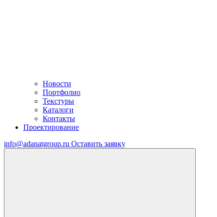
Новости
Портфолио
Текстуры
Каталоги
Контакты
Проектирование
info@adanatgroup.ru
Оставить заявку