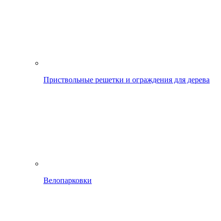
Приствольные решетки и ограждения для дерева
Велопарковки