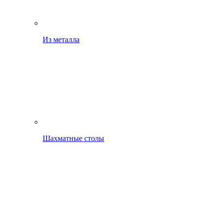
Из металла
Шахматные столы