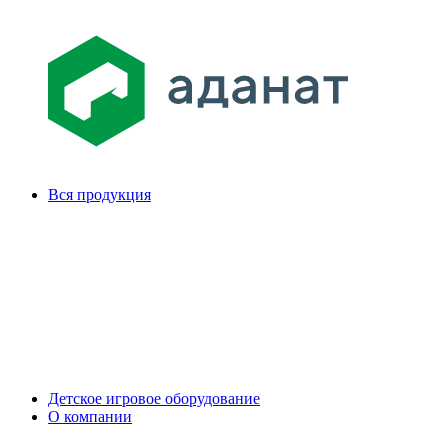
Вся продукция
Детское игровое оборудование
О компании