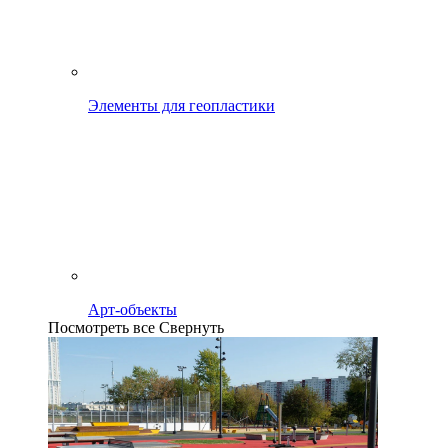
Элементы для геопластики
Арт-объекты
Посмотреть все
Свернуть