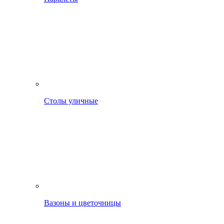
Столы уличные
Вазоны и цветочницы