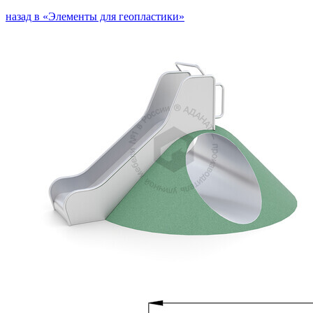
назад в «Элементы для геопластики»