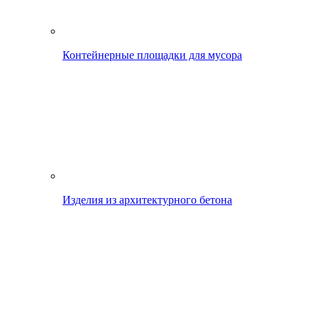
Контейнерные площадки для мусора
Изделия из архитектурного бетона