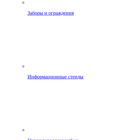
Заборы и ограждения
Информационные стенды