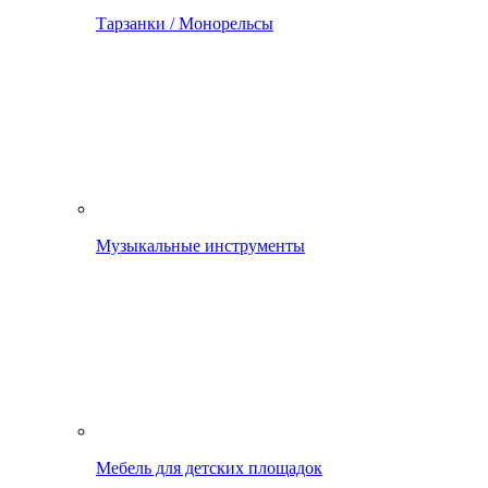
Тарзанки / Монорельсы
Музыкальные инструменты
Мебель для детских площадок