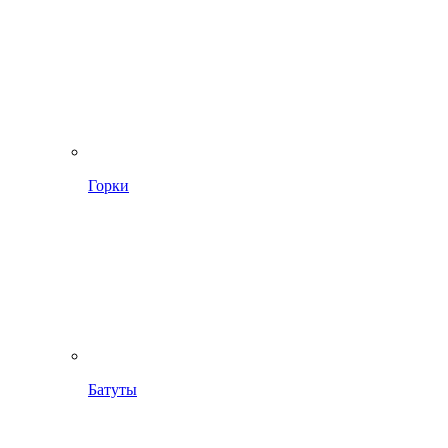
Горки
Батуты