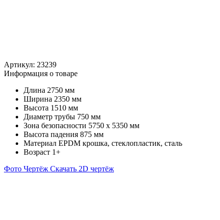
Артикул:
23239
Информация о товаре
Длина
2750 мм
Ширина
2350 мм
Высота
1510 мм
Диаметр трубы
750 мм
Зона безопасности
5750 х 5350 мм
Высота падения
875 мм
Материал
EPDM крошка, стеклопластик, сталь
Возраст
1+
Фото
Чертёж
Скачать 2D чертёж