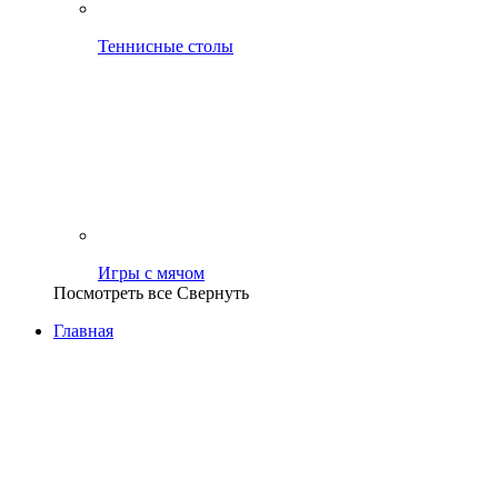
Теннисные столы
Игры с мячом
Посмотреть все
Свернуть
Главная