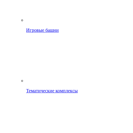
Игровые башни
Тематические комплексы