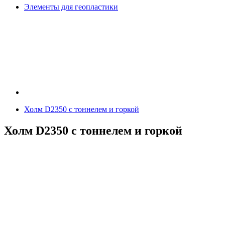
Элементы для геопластики
Холм D2350 с тоннелем и горкой
Холм D2350 с тоннелем и горкой