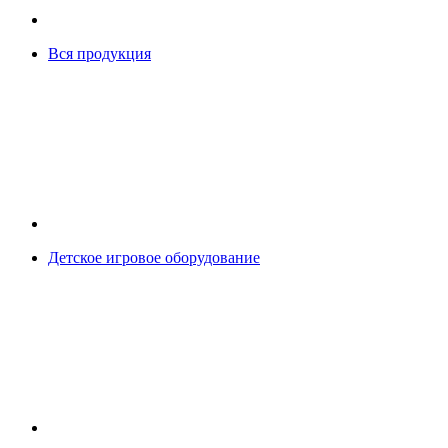
Вся продукция
Детское игровое оборудование