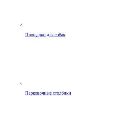
Площадки для собак
Парковочные столбики