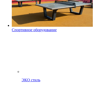
Спортивное оборудование
ЭКО стиль