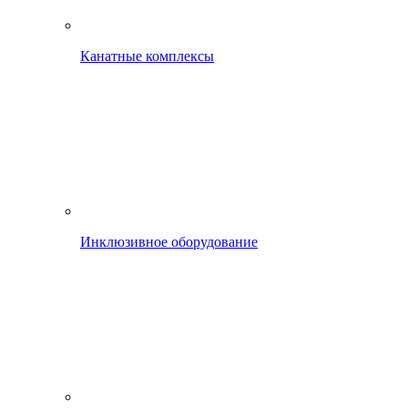
Канатные комплексы
Инклюзивное оборудование