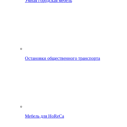
Умная городская мебель
Остановки общественного транспорта
Мебель для HoReCa