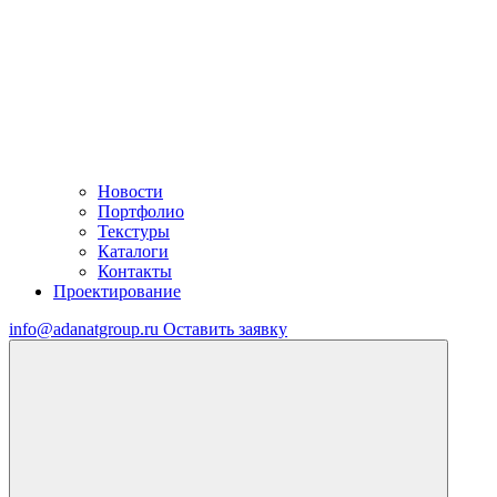
Новости
Портфолио
Текстуры
Каталоги
Контакты
Проектирование
info@adanatgroup.ru
Оставить заявку