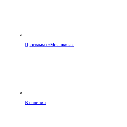
Программа «Моя школа»
В наличии