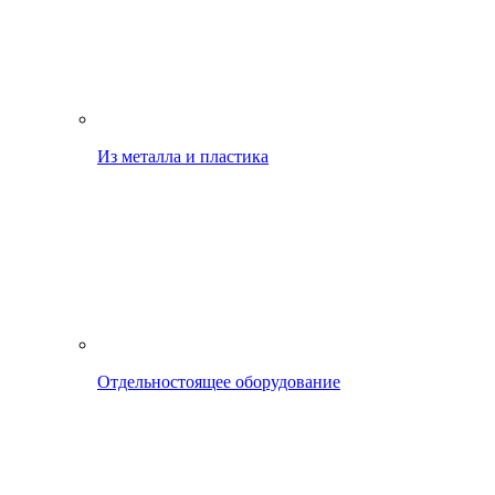
Из металла и пластика
Отдельностоящее оборудование