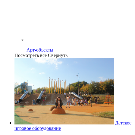
Арт-объекты
Посмотреть все
Свернуть
Детское
игровое оборудование