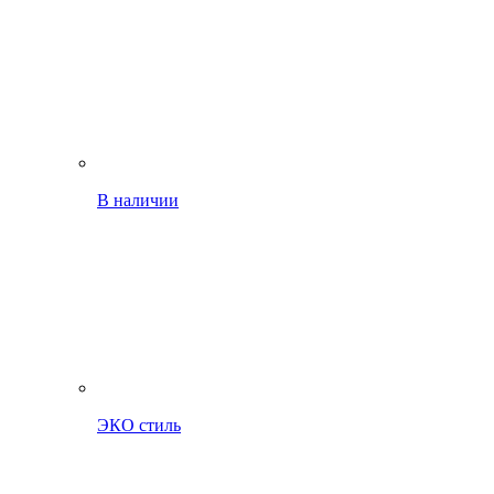
В наличии
ЭКО стиль