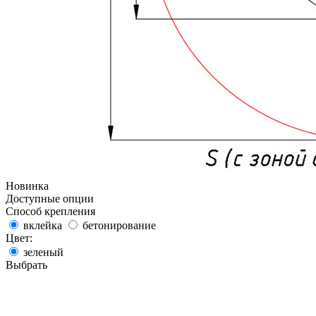
Новинка
Доступные опции
Способ крепления
вклейка
бетонирование
Цвет:
зеленый
Выбрать