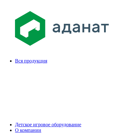
Вся продукция
Детское игровое оборудование
О компании