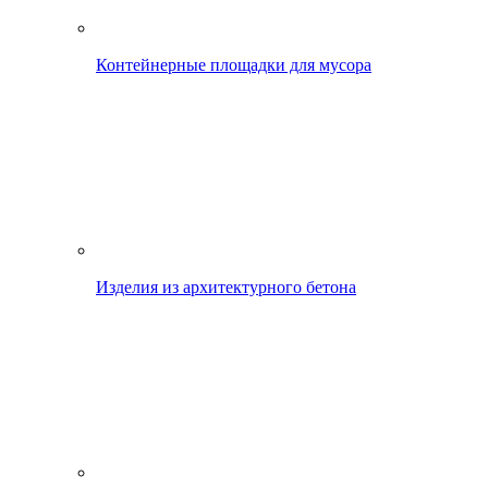
Контейнерные площадки для мусора
Изделия из архитектурного бетона