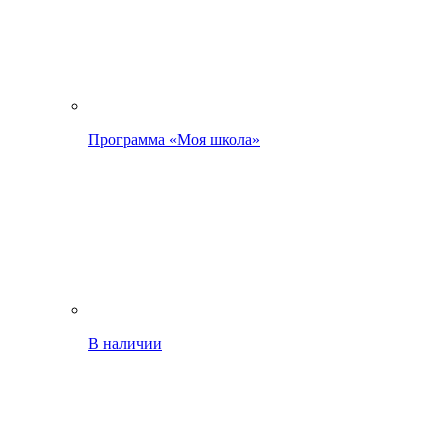
Программа «Моя школа»
В наличии