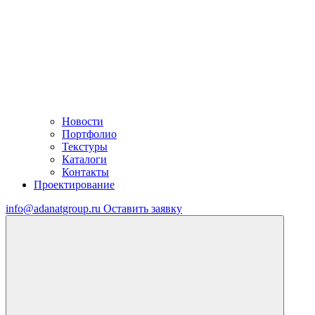
Новости
Портфолио
Текстуры
Каталоги
Контакты
Проектирование
info@adanatgroup.ru
Оставить заявку