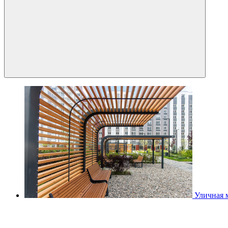
Уличная 