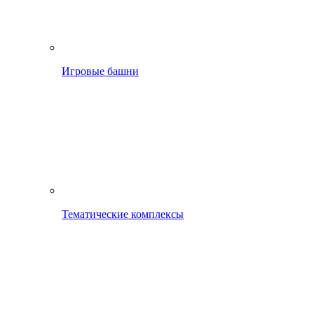
Игровые башни
Тематические комплексы