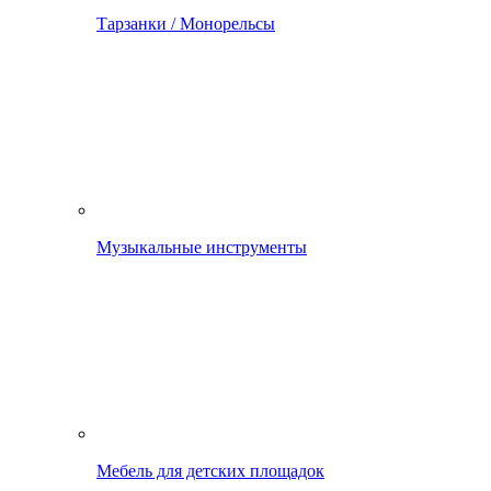
Тарзанки / Монорельсы
Музыкальные инструменты
Мебель для детских площадок