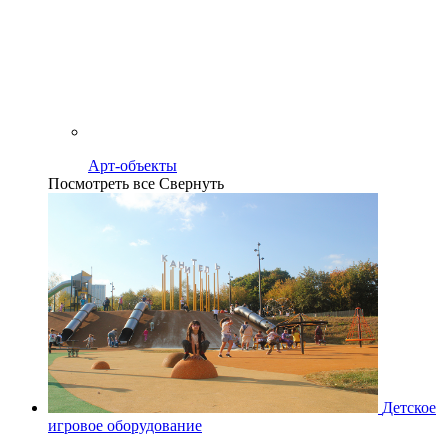
Арт-объекты
Посмотреть все
Свернуть
Детское
игровое оборудование