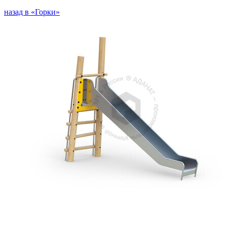
назад в «Горки»