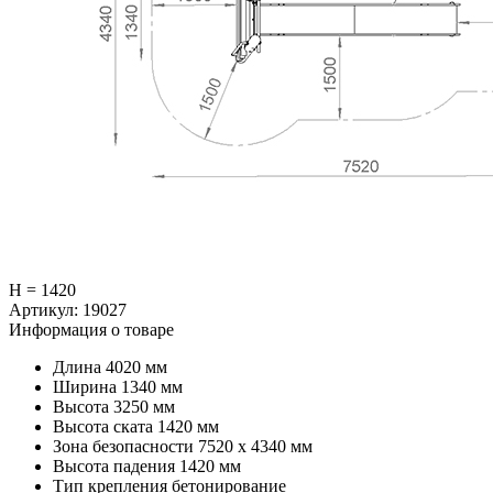
H = 1420
Артикул:
19027
Информация о товаре
Длина
4020 мм
Ширина
1340 мм
Высота
3250 мм
Высота ската
1420 мм
Зона безопасности
7520 х 4340 мм
Высота падения
1420 мм
Тип крепления
бетонирование