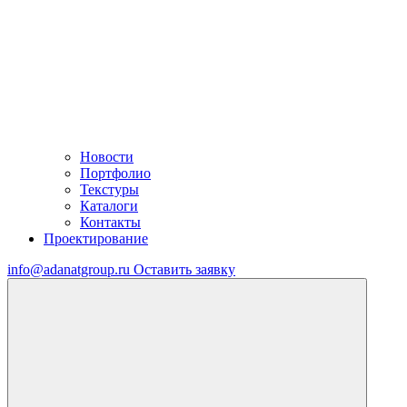
Новости
Портфолио
Текстуры
Каталоги
Контакты
Проектирование
info@adanatgroup.ru
Оставить заявку