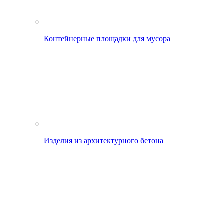
Контейнерные площадки для мусора
Изделия из архитектурного бетона