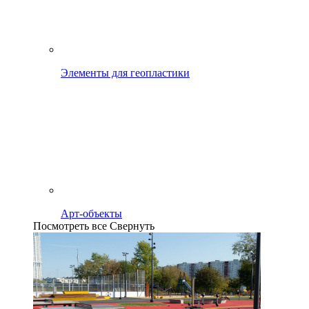
Элементы для геопластики
Арт-объекты
Посмотреть все
Свернуть