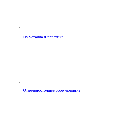
Из металла и пластика
Отдельностоящее оборудование