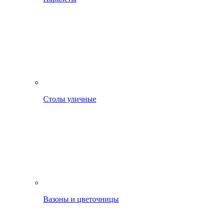
Столы уличные
Вазоны и цветочницы