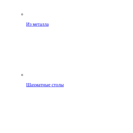
Из металла
Шахматные столы