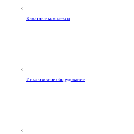
Канатные комплексы
Инклюзивное оборудование