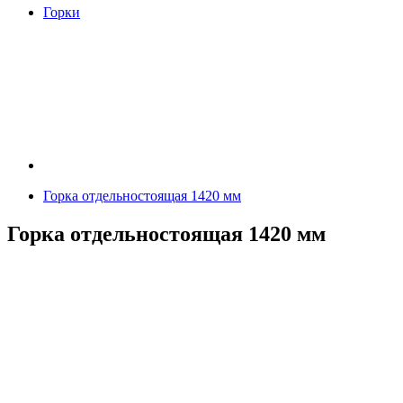
Горки
Горка отдельностоящая 1420 мм
Горка отдельностоящая 1420 мм