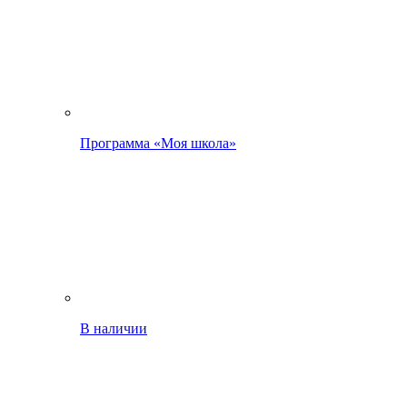
Программа «Моя школа»
В наличии