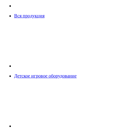
Вся продукция
Детское игровое оборудование