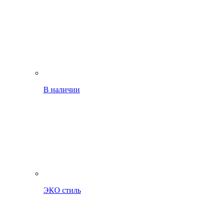
В наличии
ЭКО стиль