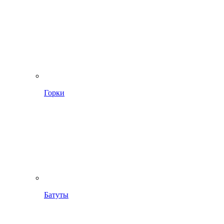
Горки
Батуты