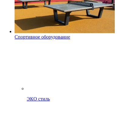
Спортивное оборудование
ЭКО стиль