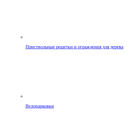
Приствольные решетки и ограждения для дерева
Велопарковки