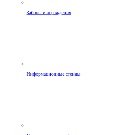
Заборы и ограждения
Информационные стенды