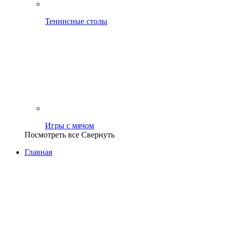
Теннисные столы
Игры с мячом
Посмотреть все
Свернуть
Главная