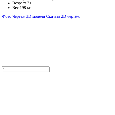
Возраст
3+
Вес
198 кг
Фото
Чертёж
3D модели
Скачать 2D чертёж