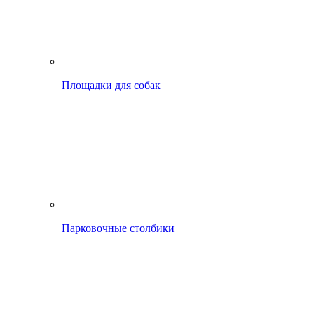
Площадки для собак
Парковочные столбики