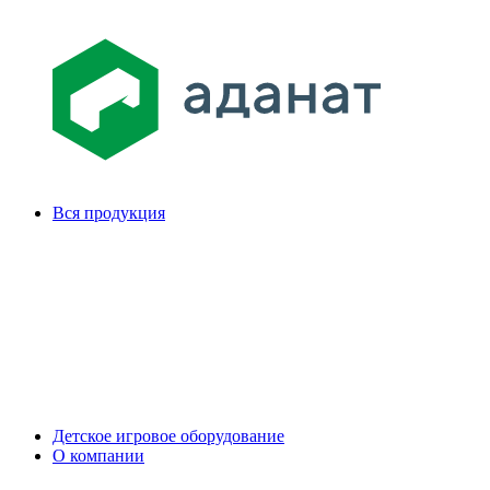
Вся продукция
Детское игровое оборудование
О компании