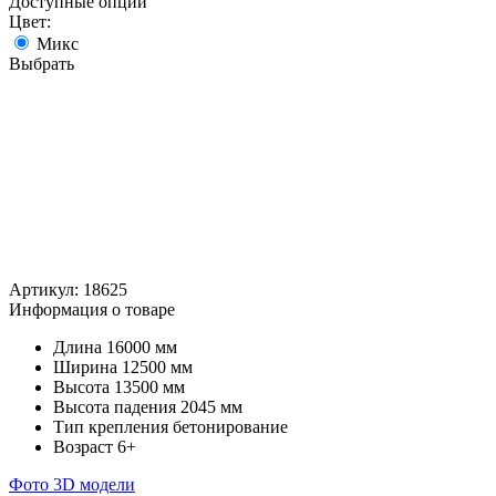
Доступные опции
Цвет:
Микс
Выбрать
Артикул:
18625
Информация о товаре
Длина
16000 мм
Ширина
12500 мм
Высота
13500 мм
Высота падения
2045 мм
Тип крепления
бетонирование
Возраст
6+
Фото
3D модели