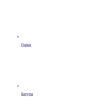
Горки
Батуты