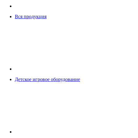
Вся продукция
Детское игровое оборудование