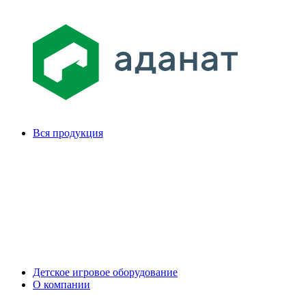
Вся продукция
Детское игровое оборудование
О компании