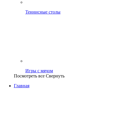
Теннисные столы
Игры с мячом
Посмотреть все
Свернуть
Главная