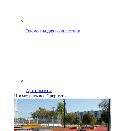
Элементы для геопластики
Арт-объекты
Посмотреть все
Свернуть