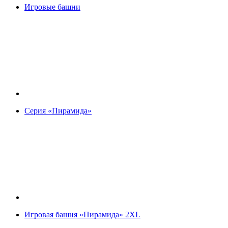
Игровые башни
Серия «Пирамида»
Игровая башня «Пирамида» 2XL