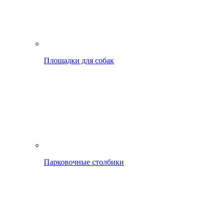
Площадки для собак
Парковочные столбики