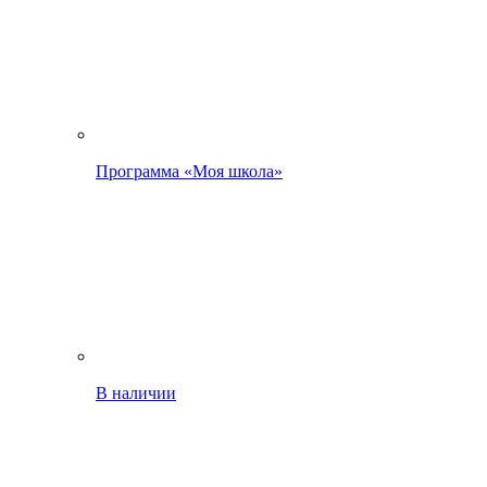
Программа «Моя школа»
В наличии