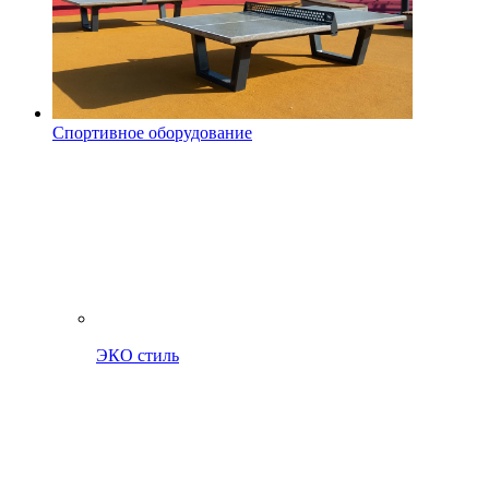
Спортивное оборудование
ЭКО стиль