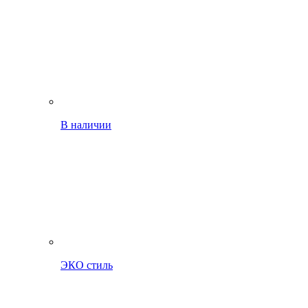
В наличии
ЭКО стиль