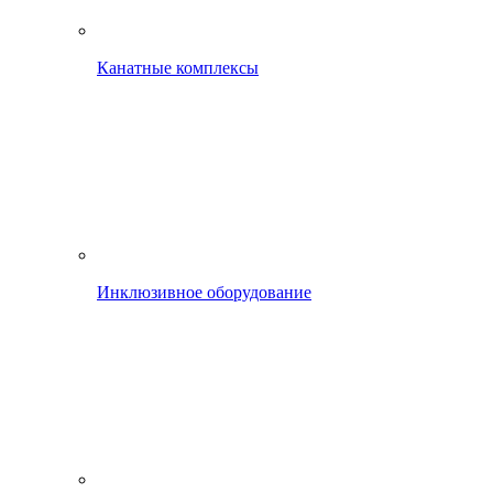
Канатные комплексы
Инклюзивное оборудование