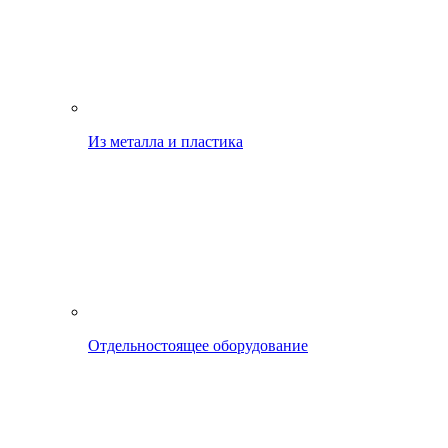
Из металла и пластика
Отдельностоящее оборудование