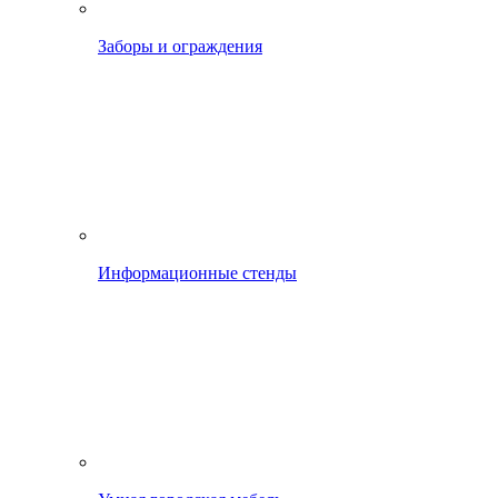
Заборы и ограждения
Информационные стенды