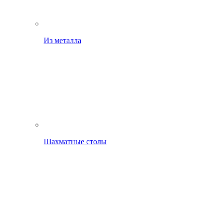
Из металла
Шахматные столы