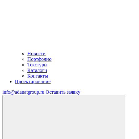
Новости
Портфолио
Текстуры
Каталоги
Контакты
Проектирование
info@adanatgroup.ru
Оставить заявку