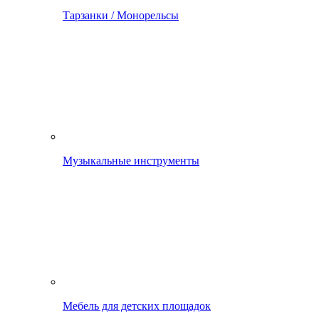
Тарзанки / Монорельсы
Музыкальные инструменты
Мебель для детских площадок