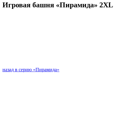
Игровая башня «Пирамида» 2XL
назад в серию «Пирамида»