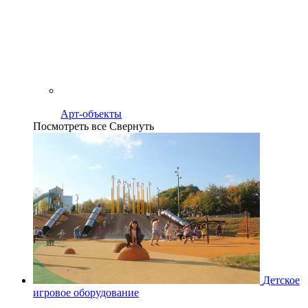
Арт-объекты
Посмотреть все
Свернуть
Детское
игровое оборудование