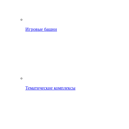
Игровые башни
Тематические комплексы