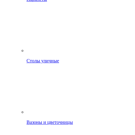
Столы уличные
Вазоны и цветочницы