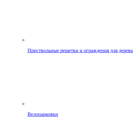
Приствольные решетки и ограждения для дерева
Велопарковки