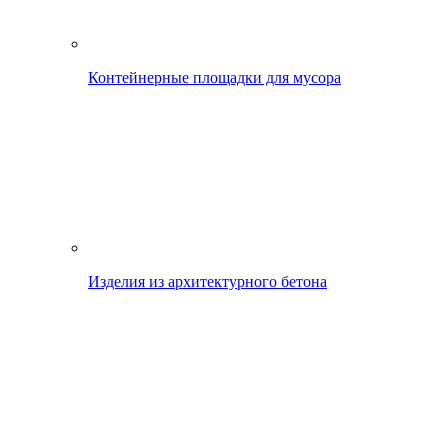
Контейнерные площадки для мусора
Изделия из архитектурного бетона