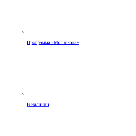
Программа «Моя школа»
В наличии