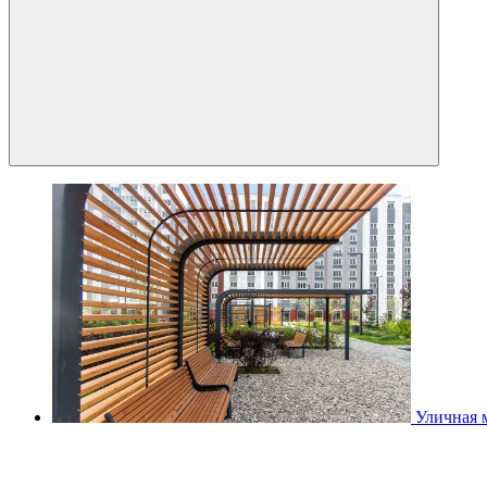
Уличная 