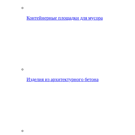
Контейнерные площадки для мусора
Изделия из архитектурного бетона