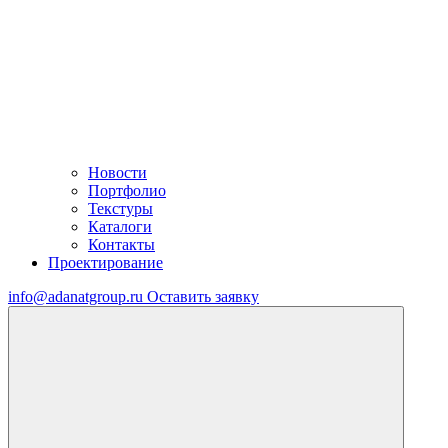
Новости
Портфолио
Текстуры
Каталоги
Контакты
Проектирование
info@adanatgroup.ru
Оставить заявку