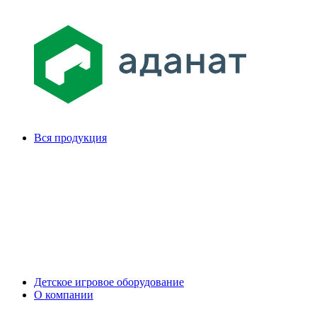
Вся продукция
Детское игровое оборудование
О компании