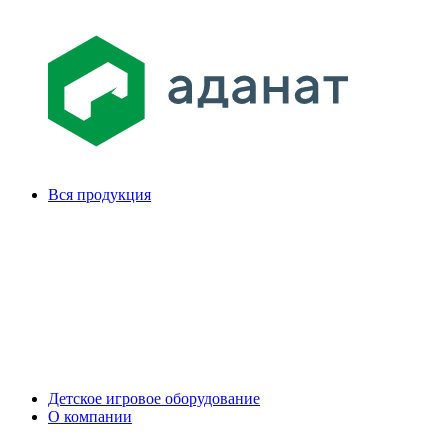
Вся продукция
Детское игровое оборудование
О компании