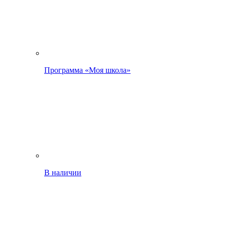
Программа «Моя школа»
В наличии