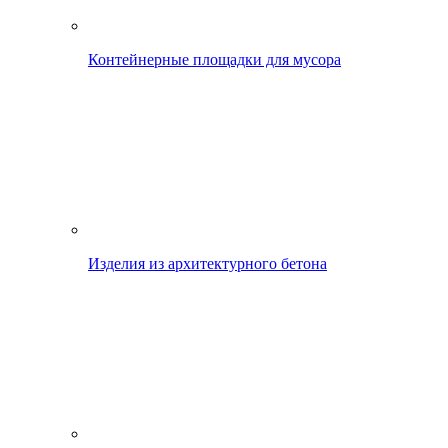
Контейнерные площадки для мусора
Изделия из архитектурного бетона