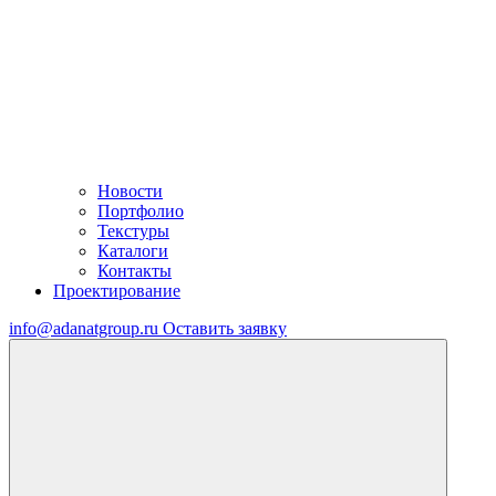
Новости
Портфолио
Текстуры
Каталоги
Контакты
Проектирование
info@adanatgroup.ru
Оставить заявку