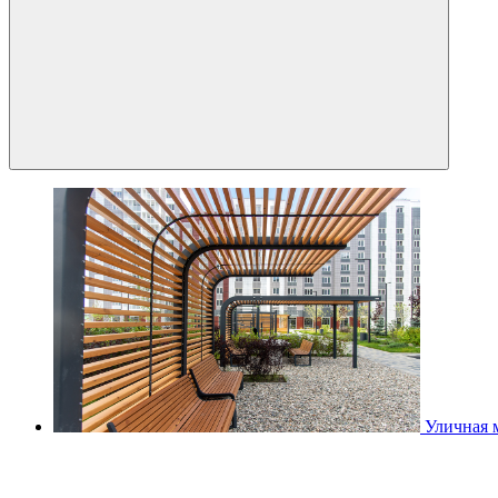
Уличная 