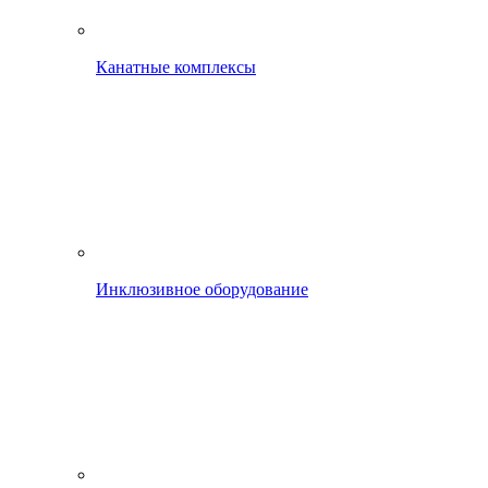
Канатные комплексы
Инклюзивное оборудование