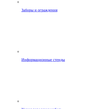
Заборы и ограждения
Информационные стенды