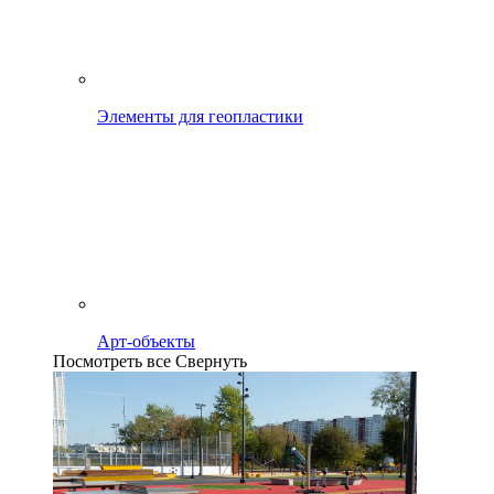
Элементы для геопластики
Арт-объекты
Посмотреть все
Свернуть