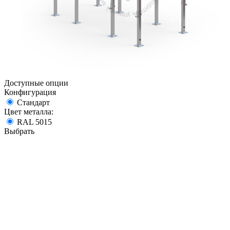
Доступные опции
Конфигурация
Стандарт
Цвет металла:
RAL 5015
Выбрать