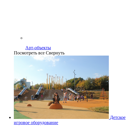
Арт-объекты
Посмотреть все
Свернуть
Детское
игровое оборудование