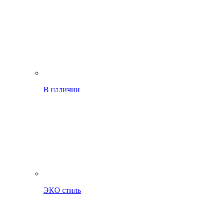
В наличии
ЭКО стиль