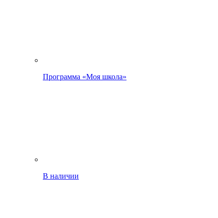
Программа «Моя школа»
В наличии