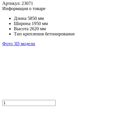
Артикул:
23071
Информация о товаре
Длина
5850 мм
Ширина
1950 мм
Высота
2620 мм
Тип крепления
бетонирование
Фото
3D модели