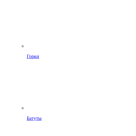
Горки
Батуты