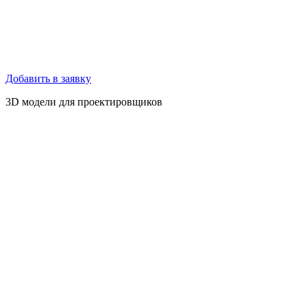
Добавить в заявку
3D модели для проектировщиков