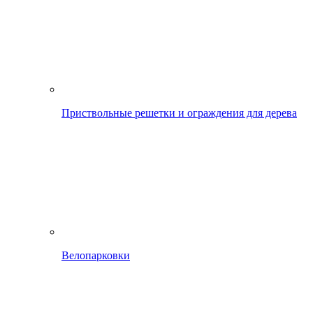
Приствольные решетки и ограждения для дерева
Велопарковки