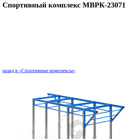
Спортивный комплекс МВРК-23071
назад в «Спортивные комплексы»