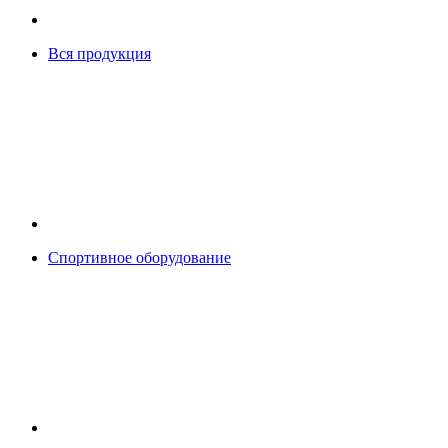
Вся продукция
Спортивное оборудование