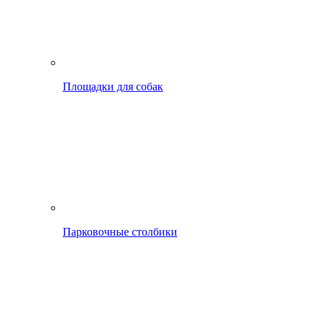
Площадки для собак
Парковочные столбики