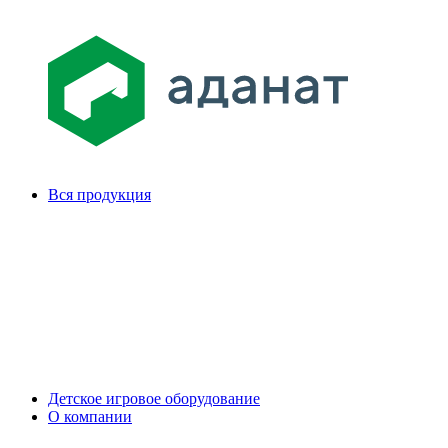
Вся продукция
Детское игровое оборудование
О компании