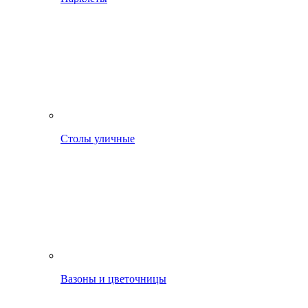
Столы уличные
Вазоны и цветочницы