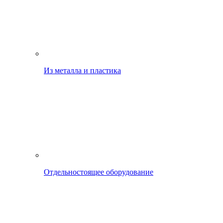
Из металла и пластика
Отдельностоящее оборудование