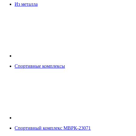
Из металла
Спортивные комплексы
Спортивный комплекс МВРК-23071