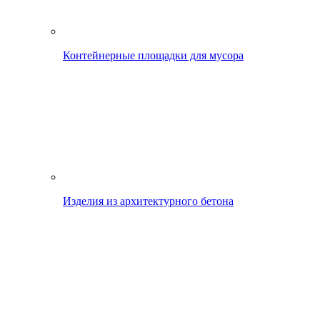
Контейнерные площадки для мусора
Изделия из архитектурного бетона