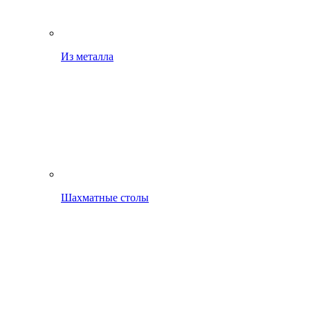
Из металла
Шахматные столы