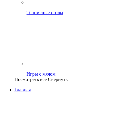
Теннисные столы
Игры с мячом
Посмотреть все
Свернуть
Главная