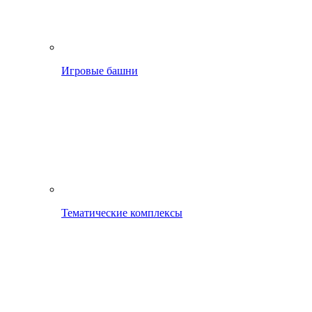
Игровые башни
Тематические комплексы