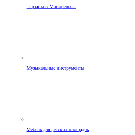
Тарзанки / Монорельсы
Музыкальные инструменты
Мебель для детских площадок