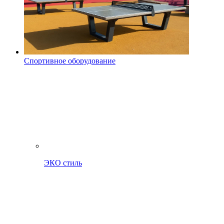
Спортивное оборудование
ЭКО стиль