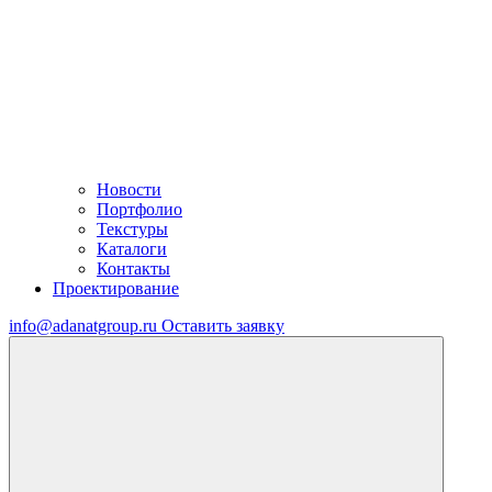
Новости
Портфолио
Текстуры
Каталоги
Контакты
Проектирование
info@adanatgroup.ru
Оставить заявку