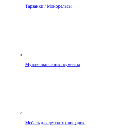
Тарзанки / Монорельсы
Музыкальные инструменты
Мебель для детских площадок