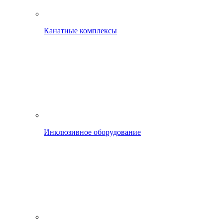
Канатные комплексы
Инклюзивное оборудование