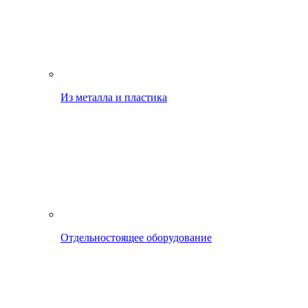
Из металла и пластика
Отдельностоящее оборудование