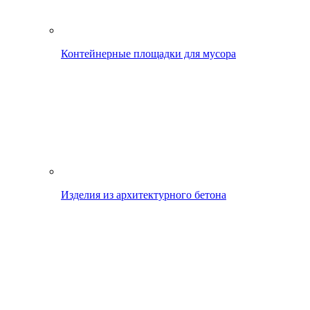
Контейнерные площадки для мусора
Изделия из архитектурного бетона