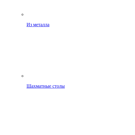
Из металла
Шахматные столы