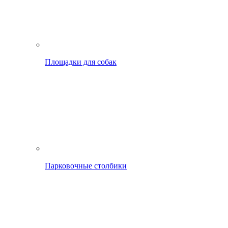
Площадки для собак
Парковочные столбики