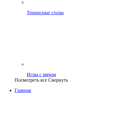
Теннисные столы
Игры с мячом
Посмотреть все
Свернуть
Главная