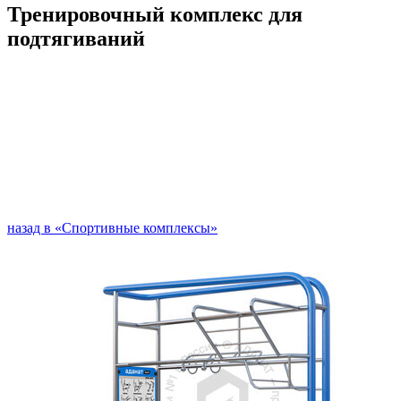
Тренировочный комплекс для
подтягиваний
назад в «Спортивные комплексы»