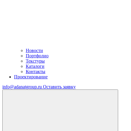
Новости
Портфолио
Текстуры
Каталоги
Контакты
Проектирование
info@adanatgroup.ru
Оставить заявку