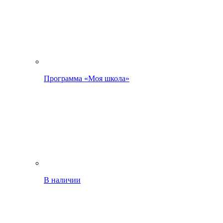
Программа «Моя школа»
В наличии