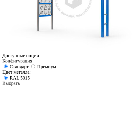
Доступные опции
Конфигурация
Стандарт
Премиум
Цвет металла:
RAL 5015
Выбрать