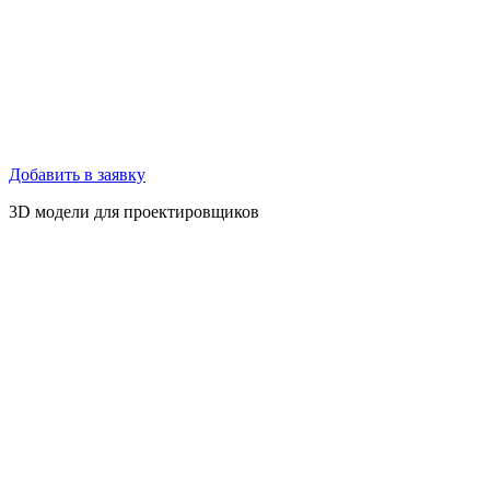
Добавить в заявку
3D модели для проектировщиков