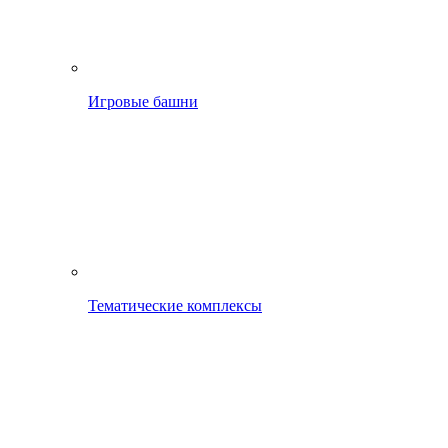
Игровые башни
Тематические комплексы