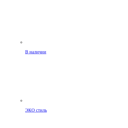
В наличии
ЭКО стиль