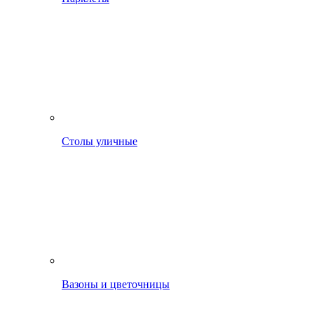
Столы уличные
Вазоны и цветочницы