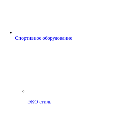
Спортивное оборудование
ЭКО стиль