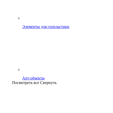
Элементы для геопластики
Арт-объекты
Посмотреть все
Свернуть