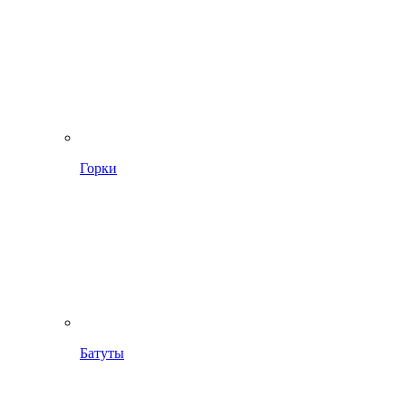
Горки
Батуты