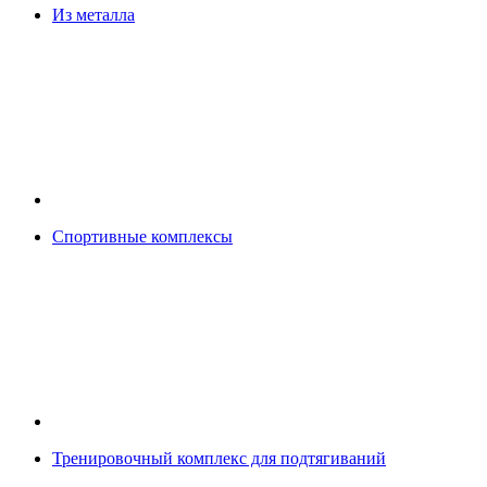
Из металла
Спортивные комплексы
Тренировочный комплекс для подтягиваний