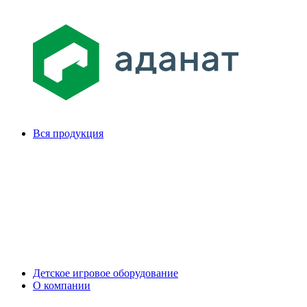
Вся продукция
Детское игровое оборудование
О компании