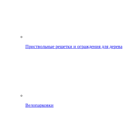
Приствольные решетки и ограждения для дерева
Велопарковки