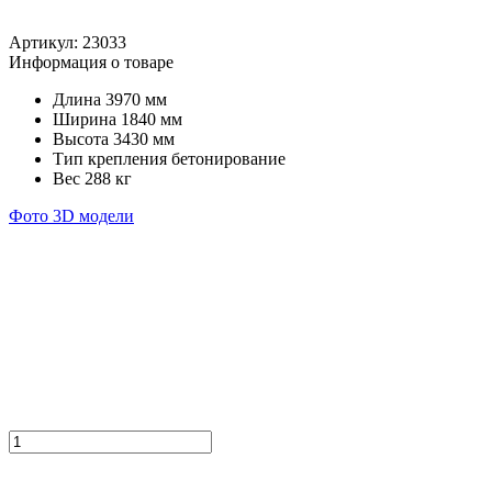
Артикул:
23033
Информация о товаре
Длина
3970 мм
Ширина
1840 мм
Высота
3430 мм
Тип крепления
бетонирование
Вес
288 кг
Фото
3D модели