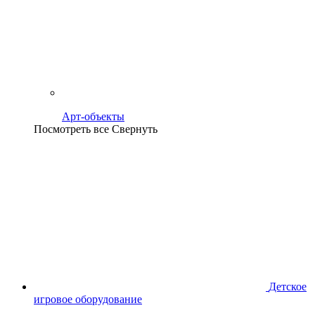
Арт-объекты
Посмотреть все
Свернуть
Детское
игровое оборудование