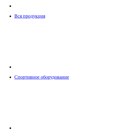
Вся продукция
Спортивное оборудование