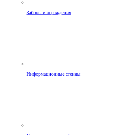
Заборы и ограждения
Информационные стенды