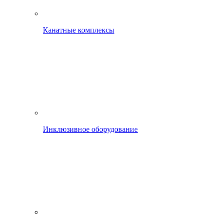
Канатные комплексы
Инклюзивное оборудование