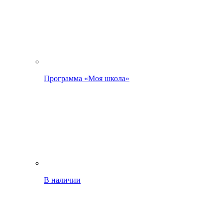
Программа «Моя школа»
В наличии