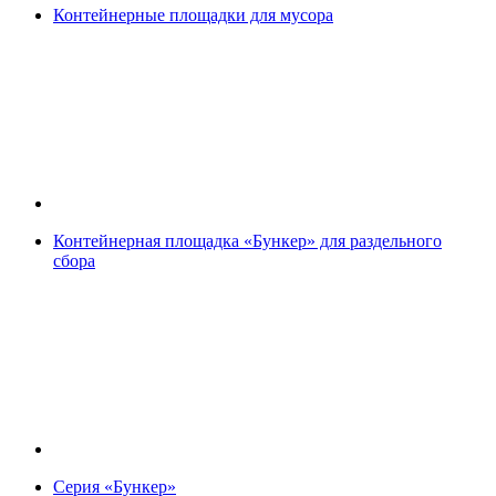
Контейнерные площадки для мусора
Контейнерная площадка «Бункер» для раздельного
сбора
Серия «Бункер»