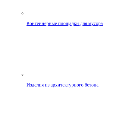
Контейнерные площадки для мусора
Изделия из архитектурного бетона