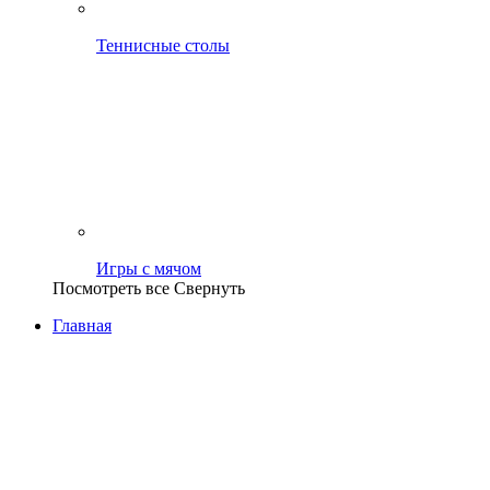
Теннисные столы
Игры с мячом
Посмотреть все
Свернуть
Главная