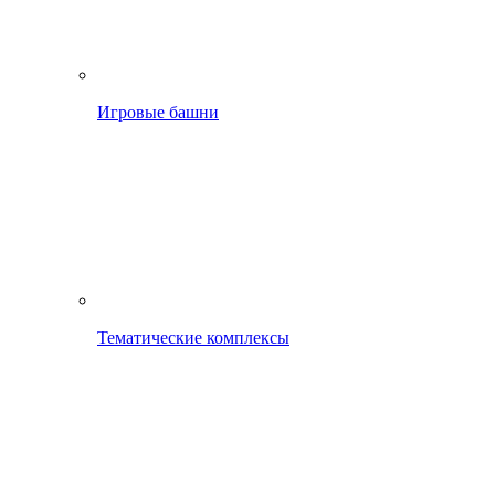
Игровые башни
Тематические комплексы