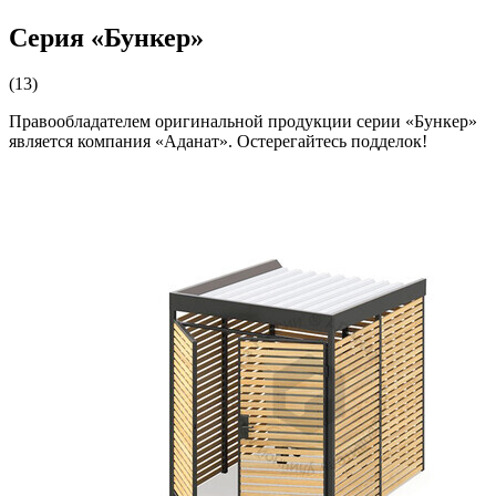
Серия «Бункер»
(13)
Правообладателем оригинальной продукции серии «Бункер»
является компания «Аданат». Остерегайтесь подделок!