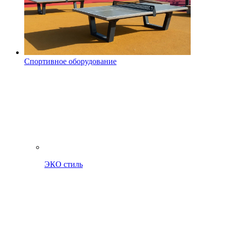
Спортивное оборудование
ЭКО стиль