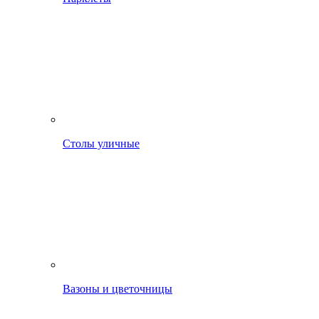
Столы уличные
Вазоны и цветочницы