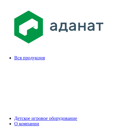
Вся продукция
Детское игровое оборудование
О компании