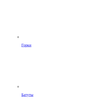
Горки
Батуты