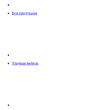
Вся продукция
Уличная мебель