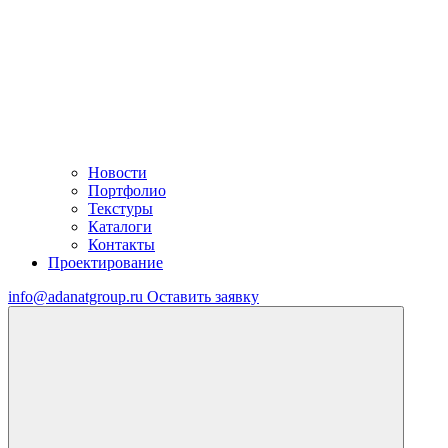
Новости
Портфолио
Текстуры
Каталоги
Контакты
Проектирование
info@adanatgroup.ru
Оставить заявку