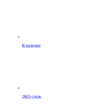
В наличии
ЭКО стиль