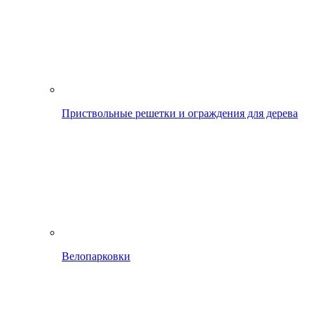
Приствольные решетки и ограждения для дерева
Велопарковки