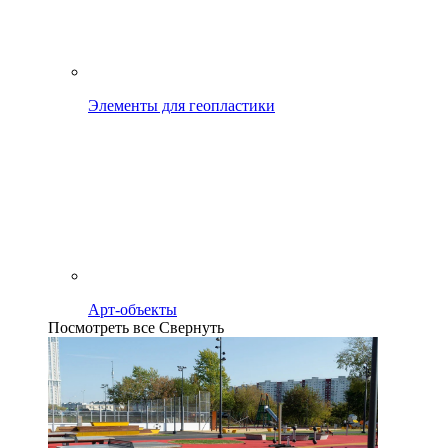
Элементы для геопластики
Арт-объекты
Посмотреть все
Свернуть