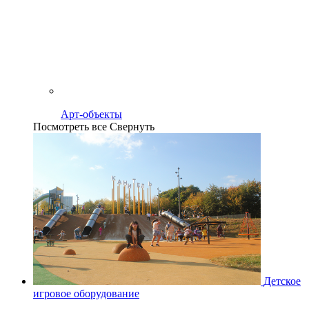
Арт-объекты
Посмотреть все
Свернуть
Детское
игровое оборудование