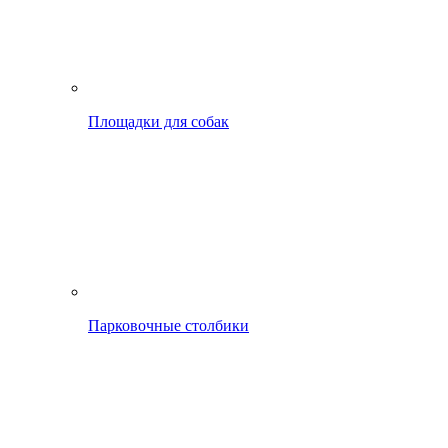
Площадки для собак
Парковочные столбики