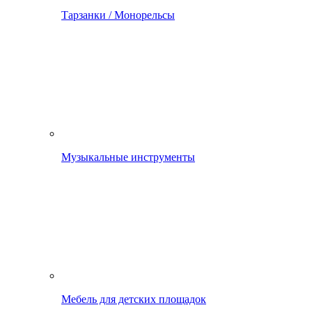
Тарзанки / Монорельсы
Музыкальные инструменты
Мебель для детских площадок