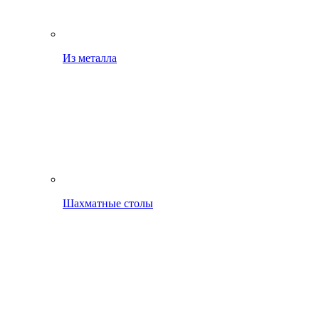
Из металла
Шахматные столы