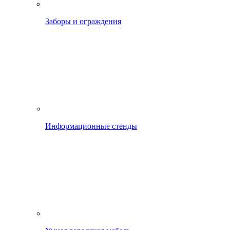
Заборы и ограждения
Информационные стенды