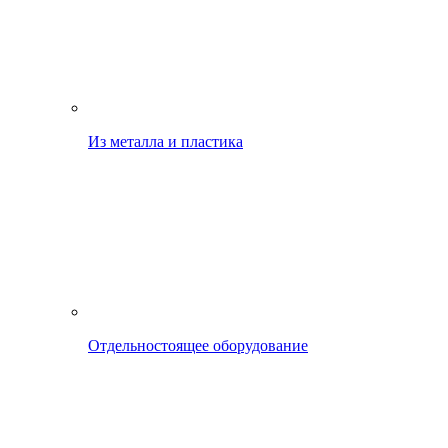
Из металла и пластика
Отдельностоящее оборудование