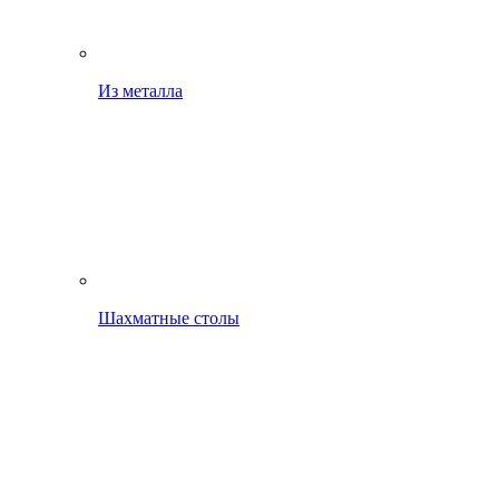
Из металла
Шахматные столы