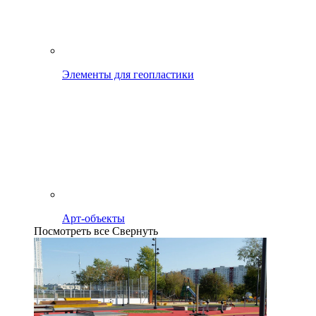
Элементы для геопластики
Арт-объекты
Посмотреть все
Свернуть