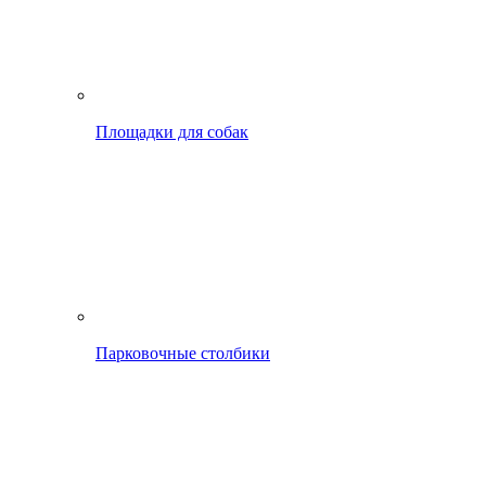
Площадки для собак
Парковочные столбики