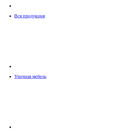
Вся продукция
Уличная мебель