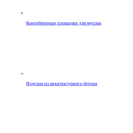
Контейнерные площадки для мусора
Изделия из архитектурного бетона