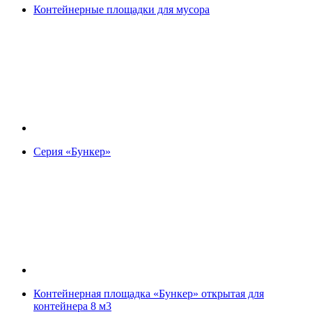
Контейнерные площадки для мусора
Серия «Бункер»
Контейнерная площадка «Бункер» открытая для
контейнера 8 м3