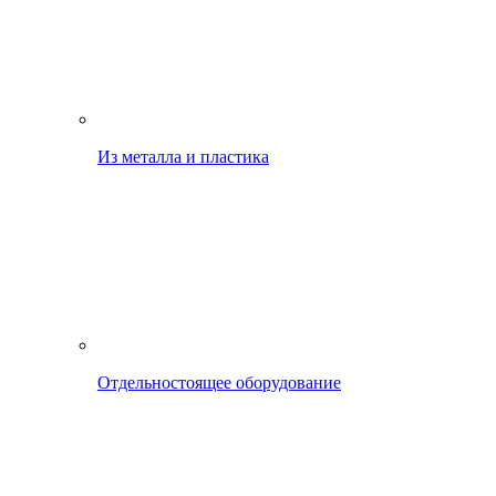
Из металла и пластика
Отдельностоящее оборудование