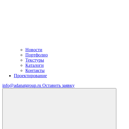
Новости
Портфолио
Текстуры
Каталоги
Контакты
Проектирование
info@adanatgroup.ru
Оставить заявку