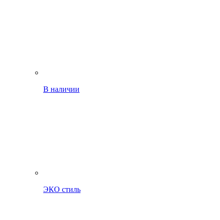
В наличии
ЭКО стиль