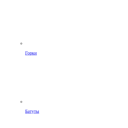
Горки
Батуты