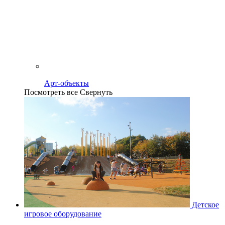
Арт-объекты
Посмотреть все
Свернуть
Детское
игровое оборудование