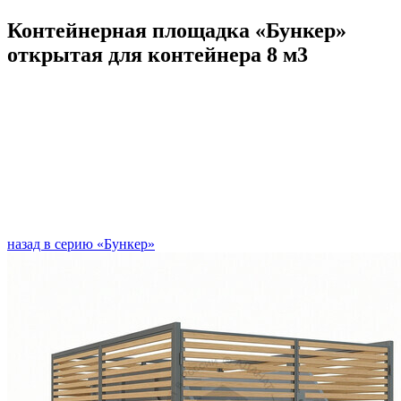
Контейнерная площадка «Бункер»
открытая для контейнера 8 м3
назад в серию «Бункер»