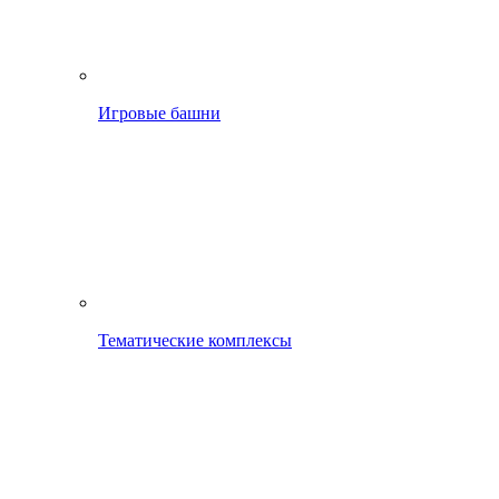
Игровые башни
Тематические комплексы