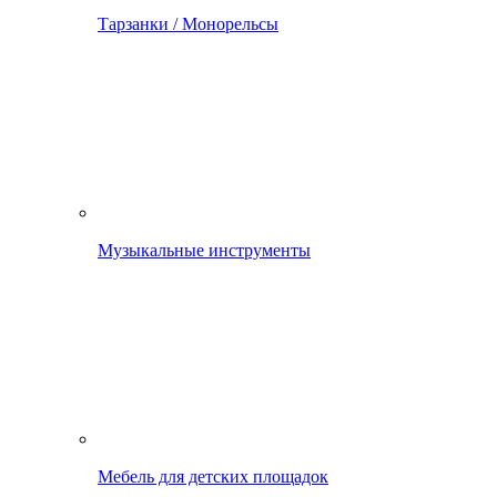
Тарзанки / Монорельсы
Музыкальные инструменты
Мебель для детских площадок