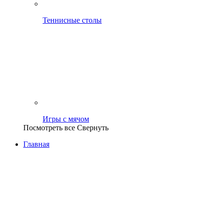
Теннисные столы
Игры с мячом
Посмотреть все
Свернуть
Главная