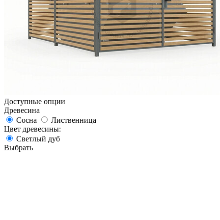
Доступные опции
Древесина
Сосна
Лиственница
Цвет древесины:
Светлый дуб
Выбрать