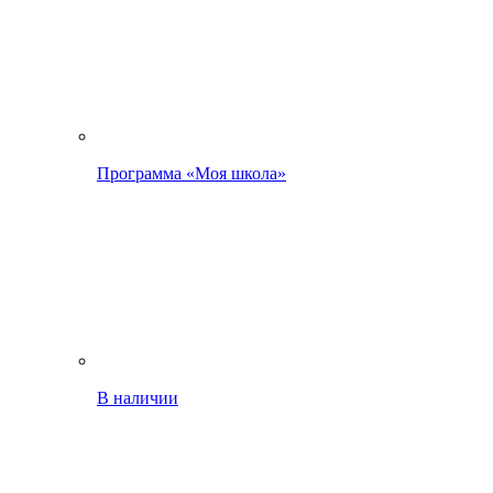
Программа «Моя школа»
В наличии