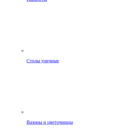
Столы уличные
Вазоны и цветочницы