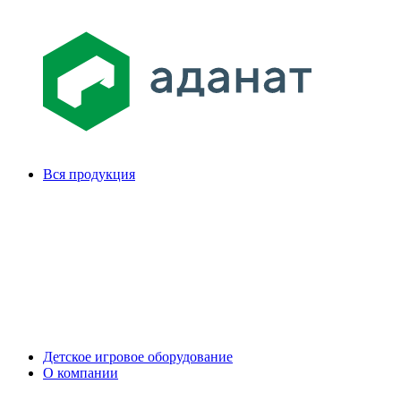
Вся продукция
Детское игровое оборудование
О компании