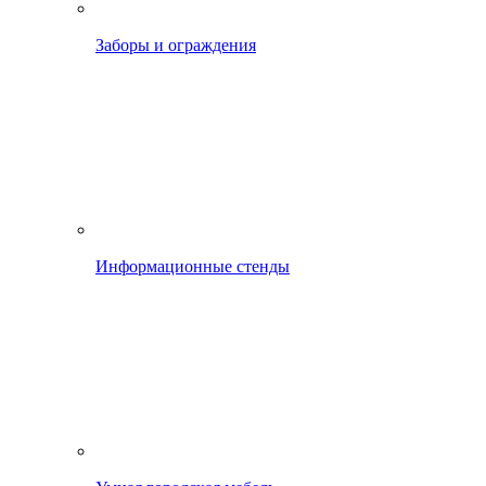
Заборы и ограждения
Информационные стенды