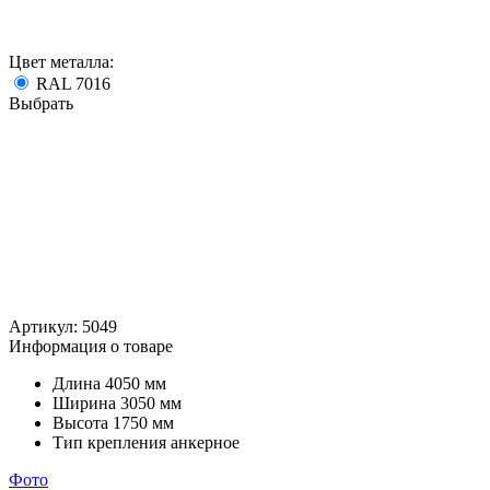
Цвет металла:
RAL 7016
Выбрать
Артикул:
5049
Информация о товаре
Длина
4050 мм
Ширина
3050 мм
Высота
1750 мм
Тип крепления
анкерное
Фото