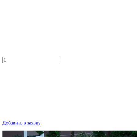
Добавить в заявку