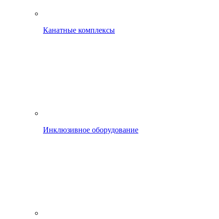
Канатные комплексы
Инклюзивное оборудование