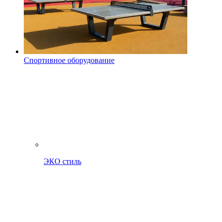
Спортивное оборудование
ЭКО стиль