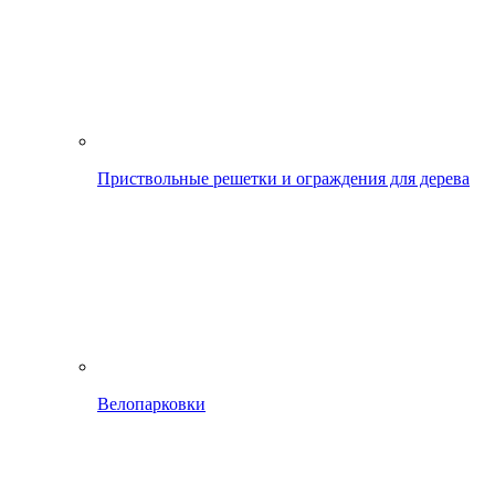
Приствольные решетки и ограждения для дерева
Велопарковки