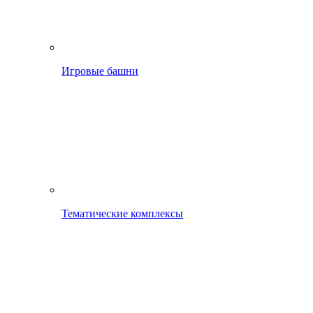
Игровые башни
Тематические комплексы