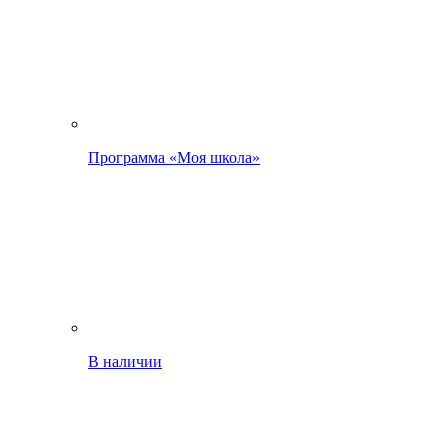
Программа «Моя школа»
В наличии