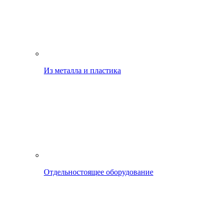
Из металла и пластика
Отдельностоящее оборудование