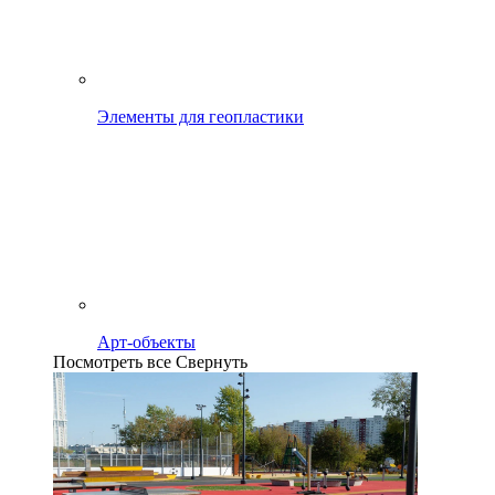
Элементы для геопластики
Арт-объекты
Посмотреть все
Свернуть