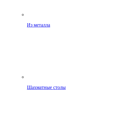
Из металла
Шахматные столы