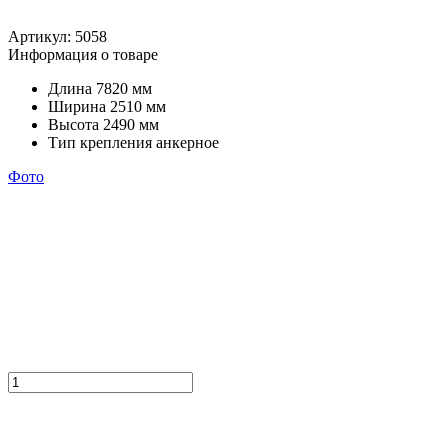
Артикул:
5058
Информация о товаре
Длина
7820 мм
Ширина
2510 мм
Высота
2490 мм
Тип крепления
анкерное
Фото