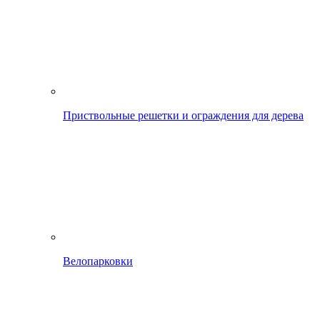
Приствольные решетки и ограждения для дерева
Велопарковки