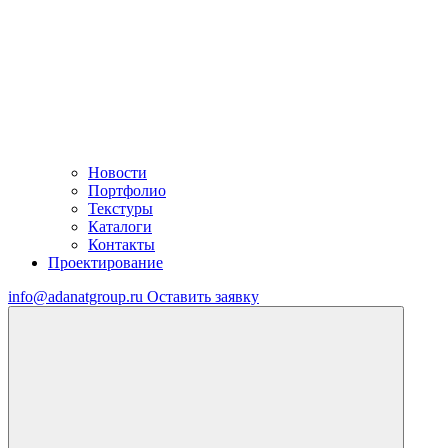
Новости
Портфолио
Текстуры
Каталоги
Контакты
Проектирование
info@adanatgroup.ru
Оставить заявку