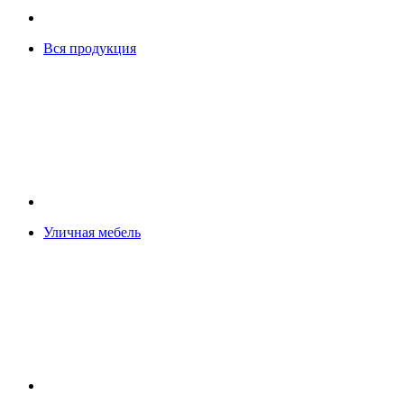
Вся продукция
Уличная мебель