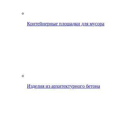
Контейнерные площадки для мусора
Изделия из архитектурного бетона