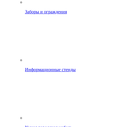
Заборы и ограждения
Информационные стенды