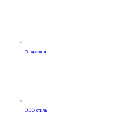
В наличии
ЭКО стиль