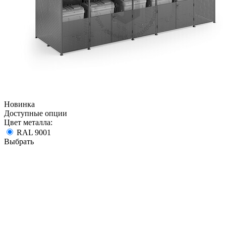
Новинка
Доступные опции
Цвет металла:
RAL 9001
Выбрать