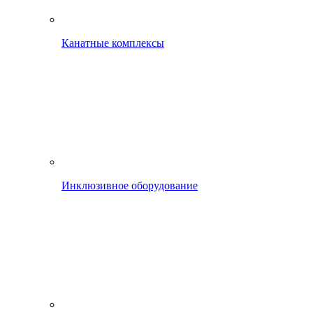
Канатные комплексы
Инклюзивное оборудование