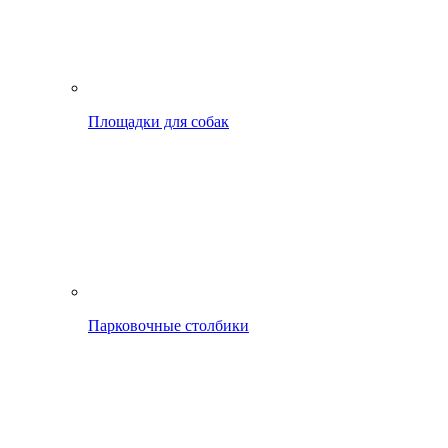
Площадки для собак
Парковочные столбики