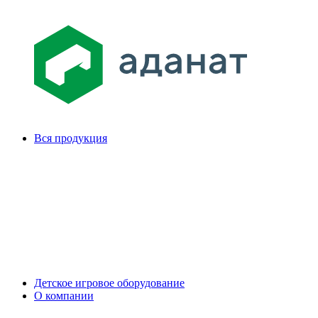
Вся продукция
Детское игровое оборудование
О компании