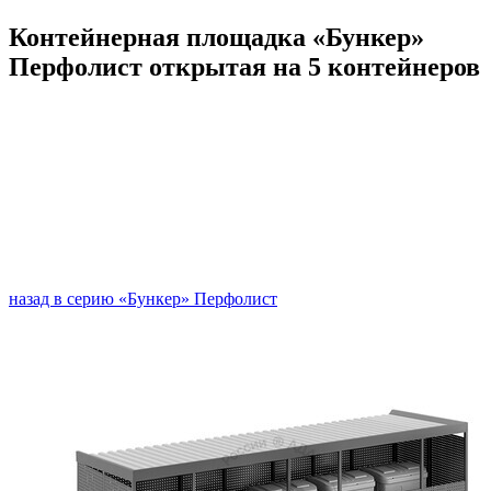
Контейнерная площадка «Бункер»
Перфолист открытая на 5 контейнеров
назад в серию «Бункер» Перфолист