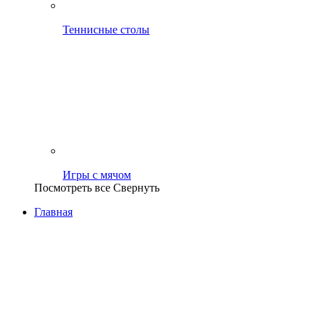
Теннисные столы
Игры с мячом
Посмотреть все
Свернуть
Главная