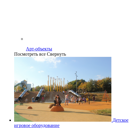
Арт-объекты
Посмотреть все
Свернуть
Детское
игровое оборудование