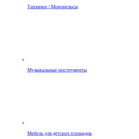
Тарзанки / Монорельсы
Музыкальные инструменты
Мебель для детских площадок