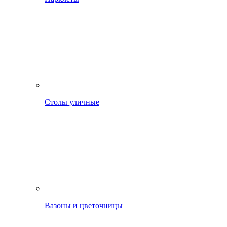
Столы уличные
Вазоны и цветочницы