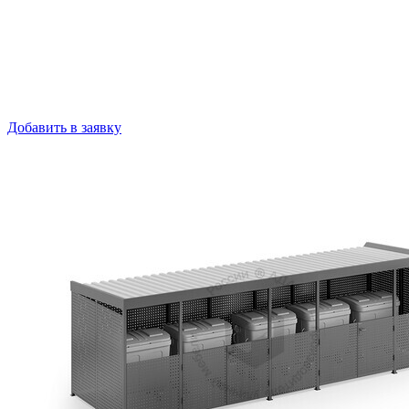
Добавить в заявку