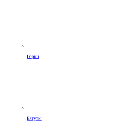
Горки
Батуты