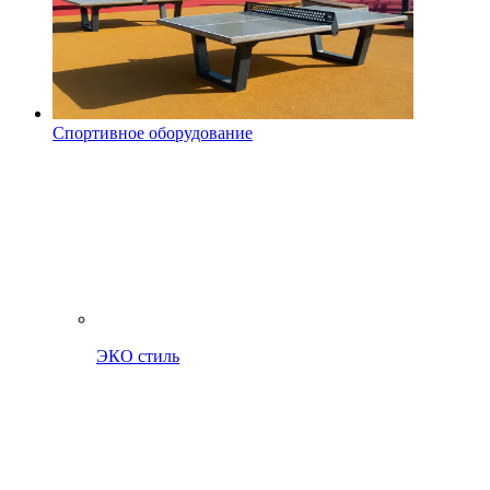
Спортивное оборудование
ЭКО стиль