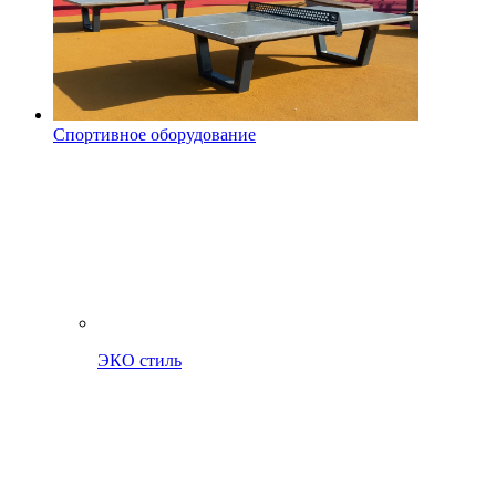
Спортивное оборудование
ЭКО стиль