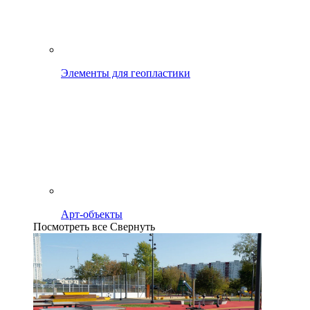
Элементы для геопластики
Арт-объекты
Посмотреть все
Свернуть