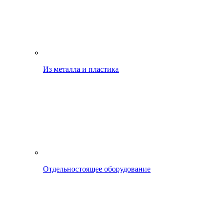
Из металла и пластика
Отдельностоящее оборудование