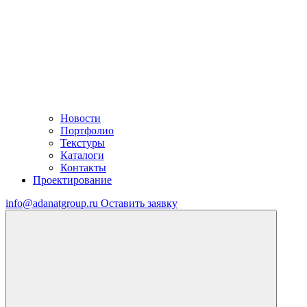
Новости
Портфолио
Текстуры
Каталоги
Контакты
Проектирование
info@adanatgroup.ru
Оставить заявку