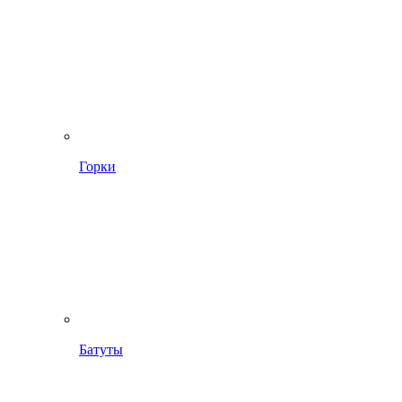
Горки
Батуты