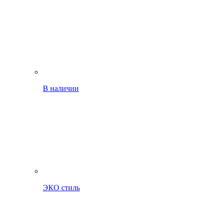
В наличии
ЭКО стиль