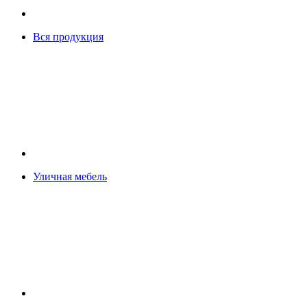
Вся продукция
Уличная мебель