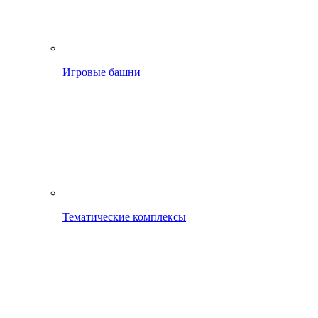
Игровые башни
Тематические комплексы