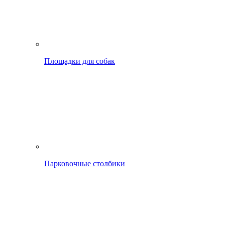
Площадки для собак
Парковочные столбики