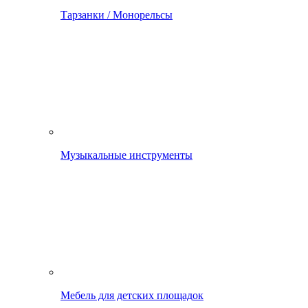
Тарзанки / Монорельсы
Музыкальные инструменты
Мебель для детских площадок