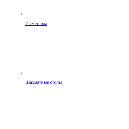
Из металла
Шахматные столы