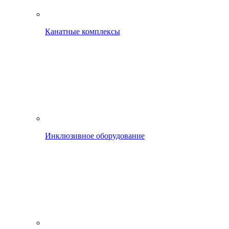
Канатные комплексы
Инклюзивное оборудование