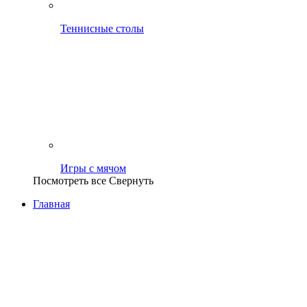
Теннисные столы
Игры с мячом
Посмотреть все
Свернуть
Главная