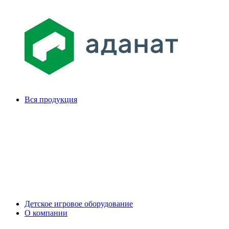
Вся продукция
Детское игровое оборудование
О компании