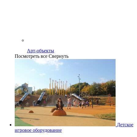
Арт-объекты
Посмотреть все
Свернуть
Детское
игровое оборудование