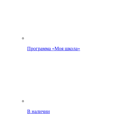
Программа «Моя школа»
В наличии