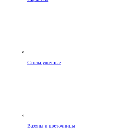
Столы уличные
Вазоны и цветочницы