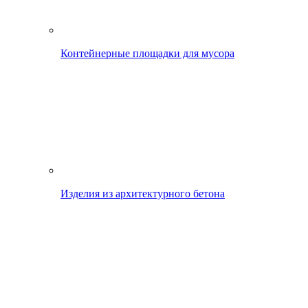
Контейнерные площадки для мусора
Изделия из архитектурного бетона