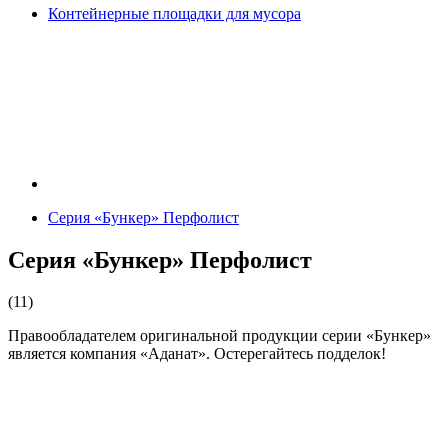
Контейнерные площадки для мусора
Серия «Бункер» Перфолист
Серия «Бункер» Перфолист
(11)
Правообладателем оригинальной продукции серии «Бункер»
является компания «Аданат». Остерегайтесь подделок!