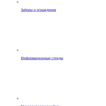
Заборы и ограждения
Информационные стенды