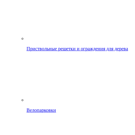
Приствольные решетки и ограждения для дерева
Велопарковки