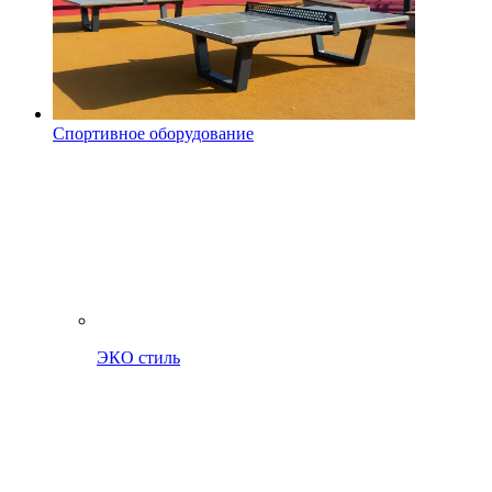
Спортивное оборудование
ЭКО стиль