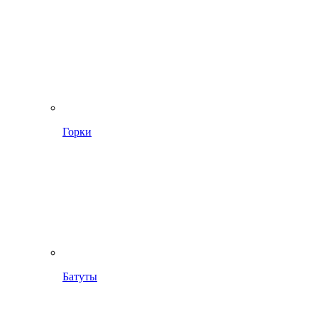
Горки
Батуты