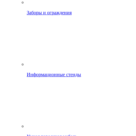
Заборы и ограждения
Информационные стенды