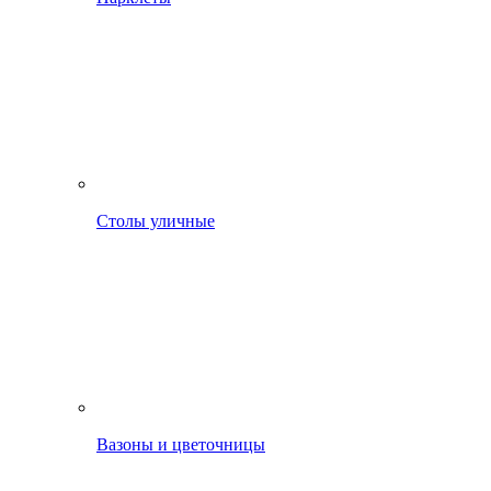
Столы уличные
Вазоны и цветочницы