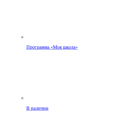
Программа «Моя школа»
В наличии