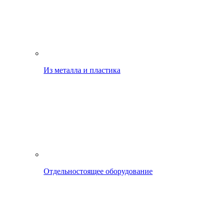
Из металла и пластика
Отдельностоящее оборудование