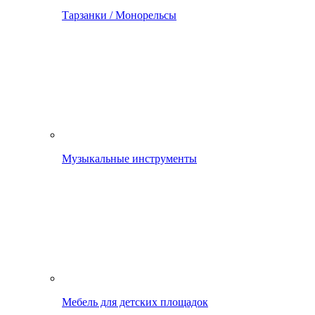
Тарзанки / Монорельсы
Музыкальные инструменты
Мебель для детских площадок