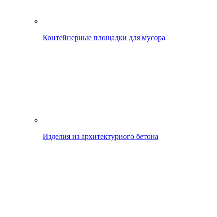
Контейнерные площадки для мусора
Изделия из архитектурного бетона