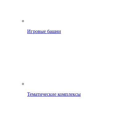
Игровые башни
Тематические комплексы