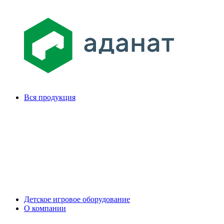
Вся продукция
Детское игровое оборудование
О компании