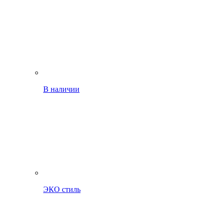
В наличии
ЭКО стиль