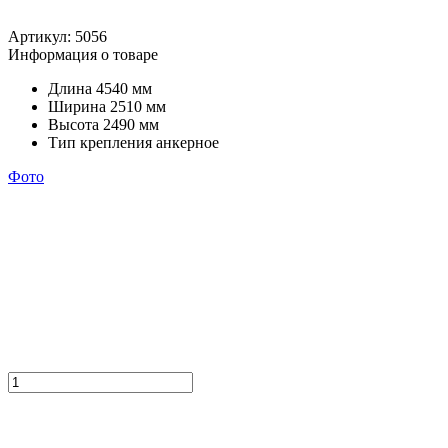
Артикул:
5056
Информация о товаре
Длина
4540 мм
Ширина
2510 мм
Высота
2490 мм
Тип крепления
анкерное
Фото