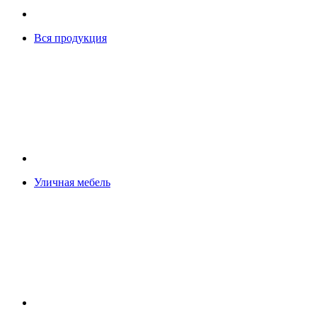
Вся продукция
Уличная мебель