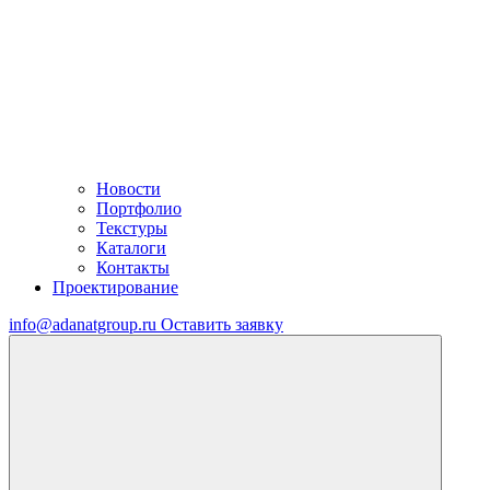
Новости
Портфолио
Текстуры
Каталоги
Контакты
Проектирование
info@adanatgroup.ru
Оставить заявку