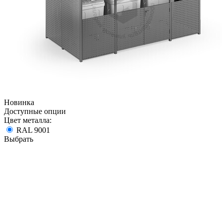
Новинка
Доступные опции
Цвет металла:
RAL 9001
Выбрать