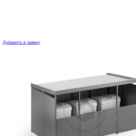
Добавить в заявку