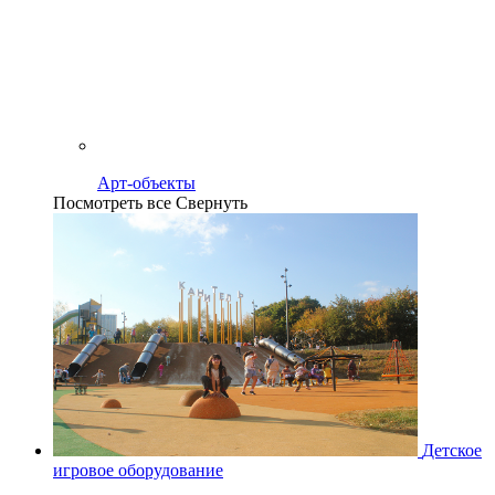
Арт-объекты
Посмотреть все
Свернуть
Детское
игровое оборудование