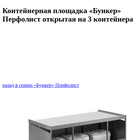
Контейнерная площадка «Бункер»
Перфолист открытая на 3 контейнера
назад в серию «Бункер» Перфолист