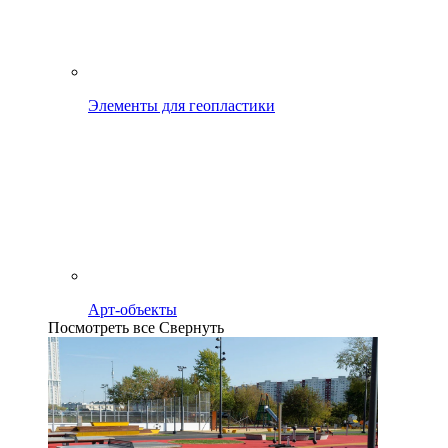
Элементы для геопластики
Арт-объекты
Посмотреть все
Свернуть