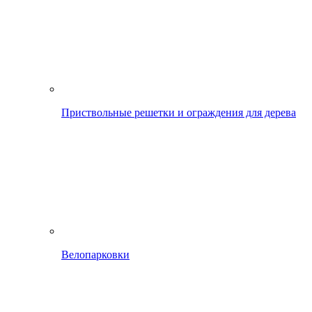
Приствольные решетки и ограждения для дерева
Велопарковки