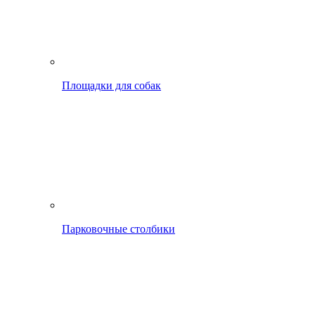
Площадки для собак
Парковочные столбики