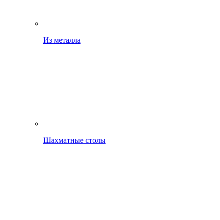
Из металла
Шахматные столы