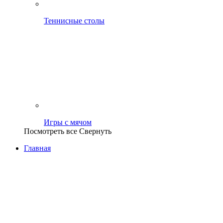
Теннисные столы
Игры с мячом
Посмотреть все
Свернуть
Главная