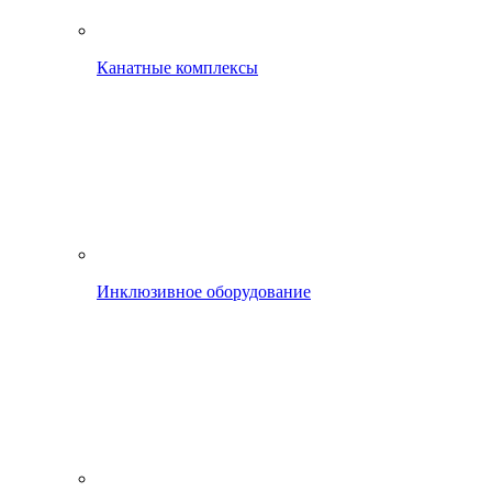
Канатные комплексы
Инклюзивное оборудование