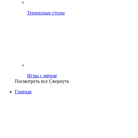
Теннисные столы
Игры с мячом
Посмотреть все
Свернуть
Главная