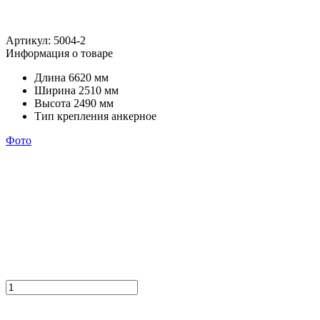
Артикул:
5004-2
Информация о товаре
Длина
6620 мм
Ширина
2510 мм
Высота
2490 мм
Тип крепления
анкерное
Фото