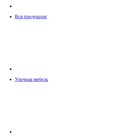
Вся продукция
Уличная мебель