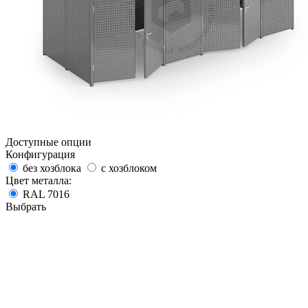
Доступные опции
Конфигурация
без хозблока
с хозблоком
Цвет металла:
RAL 7016
Выбрать