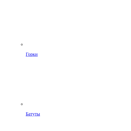
Горки
Батуты