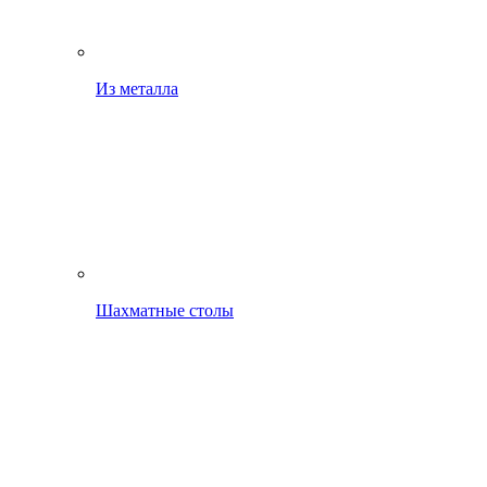
Из металла
Шахматные столы