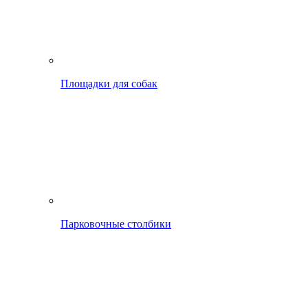
Площадки для собак
Парковочные столбики