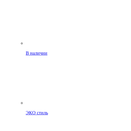
В наличии
ЭКО стиль