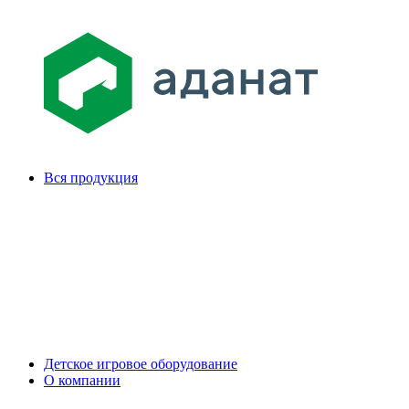
Вся продукция
Детское игровое оборудование
О компании