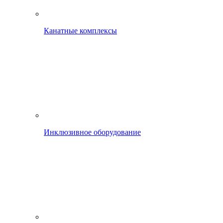
Канатные комплексы
Инклюзивное оборудование