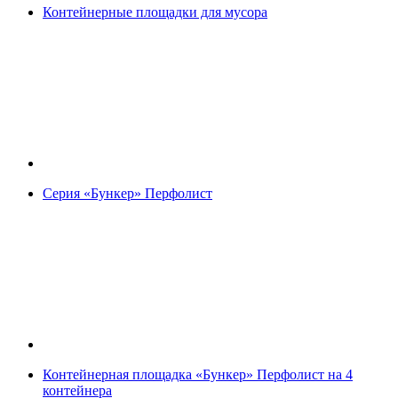
Контейнерные площадки для мусора
Серия «Бункер» Перфолист
Контейнерная площадка «Бункер» Перфолист на 4
контейнера