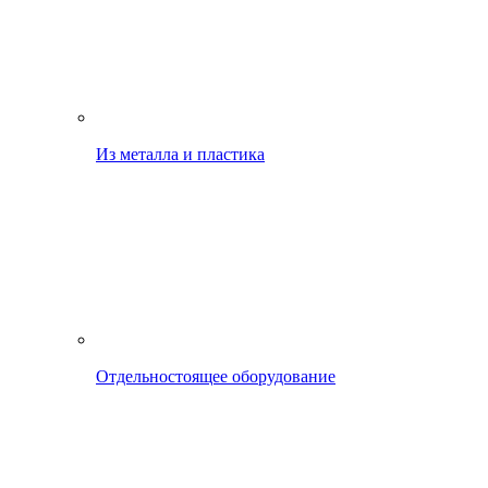
Из металла и пластика
Отдельностоящее оборудование