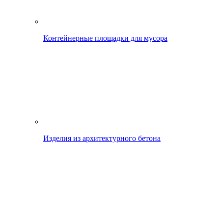
Контейнерные площадки для мусора
Изделия из архитектурного бетона