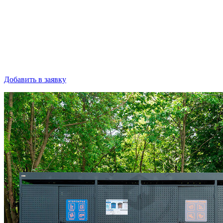
Добавить в заявку