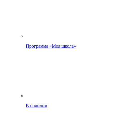
Программа «Моя школа»
В наличии