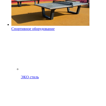
Спортивное оборудование
ЭКО стиль