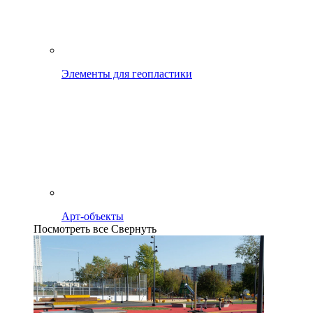
Элементы для геопластики
Арт-объекты
Посмотреть все
Свернуть