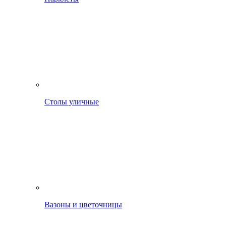
Столы уличные
Вазоны и цветочницы