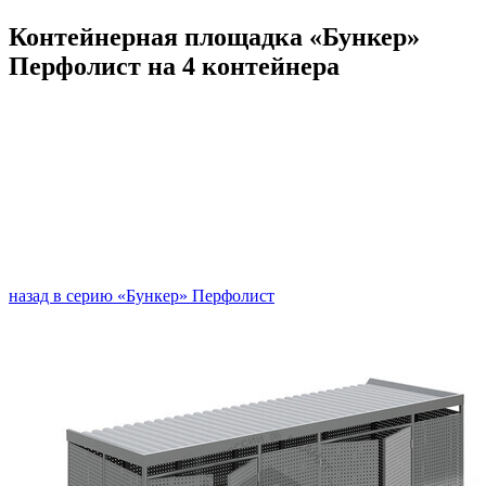
Контейнерная площадка «Бункер»
Перфолист на 4 контейнера
назад в серию «Бункер» Перфолист