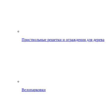
Приствольные решетки и ограждения для дерева
Велопарковки