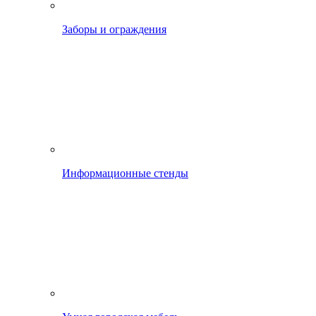
Заборы и ограждения
Информационные стенды