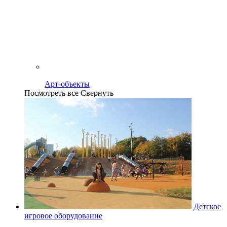
Арт-объекты
Посмотреть все
Свернуть
Детское
игровое оборудование