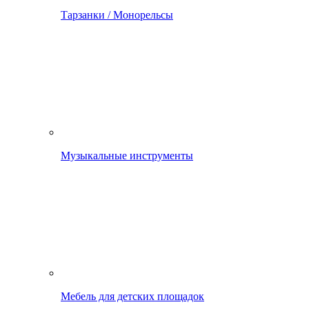
Тарзанки / Монорельсы
Музыкальные инструменты
Мебель для детских площадок