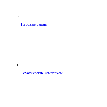
Игровые башни
Тематические комплексы