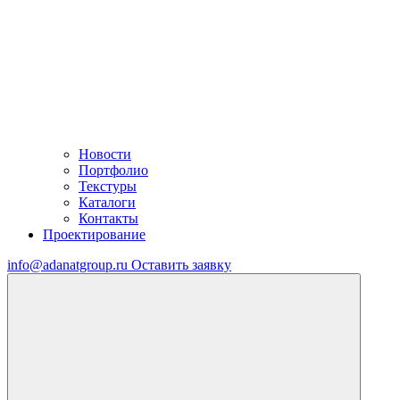
Новости
Портфолио
Текстуры
Каталоги
Контакты
Проектирование
info@adanatgroup.ru
Оставить заявку