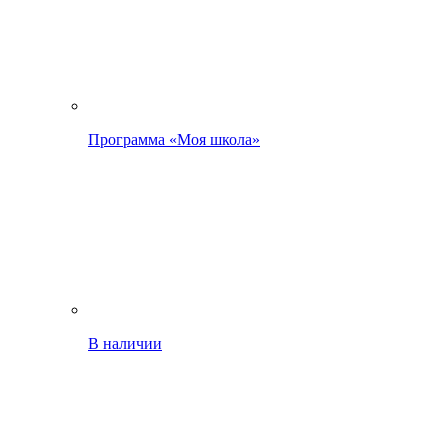
Программа «Моя школа»
В наличии