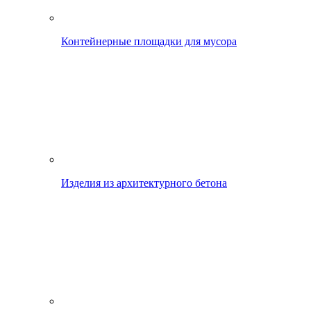
Контейнерные площадки для мусора
Изделия из архитектурного бетона