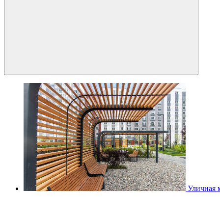
Уличная 