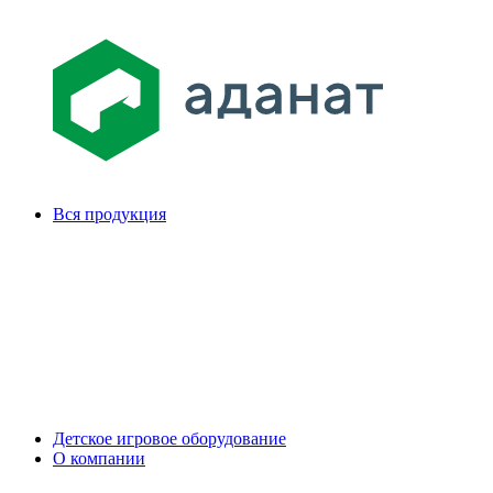
Вся продукция
Детское игровое оборудование
О компании