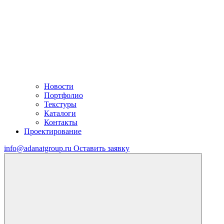
Новости
Портфолио
Текстуры
Каталоги
Контакты
Проектирование
info@adanatgroup.ru
Оставить заявку