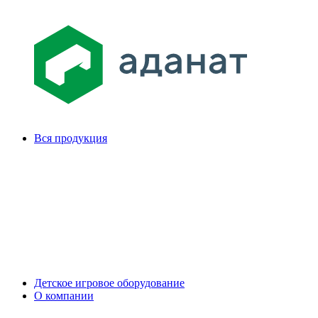
Вся продукция
Детское игровое оборудование
О компании