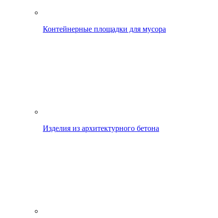
Контейнерные площадки для мусора
Изделия из архитектурного бетона