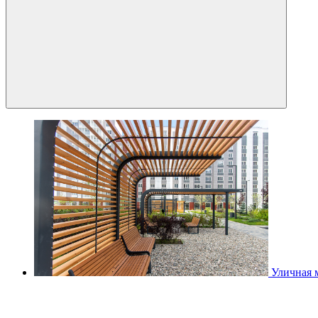
Уличная 