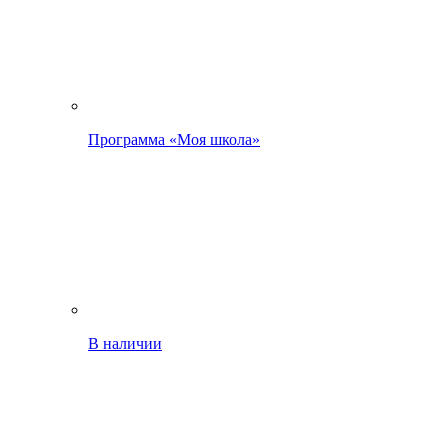
Программа «Моя школа»
В наличии