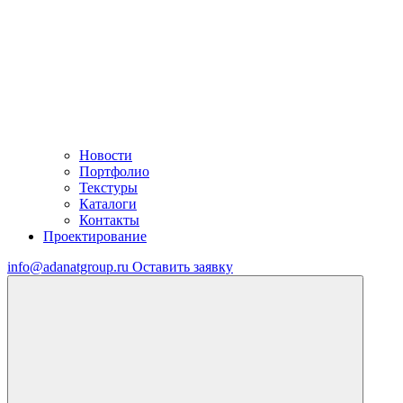
Новости
Портфолио
Текстуры
Каталоги
Контакты
Проектирование
info@adanatgroup.ru
Оставить заявку