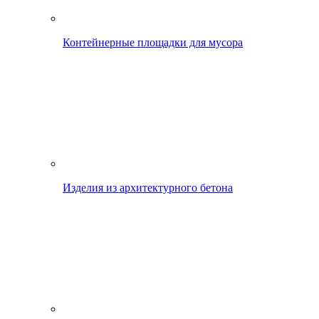
Контейнерные площадки для мусора
Изделия из архитектурного бетона