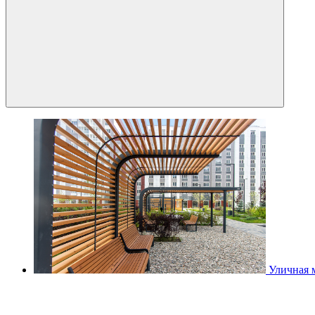
Уличная 