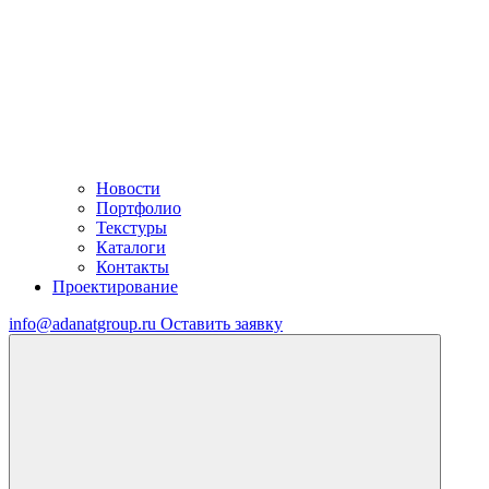
Новости
Портфолио
Текстуры
Каталоги
Контакты
Проектирование
info@adanatgroup.ru
Оставить заявку