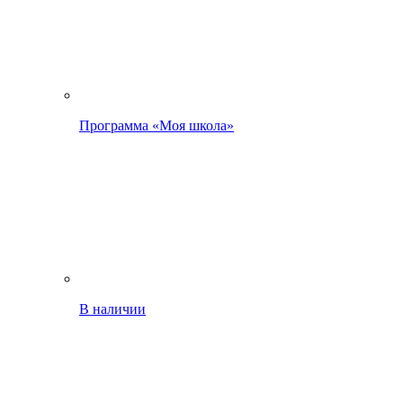
Программа «Моя школа»
В наличии