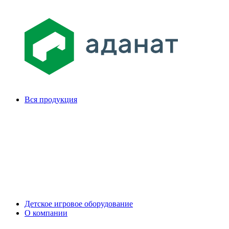
Вся продукция
Детское игровое оборудование
О компании